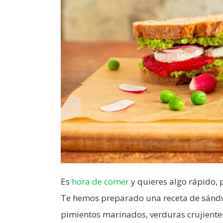
Es
hora de comer
y quieres algo rápido, 
Te hemos preparado una receta de sándw
pimientos marinados, verduras crujiente