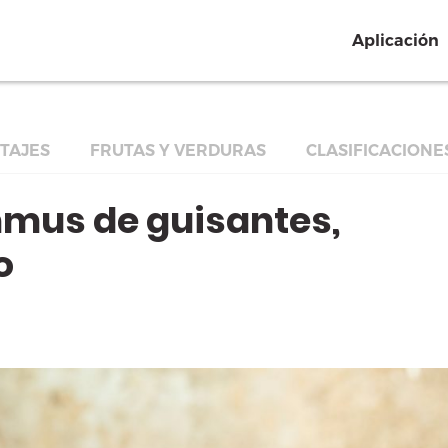
Aplicación
TAJES
FRUTAS Y VERDURAS
CLASIFICACIONE
mus de guisantes,
o