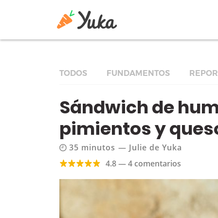
TODOS
FUNDAMENTOS
REPOR
Sándwich de hum
pimientos y ques
35 minutos
—
Julie de Yuka
4.8 — 4 comentarios