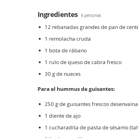
Ingredientes
6 personas
12 rebanadas grandes de pan de cent
1 remolacha cruda
1 bota de rábano
1 rulo de queso de cabra fresco
30 g de nueces
Para el hummus de guisantes:
250 g de guisantes frescos desenvain
1 diente de ajo
1 cucharadita de pasta de sésamo (tah