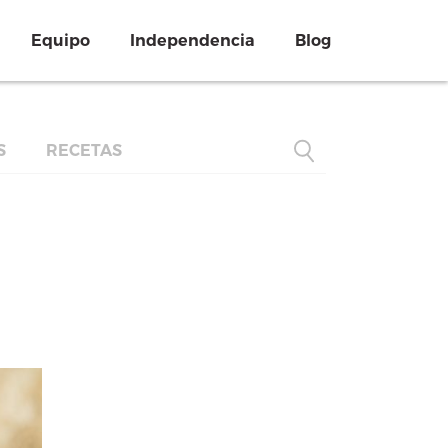
Equipo
Independencia
Blog
S
RECETAS