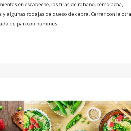
mientos en escabeche, las tiras de rábano, remolacha,
 y algunas rodajas de queso de cabra. Cerrar con la otr
ada de pan con hummus.