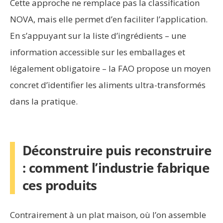
Cette approche ne remplace pas la classification
NOVA, mais elle permet d’en faciliter l’application.
En s’appuyant sur la liste d’ingrédients – une
information accessible sur les emballages et
légalement obligatoire – la FAO propose un moyen
concret d’identifier les aliments ultra-transformés
dans la pratique.
Déconstruire puis reconstruire
: comment l’industrie fabrique
ces produits
Contrairement à un plat maison, où l’on assemble