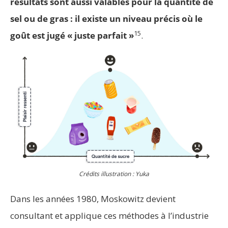
résultats sont aussi valables pour la quantité de
sel ou de gras : il existe un niveau précis où le
15
goût est jugé « juste parfait »
.
Crédits illustration : Yuka
Dans les années 1980, Moskowitz devient
consultant et applique ces méthodes à l’industrie