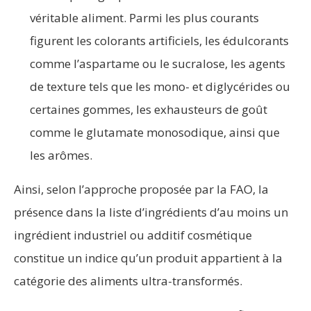
véritable aliment. Parmi les plus courants
figurent les colorants artificiels, les édulcorants
comme l’aspartame ou le sucralose, les agents
de texture tels que les mono- et diglycérides ou
certaines gommes, les exhausteurs de goût
comme le glutamate monosodique, ainsi que
les arômes.
Ainsi, selon l’approche proposée par la FAO, la
présence dans la liste d’ingrédients d’au moins un
ingrédient industriel ou additif cosmétique
constitue un indice qu’un produit appartient à la
catégorie des aliments ultra-transformés.