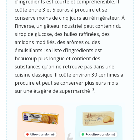
d’ingrédients est courte et compréhensible. Il
coûte entre 3 et 5 euros à produire et se
conserve moins de cinq jours au réfrigérateur. À
l’inverse, un gâteau industriel peut contenir du
sirop de glucose, des huiles raffinées, des
amidons modifiés, des arômes ou des
émulsifiants : sa liste d’ingrédients est
beaucoup plus longue et contient des
substances qu’on ne retrouve pas dans une
cuisine classique. Il coûte environ 30 centimes à
produire et peut se conserver plusieurs mois
13
sur une étagère de supermarché
.