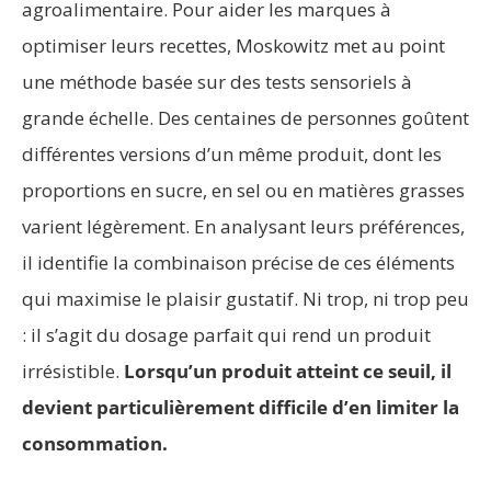
agroalimentaire. Pour aider les marques à
optimiser leurs recettes, Moskowitz met au point
une méthode basée sur des tests sensoriels à
grande échelle. Des centaines de personnes goûtent
différentes versions d’un même produit, dont les
proportions en sucre, en sel ou en matières grasses
varient légèrement. En analysant leurs préférences,
il identifie la combinaison précise de ces éléments
qui maximise le plaisir gustatif. Ni trop, ni trop peu
: il s’agit du dosage parfait qui rend un produit
irrésistible.
Lorsqu’un produit atteint ce seuil, il
devient particulièrement difficile d’en limiter la
consommation.