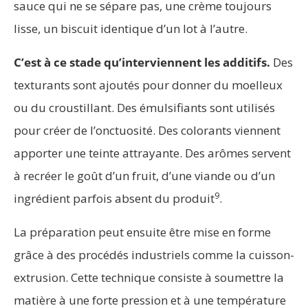
sauce qui ne se sépare pas, une crème toujours
lisse, un biscuit identique d’un lot à l’autre.
C’est à ce stade qu’interviennent les additifs.
Des
texturants sont ajoutés pour donner du moelleux
ou du croustillant. Des émulsifiants sont utilisés
pour créer de l’onctuosité. Des colorants viennent
apporter une teinte attrayante. Des arômes servent
à recréer le goût d’un fruit, d’une viande ou d’un
9
ingrédient parfois absent du produit
.
La préparation peut ensuite être mise en forme
grâce à des procédés industriels comme la cuisson-
extrusion. Cette technique consiste à soumettre la
matière à une forte pression et à une température