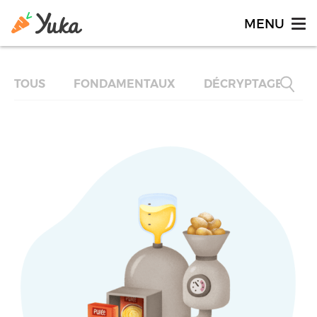
TOUS
FONDAMENTAUX
DÉCRYPTAGES