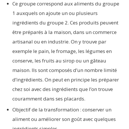
Ce groupe correspond aux aliments du groupe
1 auxquels on ajoute un ou plusieurs
ingrédients du groupe 2. Ces produits peuvent
être préparés à la maison, dans un commerce
artisanal ou en industrie. On y trouve par
exemple le pain, le fromage, les légumes en
conserve, les fruits au sirop ou un gâteau
maison. Ils sont composés d’un nombre limité
d’ingrédients. On peut en principe les préparer
chez soi avec des ingrédients que l’on trouve
couramment dans ses placards.
Objectif de la transformation : conserver un
aliment ou améliorer son goût avec quelques
ingrédients simples.