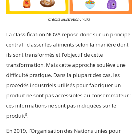
Crédits illustration : Yuka
La classification NOVA repose donc sur un principe
central : classer les aliments selon la manière dont
ils sont transformés et l’objectif de cette
transformation. Mais cette approche soulève une
difficulté pratique. Dans la plupart des cas, les
procédés industriels utilisés pour fabriquer un
produit ne sont pas accessibles au consommateur :
ces informations ne sont pas indiquées sur le
3
produit
.
En 2019, l’Organisation des Nations unies pour