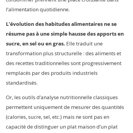
l’alimentation quotidienne.
L’évolution des habitudes alimentaires ne se
résume pas à une simple hausse des apports en
sucre, en sel ou en gras.
Elle traduit une
transformation plus structurelle : des aliments et
des recettes traditionnelles sont progressivement
remplacés par des produits industriels
standardisés.
Or, les outils d’analyse nutritionnelle classiques
permettent uniquement de mesurer des quantités
(calories, sucre, sel, etc.) mais ne sont pas en
capacité de distinguer un plat maison d’un plat