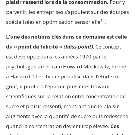
plaisir ressenti lors de la consommation.
Pour y
parvenir, les entreprises s’appuient sur des équipes
14
spécialisées en optimisation sensorielle
.
L’une des notions clés dans ce domaine est celle
du « point de félicité »
(bliss point).
Ce concept
est développé dans les années 1970 par le
psychologue américain Howard Moskowitz, formé
à Harvard. Chercheur spécialisé dans l’étude du
goût, il publie à l’époque plusieurs travaux
scientifiques sur la relation entre concentration de
sucre et plaisir ressenti, montrant que le plaisir
augmente avec la quantité de sucre puis redescend
quand la concentration devient trop élevée.
Ces