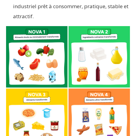
industriel prêt à consommer, pratique, stable et
attractif.