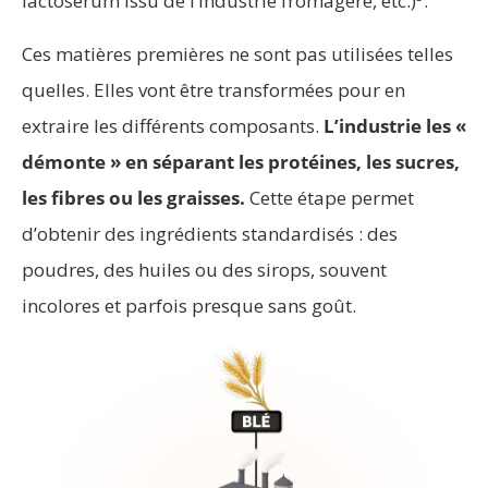
lactosérum issu de l’industrie fromagère, etc.)
.
Ces matières premières ne sont pas utilisées telles
quelles. Elles vont être transformées pour en
extraire les différents composants.
L’industrie les «
démonte » en séparant les protéines, les sucres,
les fibres ou les graisses.
Cette étape permet
d’obtenir des ingrédients standardisés : des
poudres, des huiles ou des sirops, souvent
incolores et parfois presque sans goût.