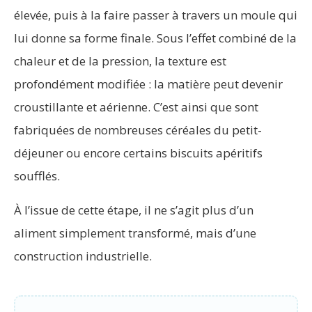
élevée, puis à la faire passer à travers un moule qui
lui donne sa forme finale. Sous l’effet combiné de la
chaleur et de la pression, la texture est
profondément modifiée : la matière peut devenir
croustillante et aérienne. C’est ainsi que sont
fabriquées de nombreuses céréales du petit-
déjeuner ou encore certains biscuits apéritifs
soufflés.
À l’issue de cette étape, il ne s’agit plus d’un
aliment simplement transformé, mais d’une
construction industrielle.