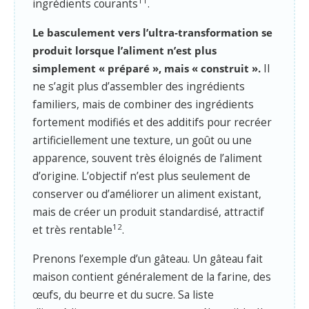
11
ingrédients courants
.
Le basculement vers l’ultra-transformation se
produit lorsque l’aliment n’est plus
simplement « préparé », mais « construit ».
Il
ne s’agit plus d’assembler des ingrédients
familiers, mais de combiner des ingrédients
fortement modifiés et des additifs pour recréer
artificiellement une texture, un goût ou une
apparence, souvent très éloignés de l’aliment
d’origine. L’objectif n’est plus seulement de
conserver ou d’améliorer un aliment existant,
mais de créer un produit standardisé, attractif
12
et très rentable
.
Prenons l’exemple d’un gâteau. Un gâteau fait
maison contient généralement de la farine, des
œufs, du beurre et du sucre. Sa liste