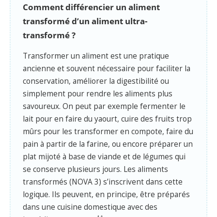
Comment différencier un aliment
transformé d’un aliment ultra-
transformé ?
Transformer un aliment est une pratique
ancienne et souvent nécessaire pour faciliter la
conservation, améliorer la digestibilité ou
simplement pour rendre les aliments plus
savoureux. On peut par exemple fermenter le
lait pour en faire du yaourt, cuire des fruits trop
mûrs pour les transformer en compote, faire du
pain à partir de la farine, ou encore préparer un
plat mijoté à base de viande et de légumes qui
se conserve plusieurs jours. Les aliments
transformés (NOVA 3) s’inscrivent dans cette
logique. Ils peuvent, en principe, être préparés
dans une cuisine domestique avec des