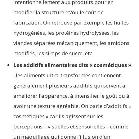
intentionnellement aux produits pour en
modifier la structure et/ou le coût de
fabrication. On retrouve par exemple les huiles
hydrogénées, les protéines hydrolysées, les
viandes séparées mécaniquement, les amidons
modifiés, les sirops de sucre, etc.
Les additifs alimentaires dits « cosmétiques »
: les aliments ultra-transformés contiennent
généralement plusieurs additifs qui servent à
améliorer l’apparence, à intensifier le goût ou à
avoir une texture agréable. On parle d’additifs «
cosmétiques » car ils agissent sur les
perceptions – visuelles et sensorielles – comme
un maquillage qui donne l’illusion d’un