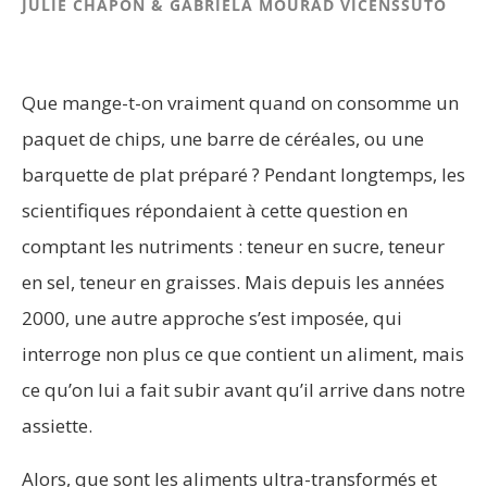
JULIE CHAPON & GABRIELA MOURAD VICENSSUTO
Que mange-t-on vraiment quand on consomme un
paquet de chips, une barre de céréales, ou une
barquette de plat préparé ? Pendant longtemps, les
scientifiques répondaient à cette question en
comptant les nutriments : teneur en sucre, teneur
en sel, teneur en graisses. Mais depuis les années
2000, une autre approche s’est imposée, qui
interroge non plus ce que contient un aliment, mais
ce qu’on lui a fait subir avant qu’il arrive dans notre
assiette.
Alors, que sont les aliments ultra-transformés et