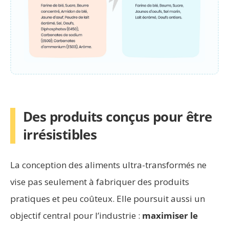
Des produits conçus pour être
irrésistibles
La conception des aliments ultra-transformés ne
vise pas seulement à fabriquer des produits
pratiques et peu coûteux. Elle poursuit aussi un
objectif central pour l’industrie :
maximiser le