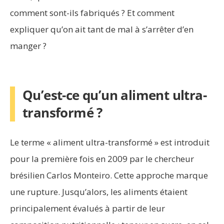
comment sont-ils fabriqués ? Et comment
expliquer qu’on ait tant de mal à s’arrêter d’en
manger ?
Qu’est-ce qu’un aliment ultra-
transformé ?
Le terme « aliment ultra-transformé » est introduit
pour la première fois en 2009 par le chercheur
brésilien Carlos Monteiro. Cette approche marque
une rupture. Jusqu’alors, les aliments étaient
principalement évalués à partir de leur