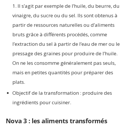
1. Il s’agit par exemple de l’huile, du beurre, du
vinaigre, du sucre ou du sel. Ils sont obtenus à
partir de ressources naturelles ou d’aliments
bruts grâce à différents procédés, comme
l’extraction du sel à partir de l’eau de mer ou le
pressage des graines pour produire de l’huile.
On ne les consomme généralement pas seuls,
mais en petites quantités pour préparer des
plats.
Objectif de la transformation : produire des
ingrédients pour cuisiner.
Nova 3 : les aliments transformés