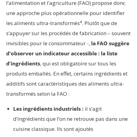
l’alimentation et l’agriculture (FAO) propose donc
une approche plus opérationnelle pour identifier
4
les aliments ultra-transformés
. Plutôt que de
s’appuyer sur les procédés de fabrication – souvent
invisibles pour le consommateur -,
la FAO suggère
d’observer un indicateur accessible : la liste
d’ingrédients
, qui est obligatoire sur tous les
produits emballés. En effet, certains ingrédients et
additifs sont caractéristiques des aliments ultra-
transformés selon la FAO :
Les ingrédients industriels :
il s’agit
d’ingrédients que l’on ne retrouve pas dans une
cuisine classique. Ils sont ajoutés