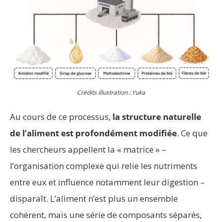
Crédits illustration : Yuka
Au cours de ce processus,
la structure naturelle
de l’aliment est profondément modifiée
. Ce que
les chercheurs appellent la « matrice » –
l’organisation complexe qui relie les nutriments
entre eux et influence notamment leur digestion –
disparaît. L’aliment n’est plus un ensemble
cohérent, mais une série de composants séparés,