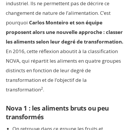
industriel. Ils ne permettent pas de décrire ce
changement de nature de l’alimentation. C’est
pourquoi
Carlos Monteiro et son équipe
proposent alors une nouvelle approche : classer
les aliments selon leur degré de transformation.
En 2016, cette réflexion aboutit à la classification
NOVA, qui répartit les aliments en quatre groupes
distincts en fonction de leur degré de
transformation et de l’objectif de la
2
transformation
.
Nova 1 : les aliments bruts ou peu
transformés
On retrouve dans ce groupe les fruits et