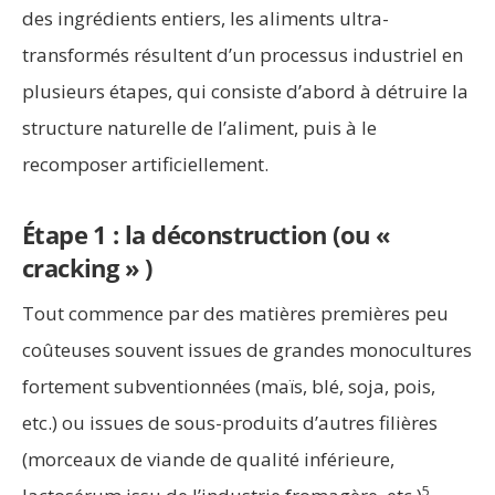
des ingrédients entiers, les aliments ultra-
transformés résultent d’un processus industriel en
plusieurs étapes, qui consiste d’abord à détruire la
structure naturelle de l’aliment, puis à le
recomposer artificiellement.
Étape 1 : la déconstruction (ou «
cracking » )
Tout commence par des matières premières peu
coûteuses souvent issues de grandes monocultures
fortement subventionnées (maïs, blé, soja, pois,
etc.) ou issues de sous-produits d’autres filières
(morceaux de viande de qualité inférieure,
5