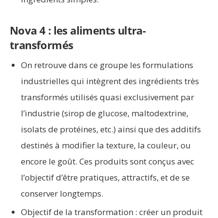
Nova 4 : les aliments ultra-
transformés
On retrouve dans ce groupe les formulations
industrielles qui intègrent des ingrédients très
transformés utilisés quasi exclusivement par
l’industrie (sirop de glucose, maltodextrine,
isolats de protéines, etc.) ainsi que des additifs
destinés à modifier la texture, la couleur, ou
encore le goût. Ces produits sont conçus avec
l’objectif d’être pratiques, attractifs, et de se
conserver longtemps.
Objectif de la transformation : créer un produit