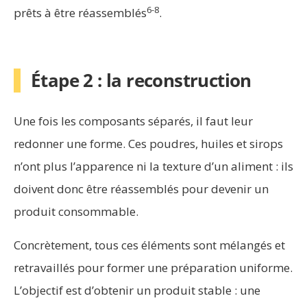
6-8
prêts à être réassemblés
.
Étape 2 : la reconstruction
Une fois les composants séparés, il faut leur
redonner une forme. Ces poudres, huiles et sirops
n’ont plus l’apparence ni la texture d’un aliment : ils
doivent donc être réassemblés pour devenir un
produit consommable.
Concrètement, tous ces éléments sont mélangés et
retravaillés pour former une préparation uniforme.
L’objectif est d’obtenir un produit stable : une