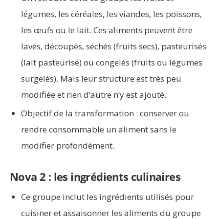
légumes, les céréales, les viandes, les poissons,
les œufs ou le lait. Ces aliments peuvent être
lavés, découpés, séchés (fruits secs), pasteurisés
(lait pasteurisé) ou congelés (fruits ou légumes
surgelés). Mais leur structure est très peu
modifiée et rien d’autre n’y est ajouté.
Objectif de la transformation : conserver ou
rendre consommable un aliment sans le
modifier profondément.
Nova 2 : les ingrédients culinaires
Ce groupe inclut les ingrédients utilisés pour
cuisiner et assaisonner les aliments du groupe