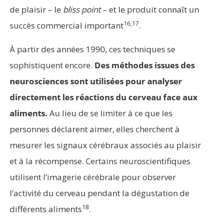
de plaisir – le
bliss point
– et le produit connaît un
16,17
succès commercial important
.
À partir des années 1990, ces techniques se
sophistiquent encore.
Des méthodes issues des
neurosciences sont utilisées pour analyser
directement les réactions du cerveau face aux
aliments.
Au lieu de se limiter à ce que les
personnes déclarent aimer, elles cherchent à
mesurer les signaux cérébraux associés au plaisir
et à la récompense. Certains neuroscientifiques
utilisent l’imagerie cérébrale pour observer
l’activité du cerveau pendant la dégustation de
18
différents aliments
.