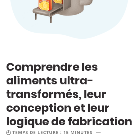
Comprendre les
aliments ultra-
transformés, leur
conception et leur
logique de fabrication
—
TEMPS DE LECTURE : 15 MINUTES