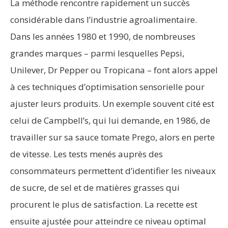
La méthode rencontre rapidement un succès
considérable dans l’industrie agroalimentaire.
Dans les années 1980 et 1990, de nombreuses
grandes marques – parmi lesquelles Pepsi,
Unilever, Dr Pepper ou Tropicana – font alors appel
à ces techniques d’optimisation sensorielle pour
ajuster leurs produits. Un exemple souvent cité est
celui de Campbell’s, qui lui demande, en 1986, de
travailler sur sa sauce tomate Prego, alors en perte
de vitesse. Les tests menés auprès des
consommateurs permettent d’identifier les niveaux
de sucre, de sel et de matières grasses qui
procurent le plus de satisfaction. La recette est
ensuite ajustée pour atteindre ce niveau optimal