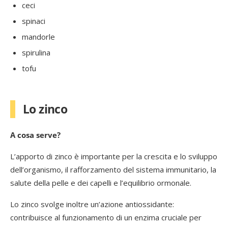
ceci
spinaci
mandorle
spirulina
tofu
Lo zinco
A cosa serve?
L’apporto di zinco è importante per la crescita e lo sviluppo
dell’organismo, il rafforzamento del sistema immunitario, la
salute della pelle e dei capelli e l’equilibrio ormonale.
Lo zinco svolge inoltre un’azione antiossidante:
contribuisce al funzionamento di un enzima cruciale per