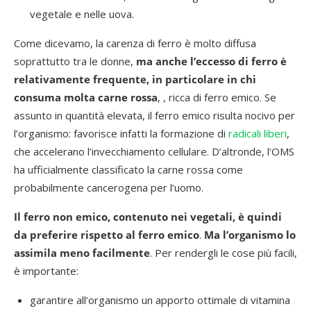
vegetale e nelle uova.
Come dicevamo, la carenza di ferro è molto diffusa
soprattutto tra le donne,
ma anche l’eccesso di ferro è
relativamente frequente, in particolare in chi
consuma molta carne rossa
, , ricca di ferro emico. Se
assunto in quantità elevata, il ferro emico risulta nocivo per
l’organismo: favorisce infatti la formazione di
radicali liberi
,
che accelerano l’invecchiamento cellulare. D’altronde, l’OMS
ha ufficialmente classificato la carne rossa come
probabilmente cancerogena per l’uomo.
Il ferro non emico, contenuto nei vegetali, è quindi
da preferire rispetto al ferro emico
.
Ma l’organismo lo
assimila meno facilmente
. Per rendergli le cose più facili,
è importante:
garantire all’organismo un apporto ottimale di vitamina