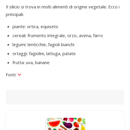
Il silicio si trova in molti alimenti di origine vegetale. Ecco i
principali:
piante: ortica, equiseto
cereali: frumento integrale, orzo, avena, farro
legumi: lenticchie, fagioli bianchi
ortaggi: fagiolini, lattuga, patate
frutta: uva, banane
Fonti