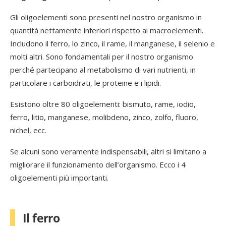
Gli oligoelementi sono presenti nel nostro organismo in
quantità nettamente inferiori rispetto ai macroelementi.
Includono il ferro, lo zinco, il rame, il manganese, il selenio e
molti altri. Sono fondamentali per il nostro organismo
perché partecipano al metabolismo di vari nutrienti, in
particolare i carboidrati, le proteine e i lipidi.
Esistono oltre 80 oligoelementi: bismuto, rame, iodio,
ferro, litio, manganese, molibdeno, zinco, zolfo, fluoro,
nichel, ecc.
Se alcuni sono veramente indispensabili, altri si limitano a
migliorare il funzionamento dell’organismo. Ecco i 4
oligoelementi più importanti.
Il ferro