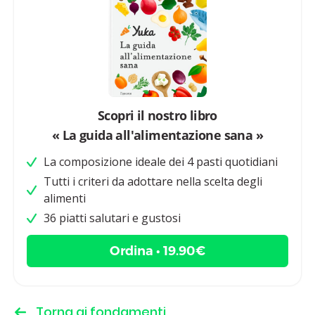
Scopri il nostro libro
« La guida all'alimentazione sana »
La composizione ideale dei 4 pasti quotidiani
Tutti i criteri da adottare nella scelta degli
alimenti
36 piatti salutari e gustosi
Ordina • 19.90€
Torna ai fondamenti