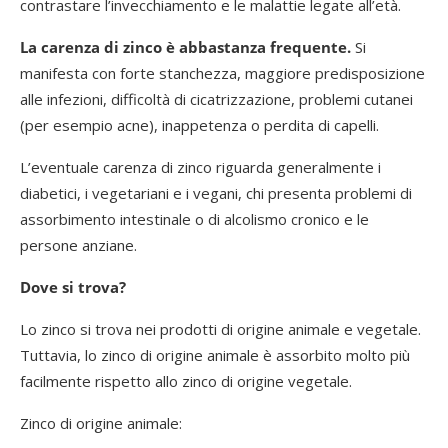
contrastare l’invecchiamento e le malattie legate all’età.
La carenza di zinco è abbastanza frequente.
Si
manifesta con forte stanchezza, maggiore predisposizione
alle infezioni, difficoltà di cicatrizzazione, problemi cutanei
(per esempio acne), inappetenza o perdita di capelli.
L’eventuale carenza di zinco riguarda generalmente i
diabetici, i vegetariani e i vegani, chi presenta problemi di
assorbimento intestinale o di alcolismo cronico e le
persone anziane.
Dove si trova?
Lo zinco si trova nei prodotti di origine animale e vegetale.
Tuttavia, lo zinco di origine animale è assorbito molto più
facilmente rispetto allo zinco di origine vegetale.
Zinco di origine animale: