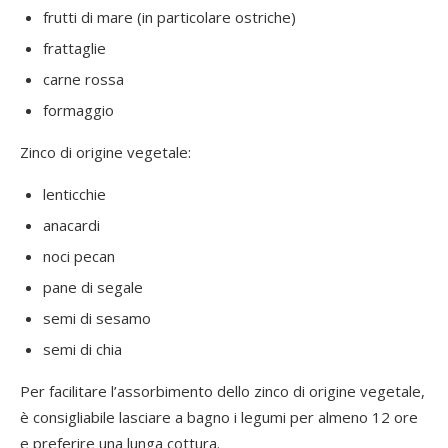
frutti di mare (in particolare ostriche)
frattaglie
carne rossa
formaggio
Zinco di origine vegetale:
lenticchie
anacardi
noci pecan
pane di segale
semi di sesamo
semi di chia
Per facilitare l’assorbimento dello zinco di origine vegetale,
è consigliabile lasciare a bagno i legumi per almeno 12 ore
e preferire una lunga cottura.