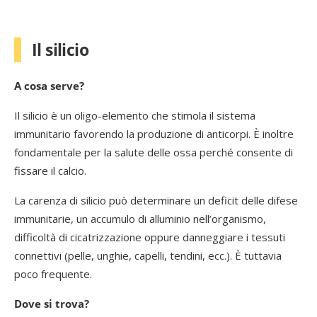
Il silicio
A cosa serve?
Il silicio è un oligo-elemento che stimola il sistema
immunitario favorendo la produzione di anticorpi. È inoltre
fondamentale per la salute delle ossa perché consente di
fissare il calcio.
La carenza di silicio può determinare un deficit delle difese
immunitarie, un accumulo di alluminio nell’organismo,
difficoltà di cicatrizzazione oppure danneggiare i tessuti
connettivi (pelle, unghie, capelli, tendini, ecc.). È tuttavia
poco frequente.
Dove si trova?