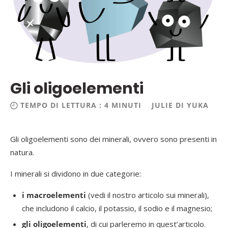
Gli oligoelementi
TEMPO DI LETTURA : 4 MINUTI
JULIE DI YUKA
Gli oligoelementi sono dei minerali, ovvero sono presenti in
natura.
I minerali si dividono in due categorie:
i macroelementi
(vedi il nostro articolo sui minerali),
che includono il calcio, il potassio, il sodio e il magnesio;
gli oligoelementi
, di cui parleremo in quest’articolo.