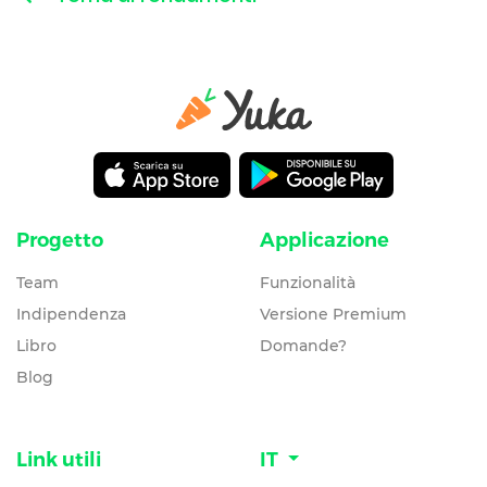
Progetto
Applicazione
Team
Funzionalità
Indipendenza
Versione Premium
Libro
Domande?
Blog
Link utili
IT