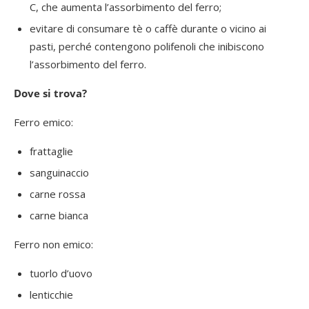
C, che aumenta l’assorbimento del ferro;
evitare di consumare tè o caffè durante o vicino ai
pasti, perché contengono polifenoli che inibiscono
l’assorbimento del ferro.
Dove si trova?
Ferro emico:
frattaglie
sanguinaccio
carne rossa
carne bianca
Ferro non emico:
tuorlo d’uovo
lenticchie