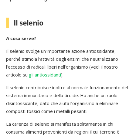
Il selenio
A cosa serve?
Il selenio svolge un’importante azione antiossidante,
perché stimola l’attività degli enzimi che neutralizzano
l’eccesso di radicali liberi nell’organismo (vedi il nostro
articolo su
gli antiossidanti
).
Il selenio contribuisce inoltre al normale funzionamento del
sistema immunitario e della tiroide. Ha anche un ruolo
disintossicante, dato che aiuta l’organismo a eliminare
composti tossici come i metalli pesanti.
La carenza di selenio si manifesta solitamente in chi
consuma alimenti provenienti da regioni il cui terreno è