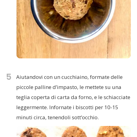
5
Aiutandovi con un cucchiaino, formate delle
piccole palline d’impasto, le mettete su una
teglia coperta di carta da forno, e le schiacciate
leggermente. Infornate i biscotti per 10-15
minuti circa, tenendoli sott’occhio.