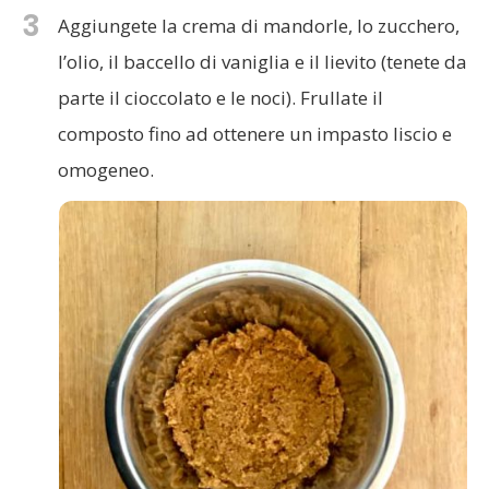
3
Aggiungete la crema di mandorle, lo zucchero,
l’olio, il baccello di vaniglia e il lievito (tenete da
parte il cioccolato e le noci). Frullate il
composto fino ad ottenere un impasto liscio e
omogeneo.