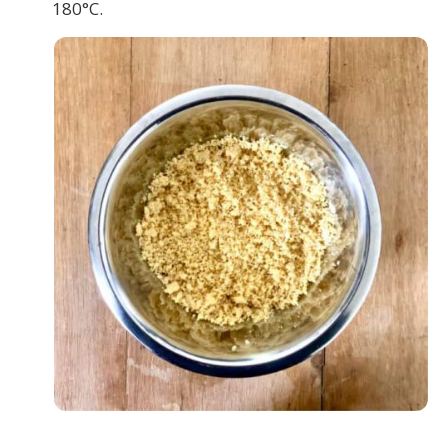
180°C.