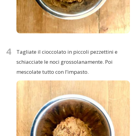
4
Tagliate il cioccolato in piccoli pezzettini e
schiacciate le noci grossolanamente. Poi
mescolate tutto con l’impasto.