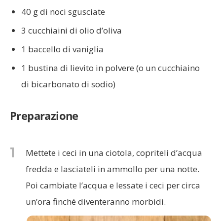
40 g di noci sgusciate
3 cucchiaini di olio d’oliva
1 baccello di vaniglia
1 bustina di lievito in polvere (o un cucchiaino
di bicarbonato di sodio)
Preparazione
1
Mettete i ceci in una ciotola, copriteli d’acqua
fredda e lasciateli in ammollo per una notte.
Poi cambiate l’acqua e lessate i ceci per circa
un’ora finché diventeranno morbidi.