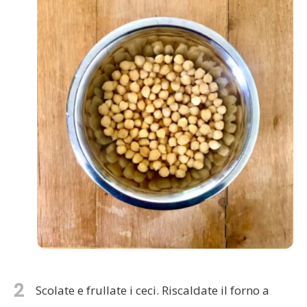
2
Scolate e frullate i ceci. Riscaldate il forno a