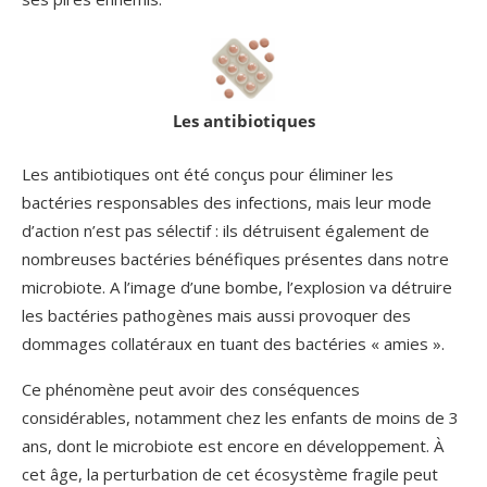
Les antibiotiques
Les antibiotiques ont été conçus pour éliminer les
bactéries responsables des infections, mais leur mode
d’action n’est pas sélectif : ils détruisent également de
nombreuses bactéries bénéfiques présentes dans notre
microbiote. A l’image d’une bombe, l’explosion va détruire
les bactéries pathogènes mais aussi provoquer des
dommages collatéraux en tuant des bactéries « amies ».
Ce phénomène peut avoir des conséquences
considérables, notamment chez les enfants de moins de 3
ans, dont le microbiote est encore en développement. À
cet âge, la perturbation de cet écosystème fragile peut