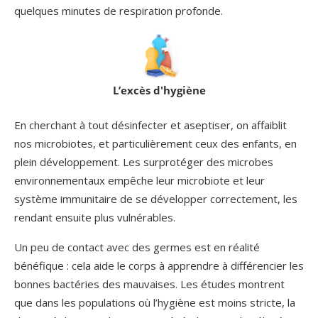
quelques minutes de respiration profonde.
L’excès d'hygiène
En cherchant à tout désinfecter et aseptiser, on affaiblit
nos microbiotes, et particulièrement ceux des enfants, en
plein développement. Les surprotéger des microbes
environnementaux empêche leur microbiote et leur
système immunitaire de se développer correctement, les
rendant ensuite plus vulnérables.
Un peu de contact avec des germes est en réalité
bénéfique : cela aide le corps à apprendre à différencier les
bonnes bactéries des mauvaises. Les études montrent
que dans les populations où l’hygiène est moins stricte, la