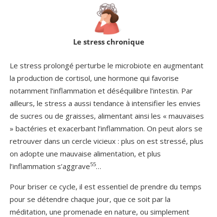
Le stress chronique
Le stress prolongé perturbe le microbiote en augmentant
la production de cortisol, une hormone qui favorise
notamment l’inflammation et déséquilibre l’intestin. Par
ailleurs, le stress a aussi tendance à intensifier les envies
de sucres ou de graisses, alimentant ainsi les « mauvaises
» bactéries et exacerbant l’inflammation. On peut alors se
retrouver dans un cercle vicieux : plus on est stressé, plus
on adopte une mauvaise alimentation, et plus
55
l’inflammation s’aggrave
…
Pour briser ce cycle, il est essentiel de prendre du temps
pour se détendre chaque jour, que ce soit par la
méditation, une promenade en nature, ou simplement