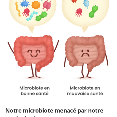
Notre microbiote menacé par notre