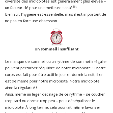
diversité des microbiotes est généralement plus élevée –
56
un facteur clé pour une meilleure santé
!
Bien sûr, l’hygiène est essentielle, mais il est important de
ne pas en faire une obsession.
Un sommeil insuffisant
Le manque de sommeil ou un rythme de sommeil irrégulier
peuvent perturber l’équilibre de notre microbiote. Si notre
corps est fait pour être actif le jour et dormir la nuit, il en
est de même pour notre microbiote. Notre microbiote
aime la régularité !
Ainsi, même un léger décalage de ce rythme – se coucher
trop tard ou dormir trop peu – peut déséquilibrer le
microbiote. À long terme, cela pourrait même favoriser
57