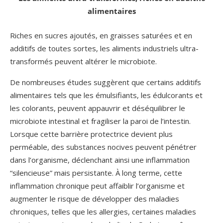
alimentaires
Riches en sucres ajoutés, en graisses saturées et en
additifs de toutes sortes, les aliments industriels ultra-
transformés peuvent altérer le microbiote.
De nombreuses études suggèrent que certains additifs
alimentaires tels que les émulsifiants, les édulcorants et
les colorants, peuvent appauvrir et déséquilibrer le
microbiote intestinal et fragiliser la paroi de l’intestin.
Lorsque cette barrière protectrice devient plus
perméable, des substances nocives peuvent pénétrer
dans l’organisme, déclenchant ainsi une inflammation
“silencieuse” mais persistante. À long terme, cette
inflammation chronique peut affaiblir l’organisme et
augmenter le risque de développer des maladies
chroniques, telles que les allergies, certaines maladies