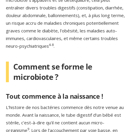
entraîner divers troubles digestifs (constipation, diarrhée,
douleur abdominale, ballonnements), et, à plus long terme,
un risque accru de maladies chroniques potentiellement
graves comme le diabète, l’obésité, les maladies auto-
immunes, cardiovasculaires, et même certains troubles
4-8
neuro-psychiatriques
.
Comment se forme le
microbiote ?
Tout commence à la naissance !
L’histoire de nos bactéries commence dès notre venue au
monde. Avant la naissance, le tube digestif d’un bébé est
stérile, c’est-à-dire qu’il ne contient aucun micro-
9
organisme
. Lors de l’accouchement par voie basse, en