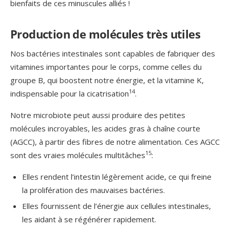
bienfaits de ces minuscules alliés !
Production de molécules très utiles
Nos bactéries intestinales sont capables de fabriquer des
vitamines importantes pour le corps, comme celles du
groupe B, qui boostent notre énergie, et la vitamine K,
14
indispensable pour la cicatrisation
.
Notre microbiote peut aussi produire des petites
molécules incroyables, les acides gras à chaîne courte
(AGCC), à partir des fibres de notre alimentation. Ces AGCC
15
sont des vraies molécules multitâches
:
Elles rendent l’intestin légèrement acide, ce qui freine
la prolifération des mauvaises bactéries.
Elles fournissent de l’énergie aux cellules intestinales,
les aidant à se régénérer rapidement.