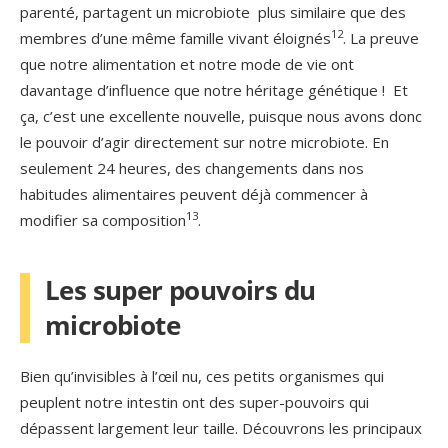
parenté, partagent un microbiote plus similaire que des
12
membres d’une même famille vivant éloignés
. La preuve
que notre alimentation et notre mode de vie ont
davantage d’influence que notre héritage génétique ! Et
ça, c’est une excellente nouvelle, puisque nous avons donc
le pouvoir d’agir directement sur notre microbiote. En
seulement 24 heures, des changements dans nos
habitudes alimentaires peuvent déjà commencer à
13
modifier sa composition
.
Les super pouvoirs du
microbiote
Bien qu’invisibles à l’œil nu, ces petits organismes qui
peuplent notre intestin ont des super-pouvoirs qui
dépassent largement leur taille. Découvrons les principaux