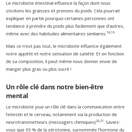
Le microbiote intestinal influence la façon dont nous
stockons les graisses et prenons du poids. Cela pourrait
expliquer en partie pourquoi certaines personnes ont
tendance à prendre du poids plus facilement que d’autres,
18,19
même avec des habitudes alimentaires similaires.
Mais ce n’est pas tout, le microbiote influence également
notre appétit et notre sensation de satiété. Et en fonction
de sa composition, il peut même nous donner envie de
manger plus gras ou plus sucré !
Un rôle clé dans notre bien-être
mental
Le microbiote joue un rôle clé dans la communication entre
l’intestin et le cerveau, notamment via la production de
20,21
neurotransmetteurs (messagers chimiques)
. Saviez-
vous que 95 % de la sérotonine, surnommée l’hormone du