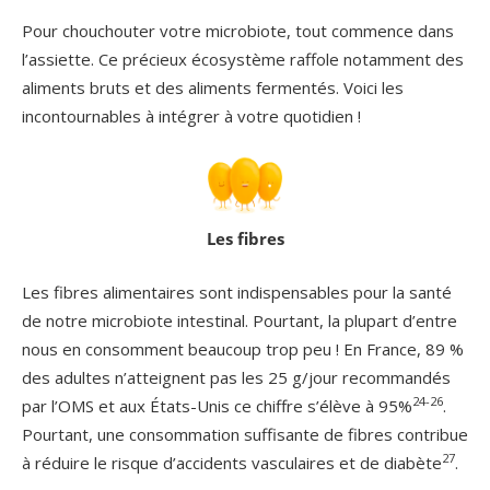
Pour chouchouter votre microbiote, tout commence dans
l’assiette. Ce précieux écosystème raffole notamment des
aliments bruts et des aliments fermentés. Voici les
incontournables à intégrer à votre quotidien !
Les fibres
Les fibres alimentaires sont indispensables pour la santé
de notre microbiote intestinal. Pourtant, la plupart d’entre
nous en consomment beaucoup trop peu ! En France, 89 %
des adultes n’atteignent pas les 25 g/jour recommandés
24-26
par l’OMS et aux États-Unis ce chiffre s’élève à 95%
.
Pourtant, une consommation suffisante de fibres contribue
27
à réduire le risque d’accidents vasculaires et de diabète
.