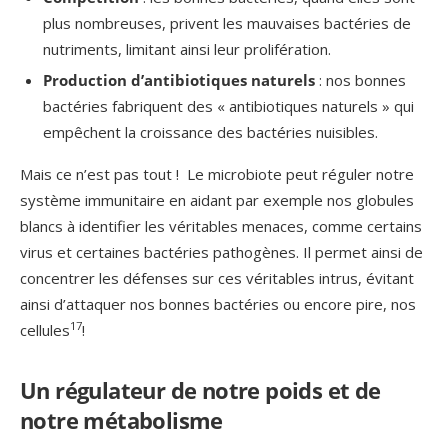
plus nombreuses, privent les mauvaises bactéries de
nutriments, limitant ainsi leur prolifération.
Production d’antibiotiques naturels
: nos bonnes
bactéries fabriquent des « antibiotiques naturels » qui
empêchent la croissance des bactéries nuisibles.
Mais ce n’est pas tout ! Le microbiote peut réguler notre
système immunitaire en aidant par exemple nos globules
blancs à identifier les véritables menaces, comme certains
virus et certaines bactéries pathogènes. Il permet ainsi de
concentrer les défenses sur ces véritables intrus, évitant
ainsi d’attaquer nos bonnes bactéries ou encore pire, nos
17
cellules
!
Un régulateur de notre poids et de
notre métabolisme