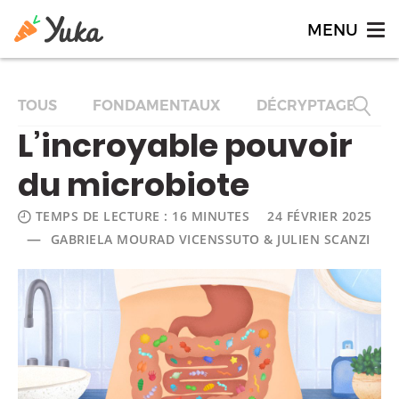
TOUS
FONDAMENTAUX
DÉCRYPTAGES
L’incroyable pouvoir
du microbiote
TEMPS DE LECTURE : 16 MINUTES
24 FÉVRIER 2025
—
GABRIELA MOURAD VICENSSUTO & JULIEN SCANZI