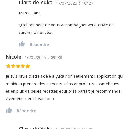
Clara de Yuka
17/07/2025
à
16h27
Merci Claire,
Quel bonheur de vous accompagner vers l’envie de
cuisiner à nouveau !
Répondre
Nicole
16/07/2025
à
09h38
Je suis ravie d être fidèle a yuka non seulement l application qui
m aide a prendre des aliments sains et produits cosmétiques
et en plus de belles recettes équilibrés parfait je recommande
vivement merci beaucoup
Répondre
Clara de Yuka