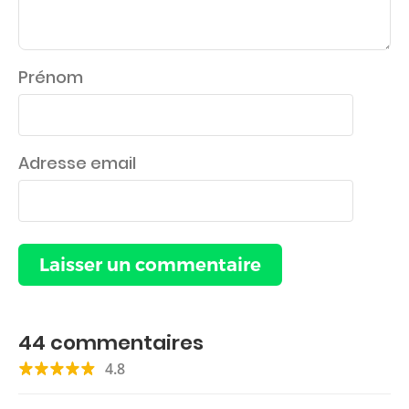
Prénom
Adresse email
44
commentaires
4.8