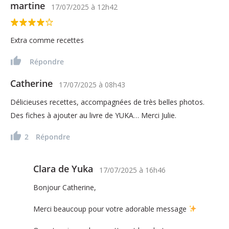
martine
17/07/2025
à
12h42
Extra comme recettes
Répondre
Catherine
17/07/2025
à
08h43
Délicieuses recettes, accompagnées de très belles photos.
Des fiches à ajouter au livre de YUKA… Merci Julie.
2
Répondre
Clara de Yuka
17/07/2025
à
16h46
Bonjour Catherine,
Merci beaucoup pour votre adorable message