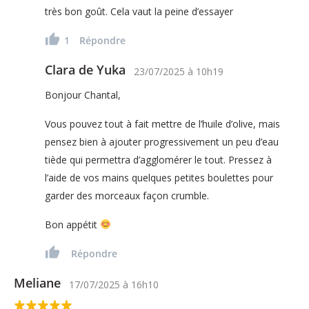
très bon goût. Cela vaut la peine d’essayer
1
Répondre
Clara de Yuka
23/07/2025
à
10h19
Bonjour Chantal,
Vous pouvez tout à fait mettre de l’huile d’olive, mais
pensez bien à ajouter progressivement un peu d’eau
tiède qui permettra d’agglomérer le tout. Pressez à
l’aide de vos mains quelques petites boulettes pour
garder des morceaux façon crumble.
Bon appétit
Répondre
Meliane
17/07/2025
à
16h10