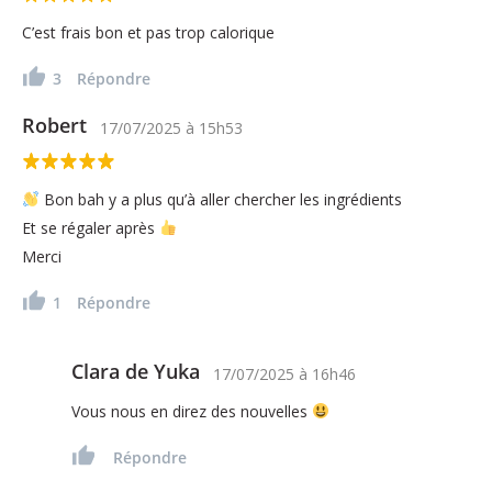
C’est frais bon et pas trop calorique
3
Répondre
Robert
17/07/2025
à
15h53
Bon bah y a plus qu’à aller chercher les ingrédients
Et se régaler après
Merci
1
Répondre
Clara de Yuka
17/07/2025
à
16h46
Vous nous en direz des nouvelles
Répondre