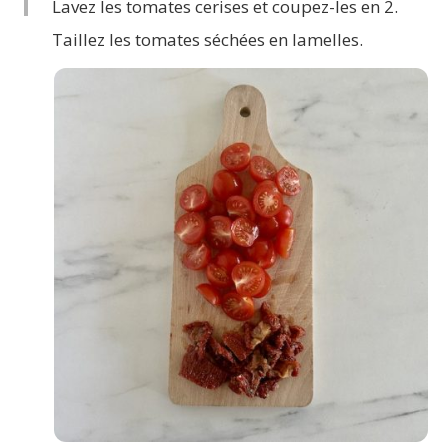
1
Lavez les tomates cerises et coupez-les en 2.
Taillez les tomates séchées en lamelles.