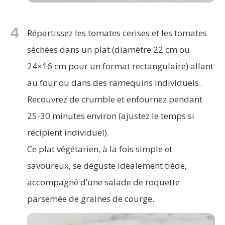
4
Répartissez les tomates cerises et les tomates
séchées dans un plat (diamètre 22 cm ou
24×16 cm pour un format rectangulaire) allant
au four ou dans des ramequins individuels.
Recouvrez de crumble et enfournez pendant
25-30 minutes environ (ajustez le temps si
récipient individuel).
Ce plat végétarien, à la fois simple et
savoureux, se déguste idéalement tiède,
accompagné d’une salade de roquette
parsemée de graines de courge.