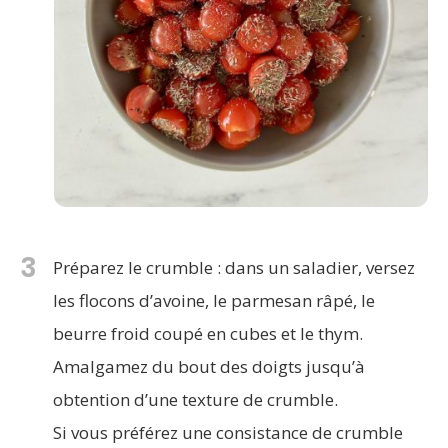
3
Préparez le crumble : dans un saladier, versez
les flocons d’avoine, le parmesan râpé, le
beurre froid coupé en cubes et le thym.
Amalgamez du bout des doigts jusqu’à
obtention d’une texture de crumble.
Si vous préférez une consistance de crumble