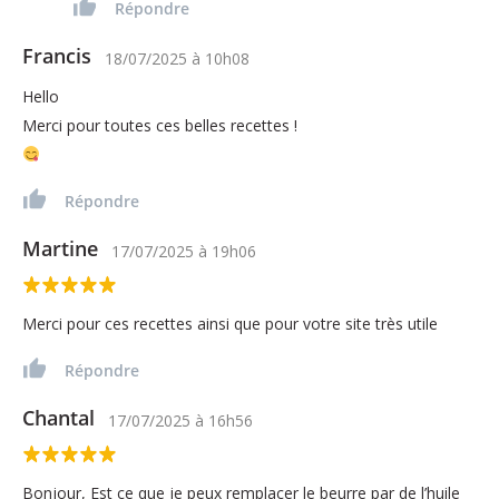
Répondre
Francis
18/07/2025
à
10h08
Hello
Merci pour toutes ces belles recettes !
Répondre
Martine
17/07/2025
à
19h06
Merci pour ces recettes ainsi que pour votre site très utile
Répondre
Chantal
17/07/2025
à
16h56
Bonjour, Est ce que je peux remplacer le beurre par de l’huile