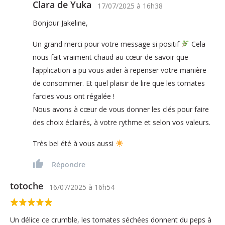
Clara de Yuka
17/07/2025
à
16h38
Bonjour Jakeline,
Un grand merci pour votre message si positif
Cela
nous fait vraiment chaud au cœur de savoir que
l’application a pu vous aider à repenser votre manière
de consommer. Et quel plaisir de lire que les tomates
farcies vous ont régalée !
Nous avons à cœur de vous donner les clés pour faire
des choix éclairés, à votre rythme et selon vos valeurs.
Très bel été à vous aussi
Répondre
totoche
16/07/2025
à
16h54
Un délice ce crumble, les tomates séchées donnent du peps à