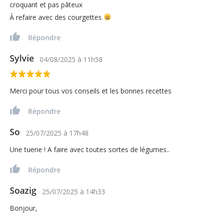
croquant et pas pâteux
À refaire avec des courgettes
Répondre
Sylvie
04/08/2025
à
11h58
Merci pour tous vos conseils et les bonnes recettes
Répondre
So
25/07/2025
à
17h48
Une tuerie ! A faire avec toutes sortes de légumes..
Répondre
Soazig
25/07/2025
à
14h33
Bonjour,