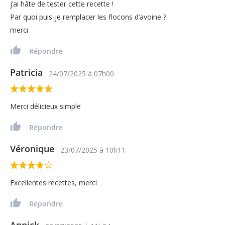
j’ai hâte de tester cette recette !
Par quoi puis-je remplacer les flocons d’avoine ?
merci
Répondre
Patricia
24/07/2025
à
07h00
Merci délicieux simple
Répondre
Véronique
23/07/2025
à
10h11
Excellentes recettes, merci
Répondre