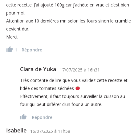
cette recette. J’ai ajouté 100g car j’achète en vrac et c’est bien
pour moi.
Attention aux 10 dernières mn selon les fours sinon le crumble
devient dur.
Merci.
1
Répondre
Clara de Yuka
17/07/2025
à
16h31
Très contente de lire que vous validez cette recette et
l’idée des tomates séchées
Effectivement, il faut toujours surveiller la cuisson au
four qui peut différer d’un four à un autre.
Répondre
Isabelle
16/07/2025
à
11h58