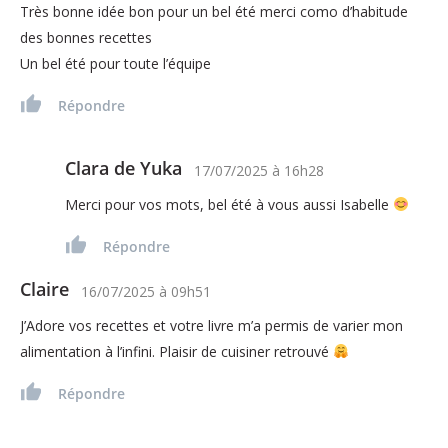
Très bonne idée bon pour un bel été merci como d’habitude
des bonnes recettes
Un bel été pour toute l’équipe
Répondre
Clara de Yuka
17/07/2025
à
16h28
Merci pour vos mots, bel été à vous aussi Isabelle
Répondre
Claire
16/07/2025
à
09h51
J’Adore vos recettes et votre livre m’a permis de varier mon
alimentation à l’infini. Plaisir de cuisiner retrouvé
Répondre