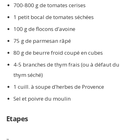
700-800 g de tomates cerises
1 petit bocal de tomates séchées
100 g de flocons d’avoine
75 g de parmesan râpé
80 g de beurre froid coupé en cubes
4-5 branches de thym frais (ou à défaut du
thym séché)
1 cuill. à soupe d’herbes de Provence
Sel et poivre du moulin
Etapes