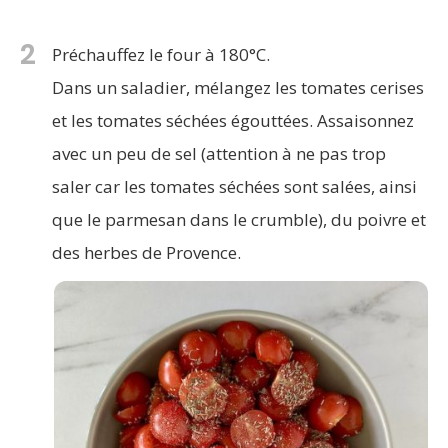
2
Préchauffez le four à 180°C.
Dans un saladier, mélangez les tomates cerises
et les tomates séchées égouttées. Assaisonnez
avec un peu de sel (attention à ne pas trop
saler car les tomates séchées sont salées, ainsi
que le parmesan dans le crumble), du poivre et
des herbes de Provence.