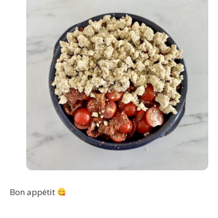
Bon appétit