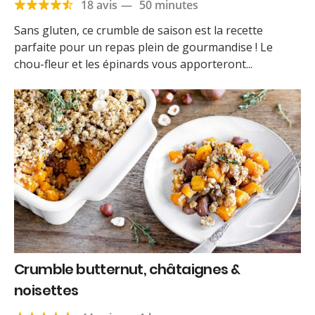
18 avis
—
50 minutes
Sans gluten, ce crumble de saison est la recette
parfaite pour un repas plein de gourmandise ! Le
chou-fleur et les épinards vous apporteront...
Crumble butternut, châtaignes &
noisettes