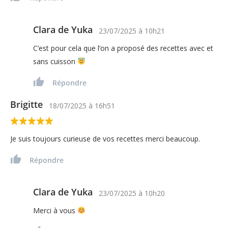
Clara de Yuka
23/07/2025
à
10h21
C’est pour cela que l’on a proposé des recettes avec et
sans cuisson
Répondre
Brigitte
18/07/2025
à
16h51
Je suis toujours curieuse de vos recettes merci beaucoup.
Répondre
Clara de Yuka
23/07/2025
à
10h20
Merci à vous