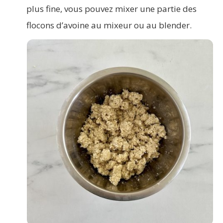
plus fine, vous pouvez mixer une partie des
flocons d’avoine au mixeur ou au blender.