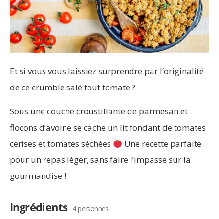
Et si vous vous laissiez surprendre par l’originalité
de ce crumble salé tout tomate ?
Sous une couche croustillante de parmesan et
flocons d’avoine se cache un lit fondant de tomates
cerises et tomates séchées
Une recette parfaite
pour un repas léger, sans faire l’impasse sur la
gourmandise !
Ingrédients
4 personnes