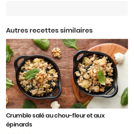
Autres recettes similaires
Crumble salé au chou-fleur et aux
épinards