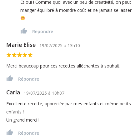
Et oui ! Comme quoi avec un peu de créativité, on peut
manger équilibré à moindre coût et ne jamais se lasser
Répondre
Marie Elise
19/07/2025
à
13h10
Merci beaucoup pour ces recettes alléchantes à souhait.
Répondre
Carla
19/07/2025
à
10h07
Excellente recette, appréciée par mes enfants et même petits
enfants !
Un grand merci !
Répondre