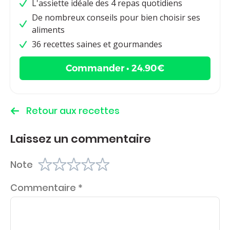
L'assiette idéale des 4 repas quotidiens
De nombreux conseils pour bien choisir ses
aliments
36 recettes saines et gourmandes
Commander • 24.90€
Retour aux recettes
Laissez un commentaire
Note
Commentaire
*