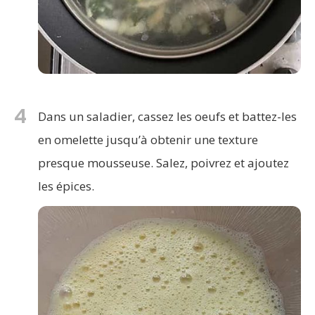
4
Dans un saladier, cassez les oeufs et battez-les
en omelette jusqu’à obtenir une texture
presque mousseuse. Salez, poivrez et ajoutez
les épices.