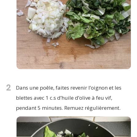
2
Dans une poêle, faites revenir l’oignon et les
blettes avec 1 c.s d’huile d’olive à feu vif,
pendant 5 minutes. Remuez régulièrement.