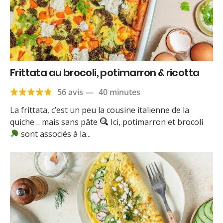
Frittata au brocoli, potimarron & ricotta
56 avis
—
40 minutes
La frittata, c’est un peu la cousine italienne de la
quiche… mais sans pâte
Ici, potimarron et brocoli
sont associés à la...