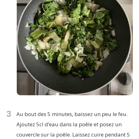
3
Au bout des 5 minutes, baissez un peu le feu.
Ajoutez 5cl d’eau dans la poêle et posez un
couvercle sur la poêle. Laissez cuire pendant 5