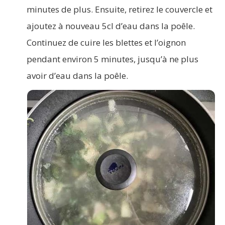
minutes de plus. Ensuite, retirez le couvercle et
ajoutez à nouveau 5cl d’eau dans la poêle.
Continuez de cuire les blettes et l’oignon
pendant environ 5 minutes, jusqu’à ne plus
avoir d’eau dans la poêle.