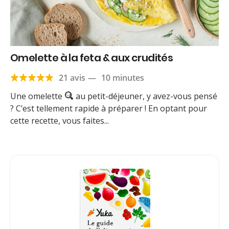
Omelette à la feta & aux crudités
21 avis
—
10 minutes
Une omelette
au petit-déjeuner, y avez-vous pensé
? C’est tellement rapide à préparer ! En optant pour
cette recette, vous faites...