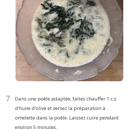
7
Dans une poêle adaptée, faites chauffer 1 c.s
d’huile d’olive et versez la préparation à
omelette dans la poêle. Laissez cuire pendant
environ 5 minutes.