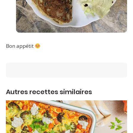
Bon appétit
Autres recettes similaires