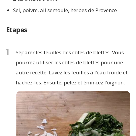
Sel, poivre, ail semoule, herbes de Provence
Etapes
1
Séparer les feuilles des côtes de blettes. Vous
pourrez utiliser les côtes de blettes pour une
autre recette. Lavez les feuilles à l’eau froide et
hachez-les. Ensuite, pelez et émincez l’oignon.