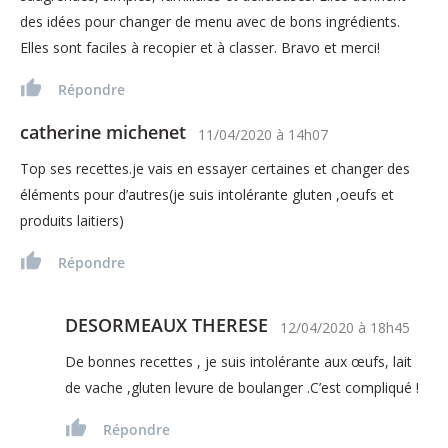
des idées pour changer de menu avec de bons ingrédients.
Elles sont faciles à recopier et à classer. Bravo et merci!
Répondre
catherine michenet
11/04/2020
à
14h07
Top ses recettes.je vais en essayer certaines et changer des
éléments pour d’autres(je suis intolérante gluten ,oeufs et
produits laitiers)
Répondre
DESORMEAUX THERESE
12/04/2020
à
18h45
De bonnes recettes , je suis intolérante aux œufs, lait
de vache ,gluten levure de boulanger .C’est compliqué !
Répondre