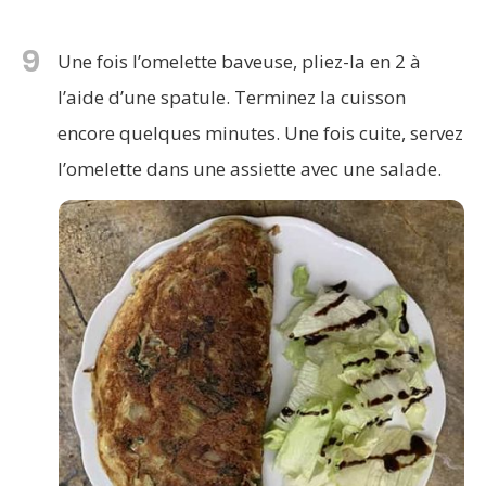
9
Une fois l’omelette baveuse, pliez-la en 2 à
l’aide d’une spatule. Terminez la cuisson
encore quelques minutes. Une fois cuite, servez
l’omelette dans une assiette avec une salade.