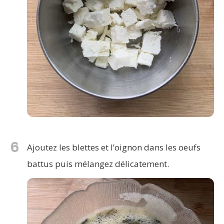
6
Ajoutez les blettes et l’oignon dans les oeufs
battus puis mélangez délicatement.