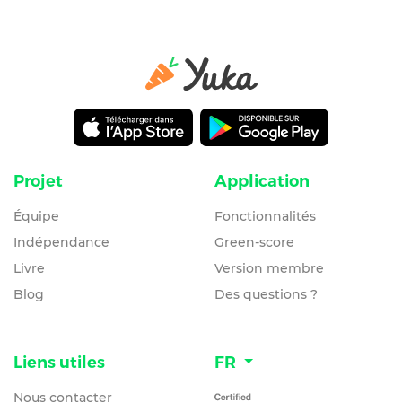
Projet
Application
Équipe
Fonctionnalités
Indépendance
Green-score
Livre
Version membre
Blog
Des questions ?
Liens utiles
FR
Nous contacter