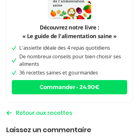
Découvrez notre livre :
« Le guide de l'alimentation saine »
L'assiette idéale des 4 repas quotidiens
De nombreux conseils pour bien choisir ses
aliments
36 recettes saines et gourmandes
Commander • 24.90€
Retour aux recettes
Laissez un commentaire