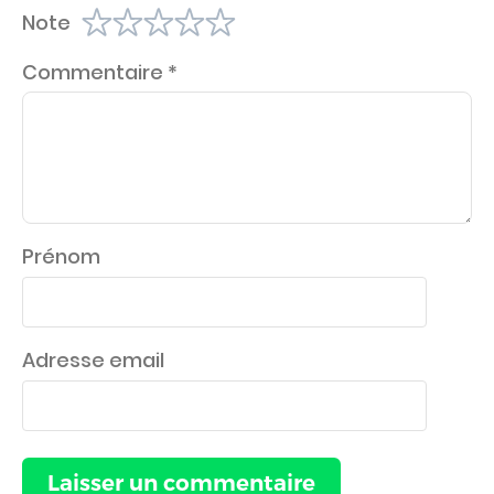
Note
Commentaire
*
Prénom
Adresse email