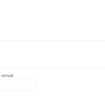
 email