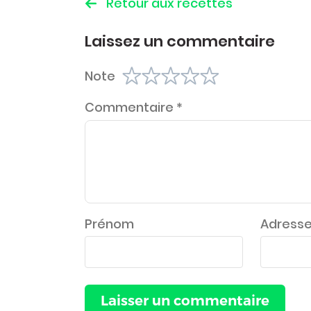
Retour aux recettes
Laissez un commentaire
Note
Commentaire
*
Prénom
Adresse