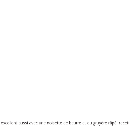
st excellent aussi avec une noisette de beurre et du gruyère râpé, recet