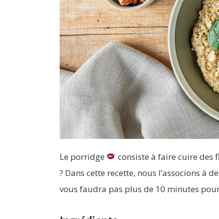
Le porridge
consiste à faire cuire des 
? Dans cette recette, nous l’associons à de
vous faudra pas plus de 10 minutes pour l