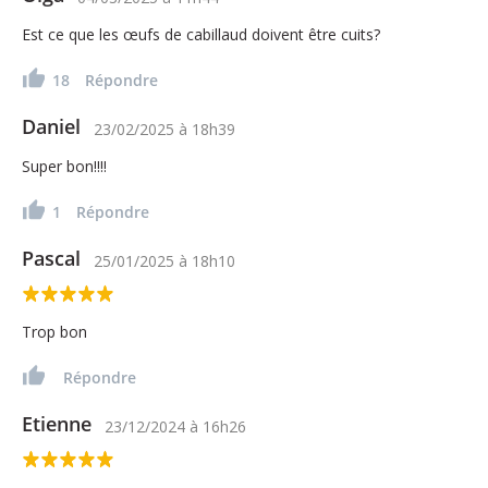
Est ce que les œufs de cabillaud doivent être cuits?
18
Répondre
Daniel
23/02/2025
à
18h39
Super bon!!!!
1
Répondre
Pascal
25/01/2025
à
18h10
Trop bon
Répondre
Etienne
23/12/2024
à
16h26