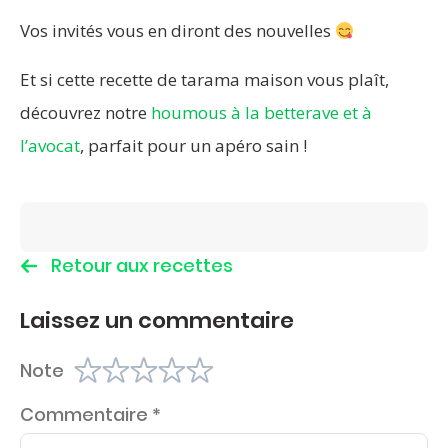
Vos invités vous en diront des nouvelles
Et si cette recette de tarama maison vous plaît,
découvrez notre
houmous à la betterave et à
l’avocat
, parfait pour un apéro sain !
Retour aux recettes
Laissez un commentaire
Note
Commentaire
*