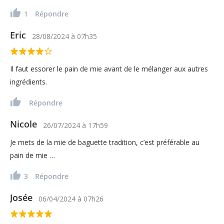
1
Répondre
Eric
28/08/2024
à
07h35
Il faut essorer le pain de mie avant de le mélanger aux autres
ingrédients.
Répondre
Nicole
26/07/2024
à
17h59
Je mets de la mie de baguette tradition, c’est préférable au
pain de mie …
3
Répondre
Josée
06/04/2024
à
07h26