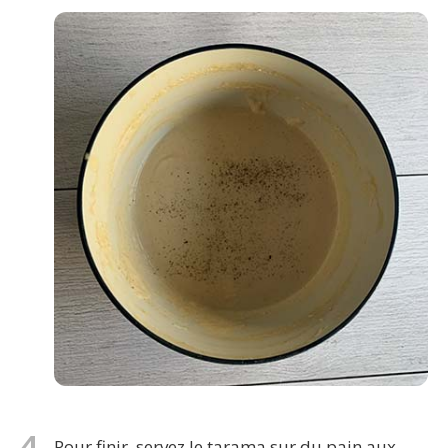
4
Pour finir, servez le tarama sur du pain aux