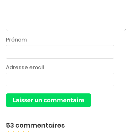
Prénom
Adresse email
53
commentaires