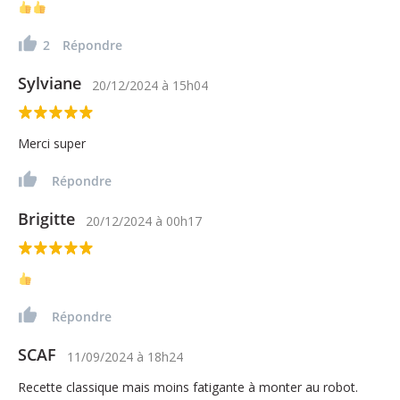
2
Répondre
Sylviane
20/12/2024
à
15h04
Merci super
Répondre
Brigitte
20/12/2024
à
00h17
Répondre
SCAF
11/09/2024
à
18h24
Recette classique mais moins fatigante à monter au robot.