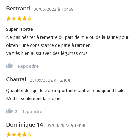
Bertrand
06/06/2022
à
10h38
Super recette
Ne pas hésiter à remettre du pain de mie ou de la farine pour
obtenir une consistance de pâte à tartiner
Va très bien aussi avec des légumes crus
Répondre
Chantal
20/05/2022
à
12h04
Quantité de liquide trop importante tant en eau quand huile.
Mettre seulement la moitié
2
Répondre
Dominique 14
09/04/2022
à
14h46