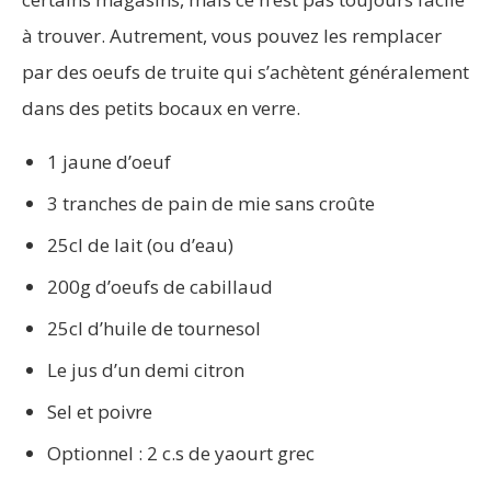
à trouver. Autrement, vous pouvez les remplacer
par des oeufs de truite qui s’achètent généralement
dans des petits bocaux en verre.
1 jaune d’oeuf
3 tranches de pain de mie sans croûte
25cl de lait (ou d’eau)
200g d’oeufs de cabillaud
25cl d’huile de tournesol
Le jus d’un demi citron
Sel et poivre
Optionnel : 2 c.s de yaourt grec