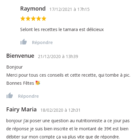
Raymond
17/12/2021
à
17h15
Selont les recettes le tamara est délicieux
Répondre
Bienvenue
21/12/2020
à
13h39
Bonjour
Merci pour tous ces conseils et cette recette, qui tombe à pic.
Bonnes Fêtes
Répondre
Fairy Maria
18/02/2020
à
12h31
bonjour j’ai poser une question au nutritionniste a ce jour pas
de réponse je suis bien inscrite et le montant de 39€ est bien
débiter sur mon compte ça va plus vite que de répondre.