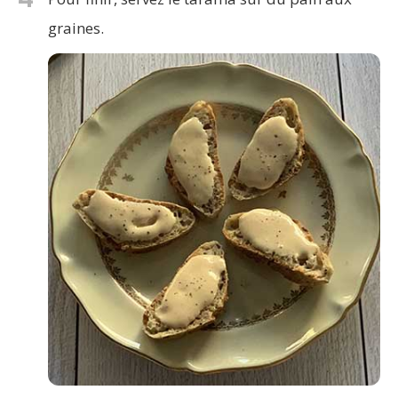
graines.