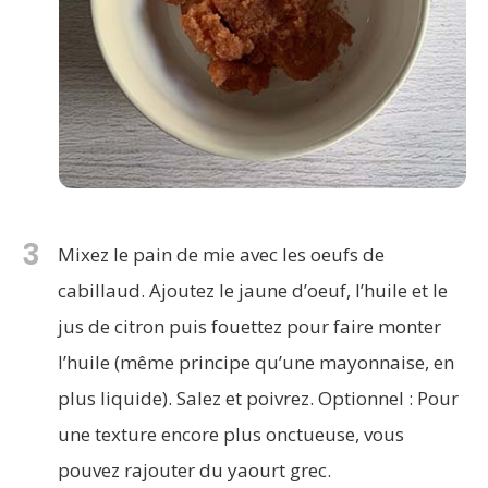
3
Mixez le pain de mie avec les oeufs de
cabillaud. Ajoutez le jaune d’oeuf, l’huile et le
jus de citron puis fouettez pour faire monter
l’huile (même principe qu’une mayonnaise, en
plus liquide). Salez et poivrez. Optionnel : Pour
une texture encore plus onctueuse, vous
pouvez rajouter du yaourt grec.