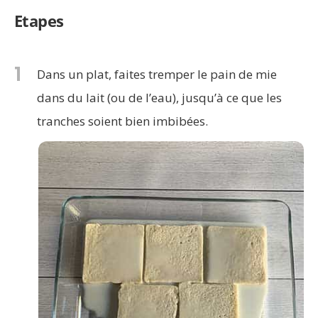
Etapes
1
Dans un plat, faites tremper le pain de mie
dans du lait (ou de l’eau), jusqu’à ce que les
tranches soient bien imbibées.