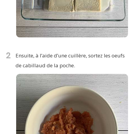
2
Ensuite, à l’aide d’une cuillère, sortez les oeufs
de cabillaud de la poche.