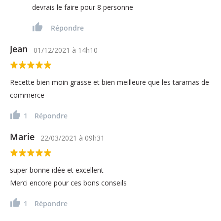
devrais le faire pour 8 personne
Répondre
Jean
01/12/2021
à
14h10
Recette bien moin grasse et bien meilleure que les taramas de
commerce
1
Répondre
Marie
22/03/2021
à
09h31
super bonne idée et excellent
Merci encore pour ces bons conseils
1
Répondre