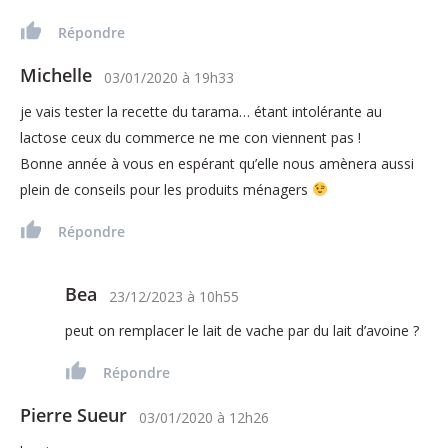
Répondre
Michelle
03/01/2020
à
19h33
je vais tester la recette du tarama… étant intolérante au
lactose ceux du commerce ne me con viennent pas !
Bonne année à vous en espérant qu’elle nous amènera aussi
plein de conseils pour les produits ménagers
Répondre
Bea
23/12/2023
à
10h55
peut on remplacer le lait de vache par du lait d’avoine ?
Répondre
Pierre Sueur
03/01/2020
à
12h26