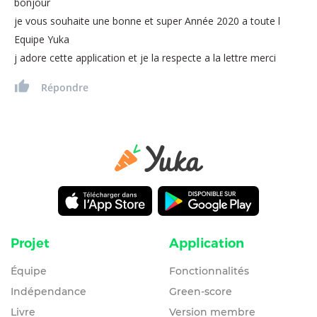
bonjour
je vous souhaite une bonne et super Année 2020 a toute l
Equipe Yuka
j adore cette application et je la respecte a la lettre merci
Répondre
Projet
Application
Équipe
Fonctionnalités
Indépendance
Green-score
Livre
Version membre