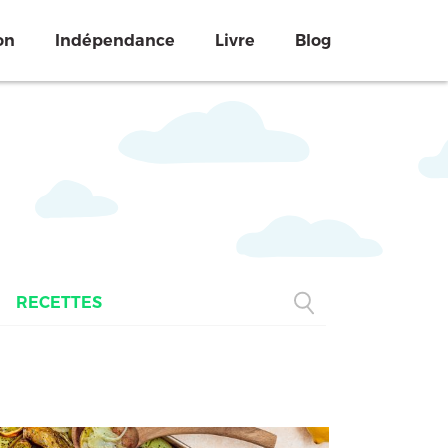
on
Indépendance
Livre
Blog
RECETTES