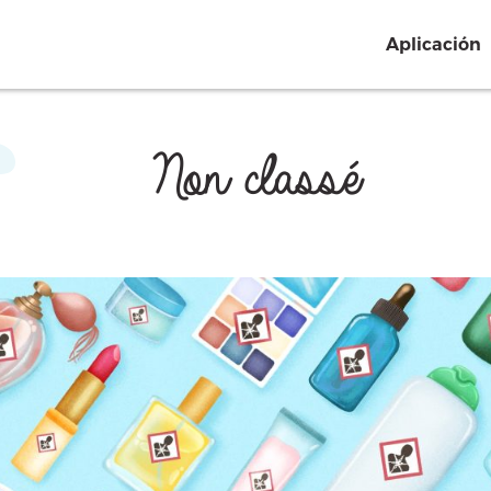
Aplicación
Non classé