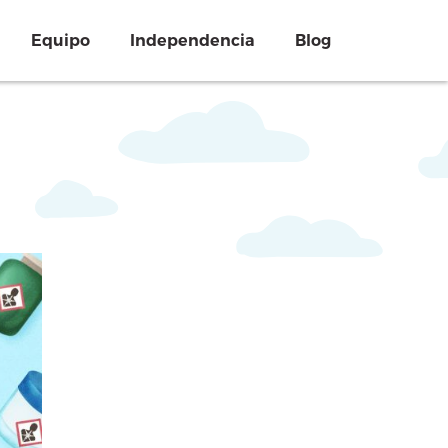
Equipo
Independencia
Blog