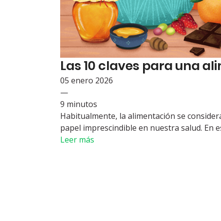
Las 10 claves para una a
05 enero 2026
—
9 minutos
Habitualmente, la alimentación se conside
papel imprescindible en nuestra salud. En est
Leer más