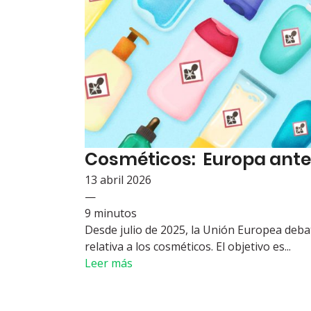
Cosméticos: Europa ante 
13 abril 2026
—
9 minutos
Desde julio de 2025, la Unión Europea debat
relativa a los cosméticos. El objetivo es...
Leer más