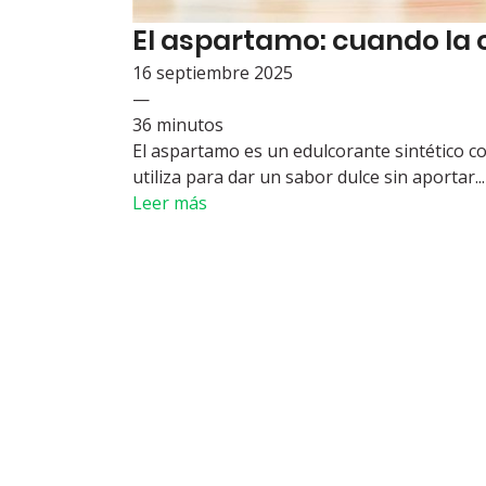
El aspartamo: cuando la ci
16 septiembre 2025
—
36 minutos
El aspartamo es un edulcorante sintético co
utiliza para dar un sabor dulce sin aportar...
Leer más