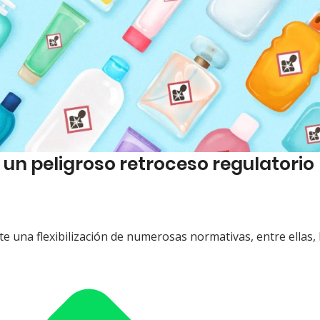
un peligroso retroceso regulatorio
e una flexibilización de numerosas normativas, entre ellas, 