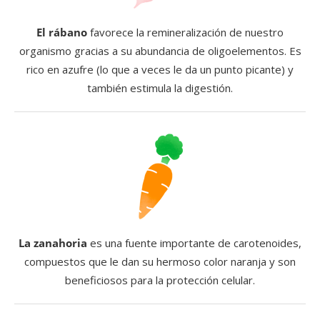
El rábano
favorece la remineralización de nuestro
organismo gracias a su abundancia de oligoelementos. Es
rico en azufre (lo que a veces le da un punto picante) y
también estimula la digestión.
La zanahoria
es una fuente importante de carotenoides,
compuestos que le dan su hermoso color naranja y son
beneficiosos para la protección celular.