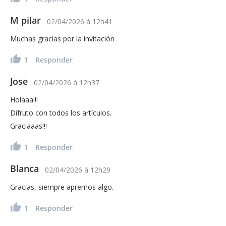
M pilar
02/04/2026
à
12h41
Muchas gracias por la invitación
1
Responder
Jose
02/04/2026
à
12h37
Holaaa!!!
Difruto con todos los artículos.
Graciaaas!!!
1
Responder
Blanca
02/04/2026
à
12h29
Gracias, siempre apremos algo.
1
Responder