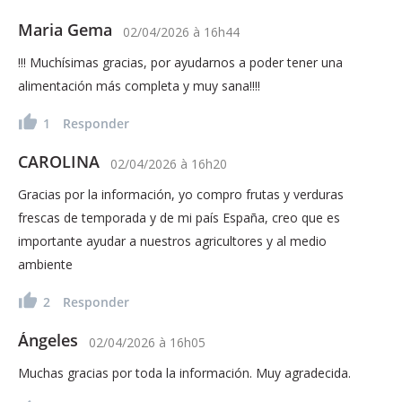
Maria Gema
02/04/2026
à
16h44
!!! Muchísimas gracias, por ayudarnos a poder tener una
alimentación más completa y muy sana!!!!
1
Responder
CAROLINA
02/04/2026
à
16h20
Gracias por la información, yo compro frutas y verduras
frescas de temporada y de mi país España, creo que es
importante ayudar a nuestros agricultores y al medio
ambiente
2
Responder
Ángeles
02/04/2026
à
16h05
Muchas gracias por toda la información. Muy agradecida.