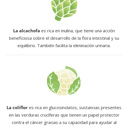
La alcachofa
es rica en inulina, que tiene una acción
beneficiosa sobre el desarrollo de la flora intestinal y su
equilibrio. También facilita la eliminación urinaria.
La coliflor
es rica en glucosinolatos, sustancias presentes
en las verduras crucíferas que tienen un papel protector
contra el cáncer gracias a su capacidad para ayudar al