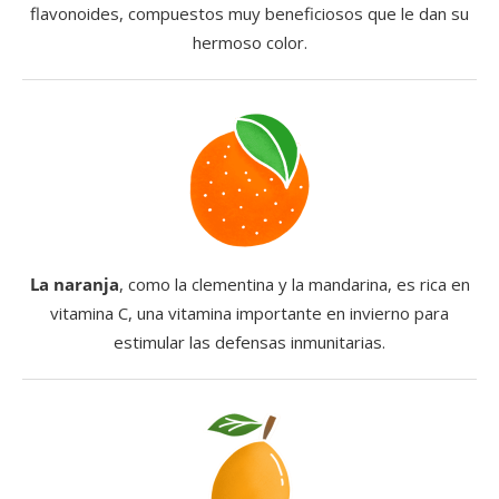
flavonoides, compuestos muy beneficiosos que le dan su
hermoso color.
La naranja
, como la clementina y la mandarina, es rica en
vitamina C, una vitamina importante en invierno para
estimular las defensas inmunitarias.