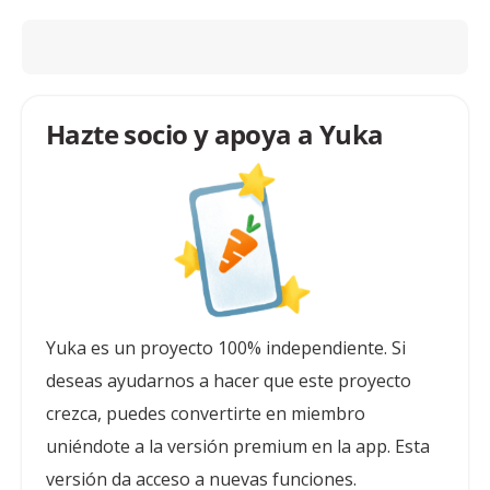
Hazte socio y apoya a Yuka
Yuka es un proyecto 100% independiente. Si
deseas ayudarnos a hacer que este proyecto
crezca, puedes convertirte en miembro
uniéndote a la versión premium en la app. Esta
versión da acceso a nuevas funciones.