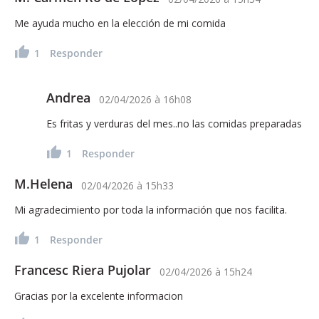
Me ayuda mucho en la elección de mi comida
1
Responder
Andrea
02/04/2026
à
16h08
Es fritas y verduras del mes..no las comidas preparadas
1
Responder
M.Helena
02/04/2026
à
15h33
Mi agradecimiento por toda la información que nos facilita.
1
Responder
Francesc Riera Pujolar
02/04/2026
à
15h24
Gracias por la excelente informacion