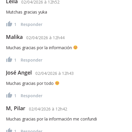
Leila
02/04/2026
à
12h52
Mutchas gracias yuka
1
Responder
Malika
02/04/2026
à
12h44
Muchas gracias por la información
1
Responder
José Angel
02/04/2026
à
12h43
Muchas gracias por todo
1
Responder
M, Pilar
02/04/2026
à
12h42
Muchas gracias por la información me confundi
1
Responder