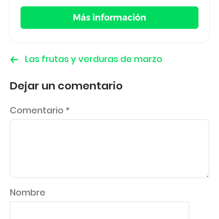
Más información
Las frutas y verduras de marzo
Dejar un comentario
Comentario
*
Nombre