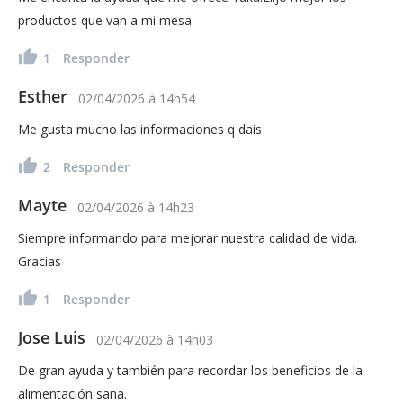
productos que van a mi mesa
1
Responder
Esther
02/04/2026
à
14h54
Me gusta mucho las informaciones q dais
2
Responder
Mayte
02/04/2026
à
14h23
Siempre informando para mejorar nuestra calidad de vida.
Gracias
1
Responder
Jose Luis
02/04/2026
à
14h03
De gran ayuda y también para recordar los beneficios de la
alimentación sana.