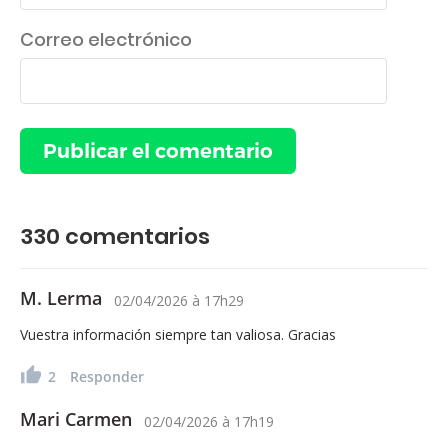
Correo electrónico
330
comentarios
M. Lerma
02/04/2026
à
17h29
Vuestra información siempre tan valiosa. Gracias
2
Responder
Mari Carmen
02/04/2026
à
17h19