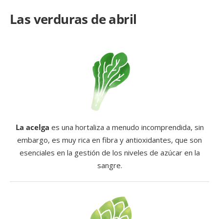
Las verduras de abril
La acelga
es una hortaliza a menudo incomprendida, sin
embargo, es muy rica en fibra y antioxidantes, que son
esenciales en la gestión de los niveles de azúcar en la
sangre.