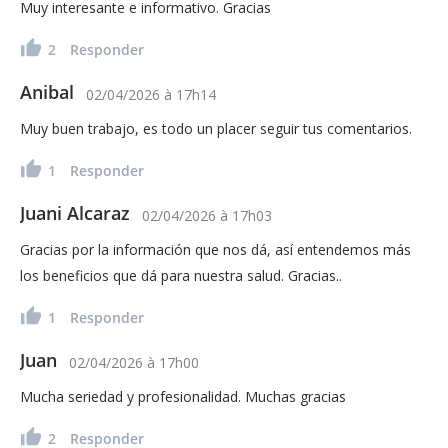
Muy interesante e informativo. Gracias
2
Responder
Anibal
02/04/2026
à
17h14
Muy buen trabajo, es todo un placer seguir tus comentarios.
1
Responder
Juani Alcaraz
02/04/2026
à
17h03
Gracias por la información que nos dá, así entendemos más
los beneficios que dá para nuestra salud. Gracias..
1
Responder
Juan
02/04/2026
à
17h00
Mucha seriedad y profesionalidad. Muchas gracias
2
Responder