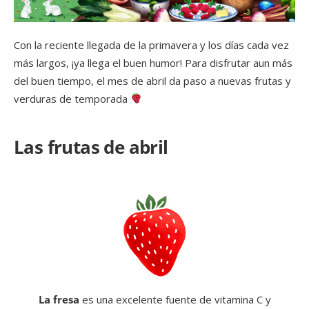
Con la reciente llegada de la primavera y los días cada vez
más largos, ¡ya llega el buen humor! Para disfrutar aun más
del buen tiempo, el mes de abril da paso a nuevas frutas y
verduras de temporada
Las frutas de abril
La fresa
es una excelente fuente de vitamina C y