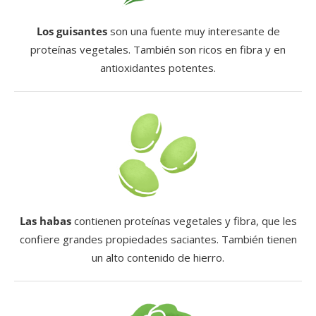
Los guisantes
son una fuente muy interesante de
proteínas vegetales. También son ricos en fibra y en
antioxidantes potentes.
Las habas
contienen proteínas vegetales y fibra, que les
confiere grandes propiedades saciantes. También tienen
un alto contenido de hierro.