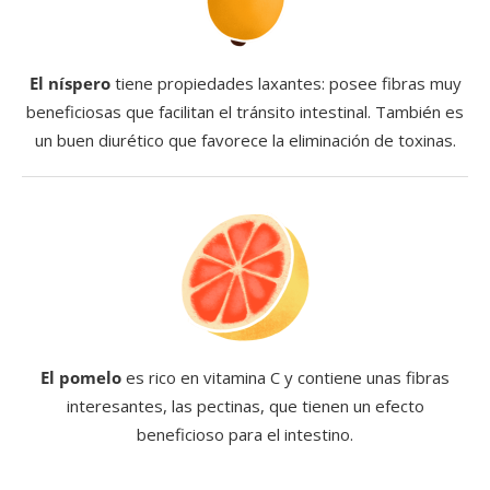
El níspero
tiene propiedades laxantes: posee fibras muy
beneficiosas que facilitan el tránsito intestinal. También es
un buen diurético que favorece la eliminación de toxinas.
El pomelo
es rico en vitamina C y contiene unas fibras
interesantes, las pectinas, que tienen un efecto
beneficioso para el intestino.