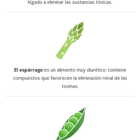
hígado a eliminar las sustancias tóxicas.
El espárrago
es un alimento muy diurético: contiene
compuestos que favorecen la eliminación renal de las
toxinas.