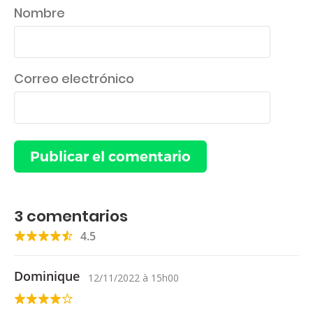
Nombre
Correo electrónico
3
comentarios
4.5
Dominique
12/11/2022
à
15h00