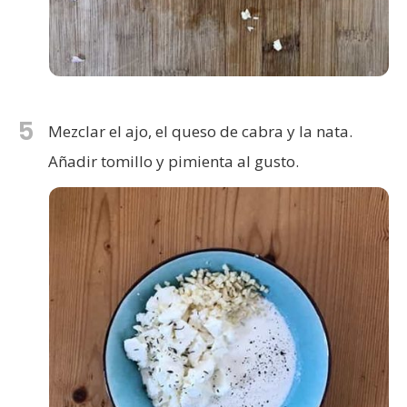
5
Mezclar el ajo, el queso de cabra y la nata.
Añadir tomillo y pimienta al gusto.