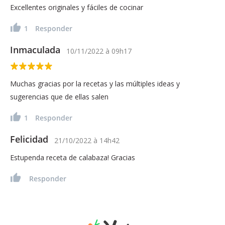
Excellentes originales y fáciles de cocinar
1
Responder
Inmaculada
10/11/2022
à
09h17
Muchas gracias por la recetas y las múltiples ideas y
sugerencias que de ellas salen
1
Responder
Felicidad
21/10/2022
à
14h42
Estupenda receta de calabaza! Gracias
Responder