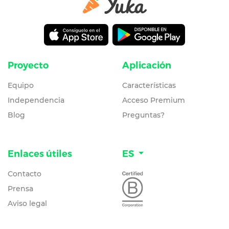
Proyecto
Aplicación
Equipo
Características
Independencia
Acceso Premium
Blog
Preguntas?
Enlaces útiles
ES
Contacto
Prensa
Aviso legal