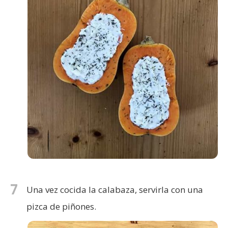
7
Una vez cocida la calabaza, servirla con una
pizca de piñones.