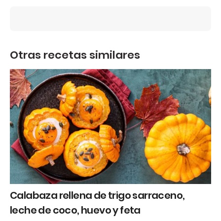
Otras recetas similares
Calabaza rellena de trigo sarraceno,
leche de coco, huevo y feta