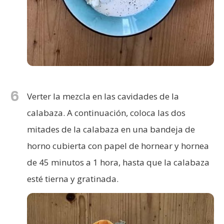
6
Verter la mezcla en las cavidades de la
calabaza. A continuación, coloca las dos
mitades de la calabaza en una bandeja de
horno cubierta con papel de hornear y hornea
de 45 minutos a 1 hora, hasta que la calabaza
esté tierna y gratinada.