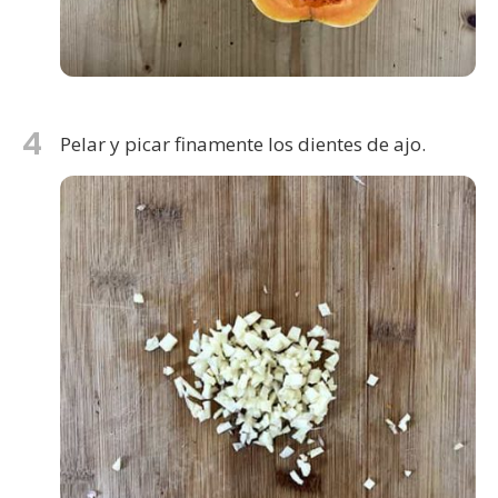
4
Pelar y picar finamente los dientes de ajo.