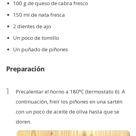
100 g de queso de cabra fresco
150 ml de nata fresca
2 dientes de ajo
Un poco de tomillo
Un puñado de piñones
Preparación
1
Precalentar el horno a 180°C (termostato 6). A
continuación, freír los piñones en una sartén
con un poco de aceite de oliva hasta que se
doren.