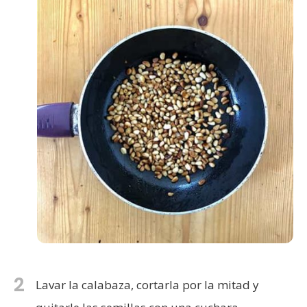
2
Lavar la calabaza, cortarla por la mitad y