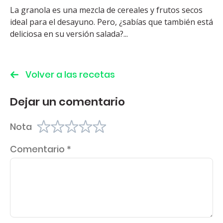
La granola es una mezcla de cereales y frutos secos
ideal para el desayuno. Pero, ¿sabías que también está
deliciosa en su versión salada?...
Volver a las recetas
Dejar un comentario
Nota
Comentario
*