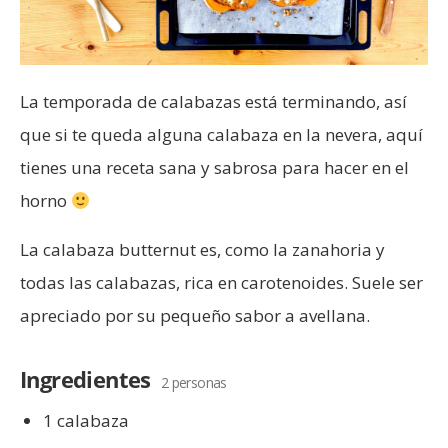
La temporada de calabazas está terminando, así
que si te queda alguna calabaza en la nevera, aquí
tienes una receta sana y sabrosa para hacer en el
horno
La calabaza butternut es, como la zanahoria y
todas las calabazas, rica en carotenoides. Suele ser
apreciado por su pequeño sabor a avellana.
Ingredientes
2 personas
1 calabaza