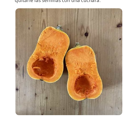
quitarle las semillas con una cuchara.