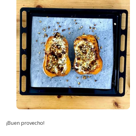
¡Buen provecho!