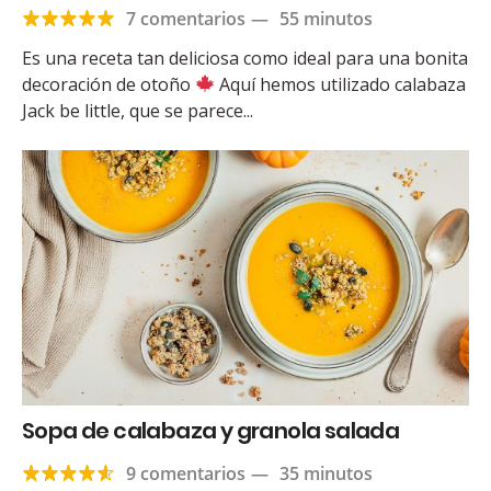
7 comentarios
—
55 minutos
Es una receta tan deliciosa como ideal para una bonita
decoración de otoño
Aquí hemos utilizado calabaza
Jack be little, que se parece...
Sopa de calabaza y granola salada
9 comentarios
—
35 minutos