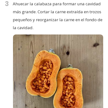
3
Ahuecar la calabaza para formar una cavidad
más grande. Cortar la carne extraída en trozos
pequeños y reorganizar la carne en el fondo de
la cavidad.