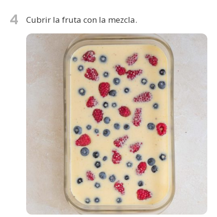
4
Cubrir la fruta con la mezcla.