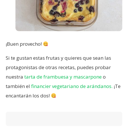
¡Buen provecho!
Si te gustan estas frutas y quieres que sean las
protagonistas de otras recetas, puedes probar
nuestra
tarta de frambuesa y mascarpone
o
también el
financier vegetariano de arándanos.
¡Te
encantarán los dos!