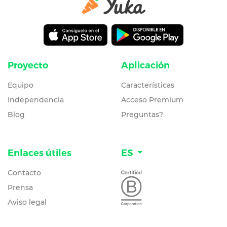
Proyecto
Aplicación
Equipo
Características
Independencia
Acceso Premium
Blog
Preguntas?
Enlaces útiles
ES
Contacto
Prensa
Aviso legal