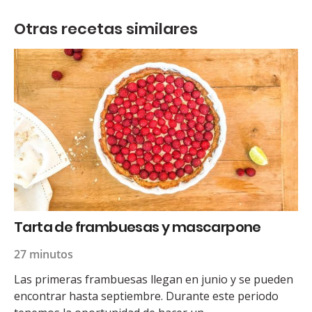
Otras recetas similares
Tarta de frambuesas y mascarpone
27 minutos
Las primeras frambuesas llegan en junio y se pueden
encontrar hasta septiembre. Durante este periodo