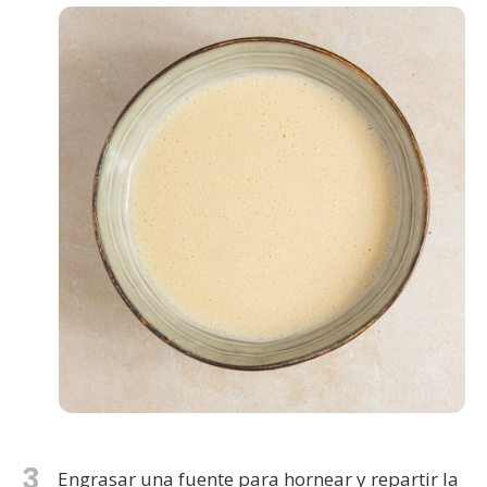
3
Engrasar una fuente para hornear y repartir la