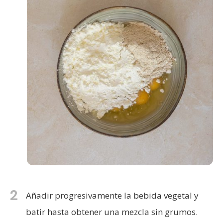
2
Añadir progresivamente la bebida vegetal y
batir hasta obtener una mezcla sin grumos.