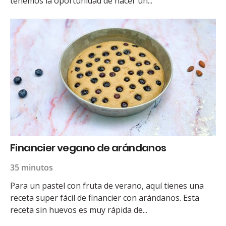
tenemos la oportunidad de hacer un...
Financier vegano de arándanos
35 minutos
Para un pastel con fruta de verano, aquí tienes una
receta super fácil de financier con arándanos. Esta
receta sin huevos es muy rápida de...