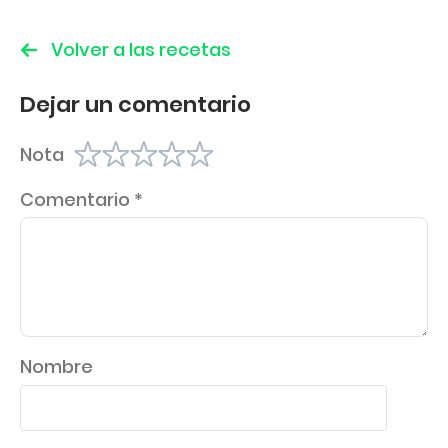
Volver a las recetas
Dejar un comentario
Nota
Comentario
*
Nombre