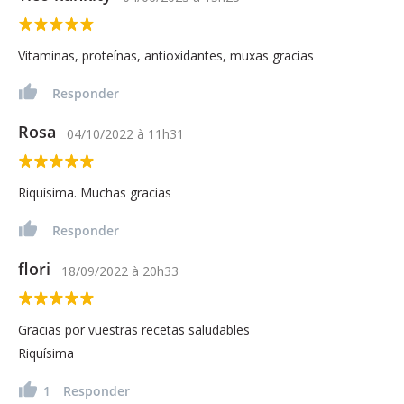
Vitaminas, proteínas, antioxidantes, muxas gracias
Responder
Rosa
04/10/2022
à
11h31
Riquísima. Muchas gracias
Responder
flori
18/09/2022
à
20h33
Gracias por vuestras recetas saludables
Riquísima
1
Responder