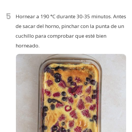
5
Hornear a 190 °C durante 30-35 minutos. Antes
de sacar del horno, pinchar con la punta de un
cuchillo para comprobar que esté bien
horneado.