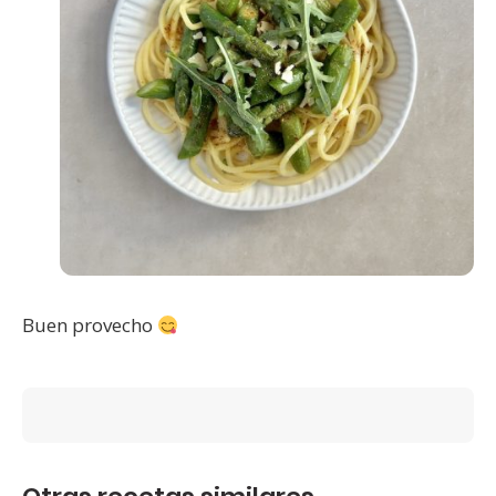
Buen provecho