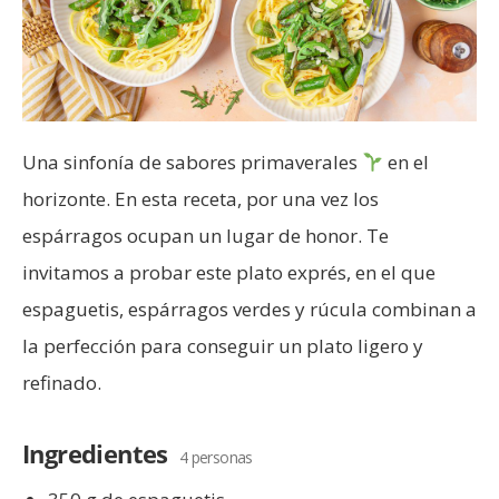
Una sinfonía de sabores primaverales
en el
horizonte. En esta receta, por una vez los
espárragos ocupan un lugar de honor. Te
invitamos a probar este plato exprés, en el que
espaguetis, espárragos verdes y rúcula combinan a
la perfección para conseguir un plato ligero y
refinado.
Ingredientes
4 personas