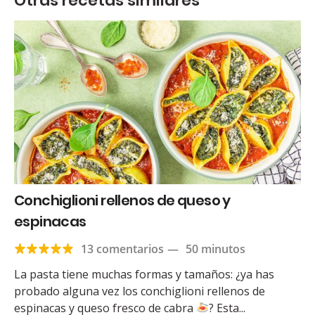
Otras recetas similares
Conchiglioni rellenos de queso y
espinacas
13 comentarios
—
50 minutos
La pasta tiene muchas formas y tamaños: ¿ya has
probado alguna vez los conchiglioni rellenos de
espinacas y queso fresco de cabra
? Esta...