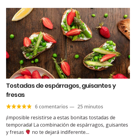
Tostadas de espárragos, guisantes y
fresas
6 comentarios
—
25 minutos
¡Imposible resistirse a estas bonitas tostadas de
temporada! La combinación de espárragos, guisantes
y fresas
no te dejará indiferente....