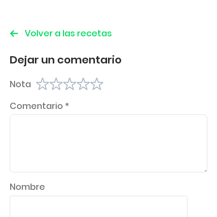
Volver a las recetas
Dejar un comentario
Nota
Comentario
*
Nombre