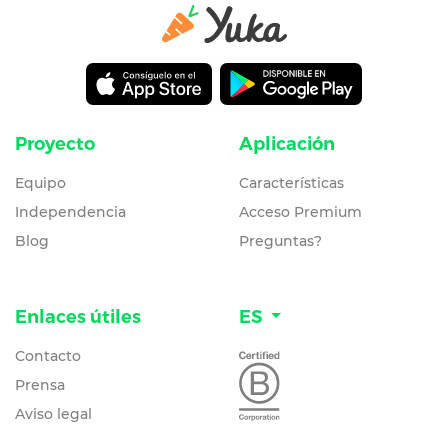
Proyecto
Aplicación
Equipo
Características
Independencia
Acceso Premium
Blog
Preguntas?
Enlaces útiles
ES
Contacto
Prensa
Aviso legal