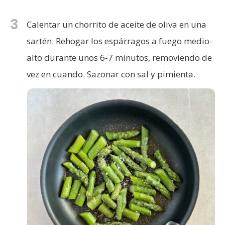
3
Calentar un chorrito de aceite de oliva en una
sartén. Rehogar los espárragos a fuego medio-
alto durante unos 6-7 minutos, removiendo de
vez en cuando. Sazonar con sal y pimienta.