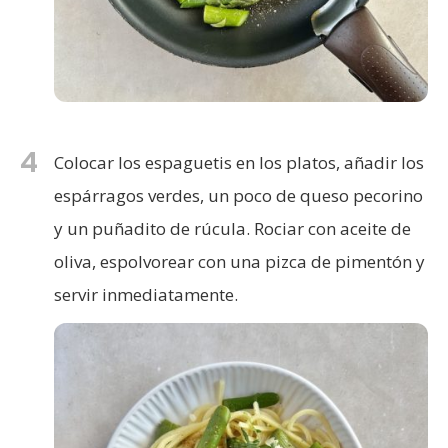
4
Colocar los espaguetis en los platos, añadir los
espárragos verdes, un poco de queso pecorino
y un puñadito de rúcula. Rociar con aceite de
oliva, espolvorear con una pizca de pimentón y
servir inmediatamente.