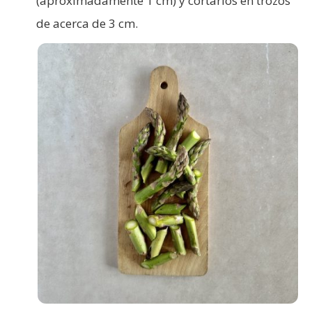
(aproximadamente 1 cm) y cortarlos en trozos
de acerca de 3 cm.