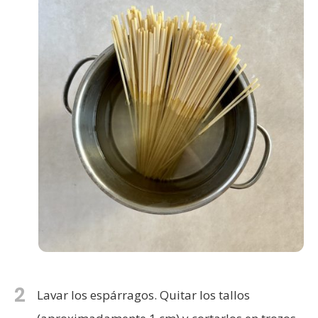
2
Lavar los espárragos. Quitar los tallos