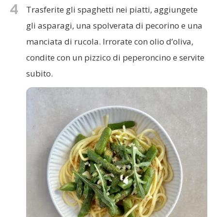
4
Trasferite gli spaghetti nei piatti, aggiungete
gli asparagi, una spolverata di pecorino e una
manciata di rucola. Irrorate con olio d’oliva,
condite con un pizzico di peperoncino e servite
subito.