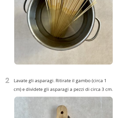
2
Lavate gli asparagi. Ritirate il gambo (circa 1
cm) e dividete gli asparagi a pezzi di circa 3 cm.