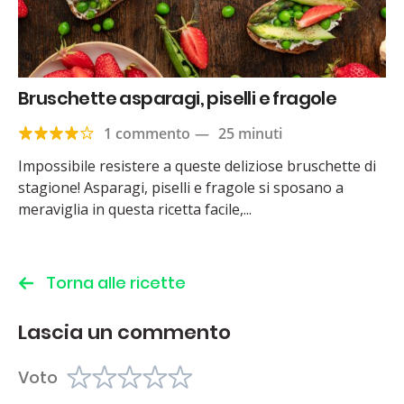
Bruschette asparagi, piselli e fragole
1 commento
—
25 minuti
Impossibile resistere a queste deliziose bruschette di
stagione! Asparagi, piselli e fragole si sposano a
meraviglia in questa ricetta facile,...
Torna alle ricette
Lascia un commento
Voto