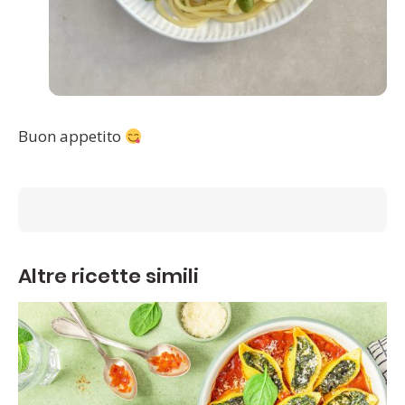
Buon appetito
Altre ricette simili