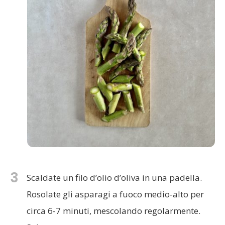
3
Scaldate un filo d’olio d’oliva in una padella.
Rosolate gli asparagi a fuoco medio-alto per
circa 6-7 minuti, mescolando regolarmente.