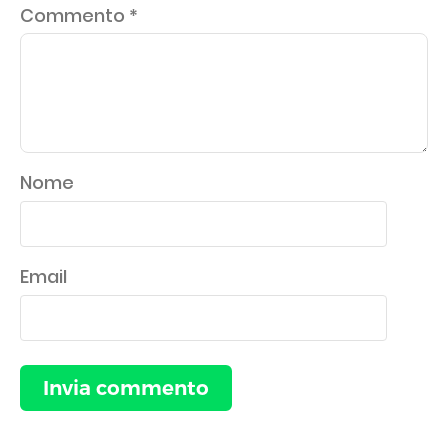
Commento
*
Nome
Email