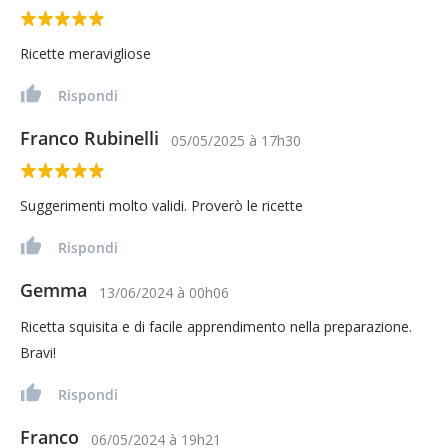
Ricette meravigliose
Rispondi
Franco Rubinelli
05/05/2025
à
17h30
Suggerimenti molto validi. Proverò le ricette
Rispondi
Gemma
13/06/2024
à
00h06
Ricetta squisita e di facile apprendimento nella preparazione.
Bravi!
Rispondi
Franco
06/05/2024
à
19h21