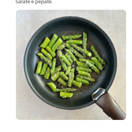
Salate e pepate.