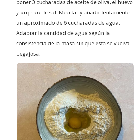
poner 3 cucharadas de aceite de oliva, el huevo
y un poco de sal. Mezclar y añadir lentamente
un aproximado de 6 cucharadas de agua.
Adaptar la cantidad de agua según la
consistencia de la masa sin que esta se vuelva
pegajosa.