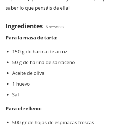
saber lo que pensáis de ella!
Ingredientes
6 personas
Para la masa de tarta:
150 g de harina de arroz
50 g de harina de sarraceno
Aceite de oliva
1 huevo
Sal
Para el relleno:
500 gr de hojas de espinacas frescas