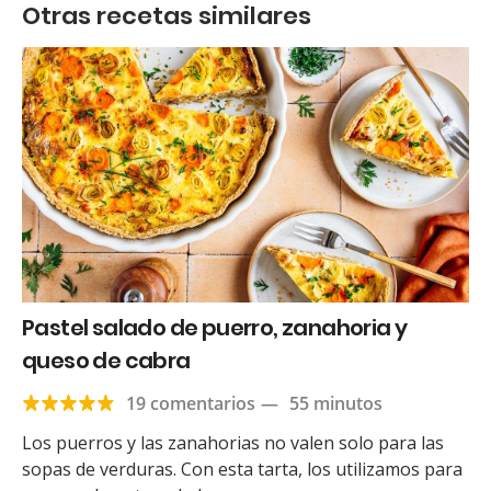
Otras recetas similares
Pastel salado de puerro, zanahoria y
queso de cabra
19 comentarios
—
55 minutos
Los puerros y las zanahorias no valen solo para las
sopas de verduras. Con esta tarta, los utilizamos para