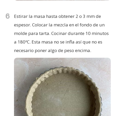
6
Estirar la masa hasta obtener 2 o 3 mm de
espesor. Colocar la mezcla en el fondo de un
molde para tarta. Cocinar durante 10 minutos
a 180ºC. Esta masa no se infla así que no es
necesario poner algo de peso encima.