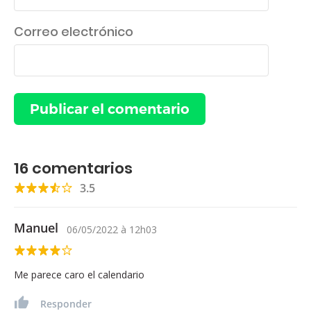
Correo electrónico
16
comentarios
3.5
Manuel
06/05/2022
à
12h03
Me parece caro el calendario
Responder