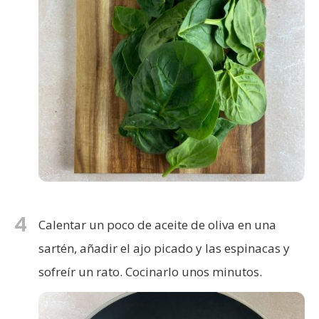
4
Calentar un poco de aceite de oliva en una
sartén, añadir el ajo picado y las espinacas y
sofreír un rato. Cocinarlo unos minutos.