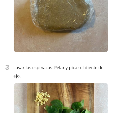
3
Lavar las espinacas. Pelar y picar el diente de
ajo.