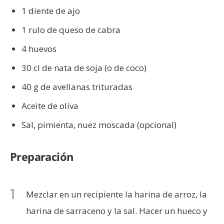
1 diente de ajo
1 rulo de queso de cabra
4 huevos
30 cl de nata de soja (o de coco)
40 g de avellanas trituradas
Aceite de oliva
Sal, pimienta, nuez moscada (opcional)
Preparación
1
Mezclar en un recipiente la harina de arroz, la
harina de sarraceno y la sal. Hacer un hueco y