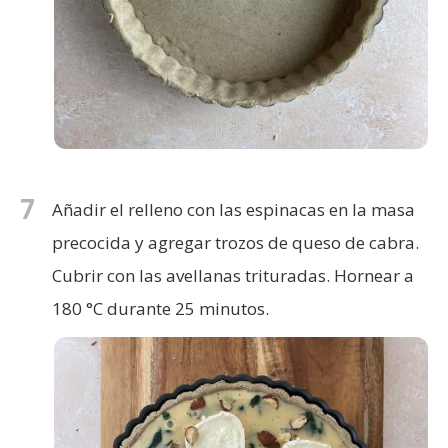
7
Añadir el relleno con las espinacas en la masa
precocida y agregar trozos de queso de cabra.
Cubrir con las avellanas trituradas. Hornear a
180 °C durante 25 minutos.