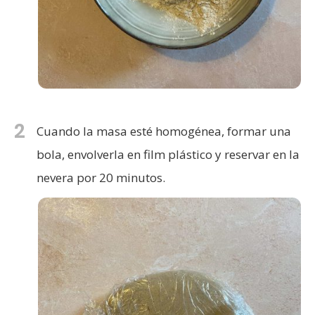
2
Cuando la masa esté homogénea, formar una
bola, envolverla en film plástico y reservar en la
nevera por 20 minutos.