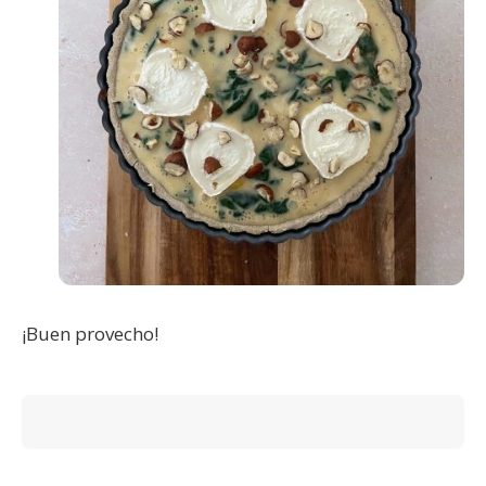
¡Buen provecho!