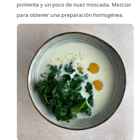
pimienta y un poco de nuez moscada. Mezclar
para obtener una preparación homogénea.