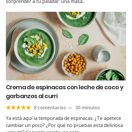
sorprender a tu paladar: una masa...
Crema de espinacas con leche de coco y
garbanzos al curri
8 comentarios
—
30 minutos
Ya está aquí la temporada de espinacas. ¿Te apetece
cambiar un poco? ¿Por qué no pruebas esta deliciosa