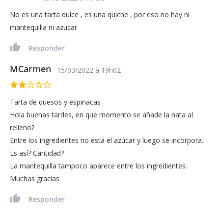
No es una tarta dulce , es una quiche , por eso no hay ni
mantequilla ni azucar
Responder
MCarmen
15/03/2022
à
19h02
Tarta de quesos y espinacas
Hola buenas tardes, en que momento se añade la nata al
relleno?
Entre los ingredientes no está el azúcar y luego se incorpora.
Es así? Cantidad?
La mantequilla tampoco aparece entre los ingredientes.
Muchas gracias
Responder