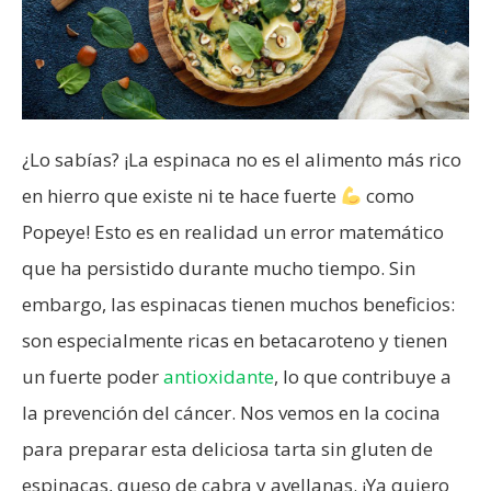
¿Lo sabías? ¡La espinaca no es el alimento más rico
en hierro que existe ni te hace fuerte
como
Popeye! Esto es en realidad un error matemático
que ha persistido durante mucho tiempo. Sin
embargo, las espinacas tienen muchos beneficios:
son especialmente ricas en betacaroteno y tienen
un fuerte poder
antioxidante
, lo que contribuye a
la prevención del cáncer. Nos vemos en la cocina
para preparar esta deliciosa tarta sin gluten de
espinacas, queso de cabra y avellanas. ¡Ya quiero