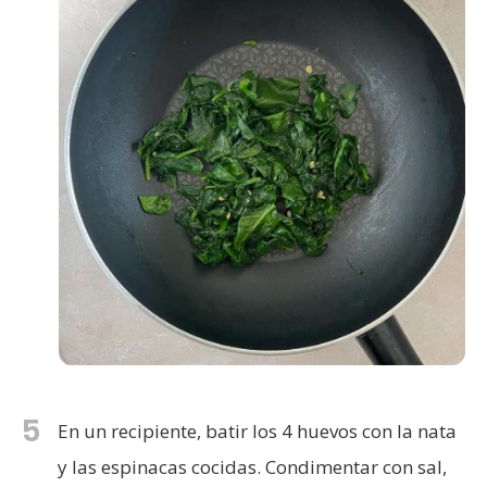
5
En un recipiente, batir los 4 huevos con la nata
y las espinacas cocidas. Condimentar con sal,