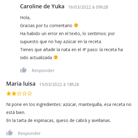
Caroline de Yuka
16/03/2022
à
09h28
Hola,
Gracias por tu comentario
Ha habido un error en el texto, lo sentimos: por
supuesto que no hay azúcar en la receta.
Tienes que añadir la nata en el 4º paso: la receta ha
sido actualizada
Responder
Maria luisa
15/03/2022
à
18h26
Ni pone en los ingredientes: azúcar, mantequilla, esa receta no
está bien.
En la tarta de espinacas, queso de cabrá y avellanas.
Responder