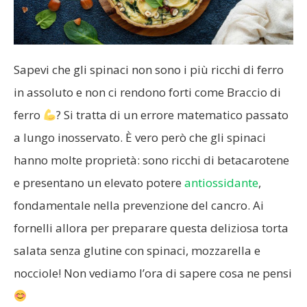
Sapevi che gli spinaci non sono i più ricchi di ferro
in assoluto e non ci rendono forti come Braccio di
ferro
? Si tratta di un errore matematico passato
a lungo inosservato. È vero però che gli spinaci
hanno molte proprietà: sono ricchi di betacarotene
e presentano un elevato potere
antiossidante
,
fondamentale nella prevenzione del cancro. Ai
fornelli allora per preparare questa deliziosa torta
salata senza glutine con spinaci, mozzarella e
nocciole! Non vediamo l’ora di sapere cosa ne pensi