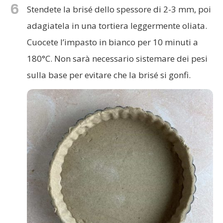
6
Stendete la brisé dello spessore di 2-3 mm, poi
adagiatela in una tortiera leggermente oliata.
Cuocete l’impasto in bianco per 10 minuti a
180°C. Non sarà necessario sistemare dei pesi
sulla base per evitare che la brisé si gonfi.