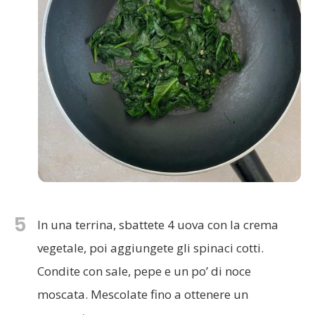
5
In una terrina, sbattete 4 uova con la crema
vegetale, poi aggiungete gli spinaci cotti.
Condite con sale, pepe e un po’ di noce
moscata. Mescolate fino a ottenere un