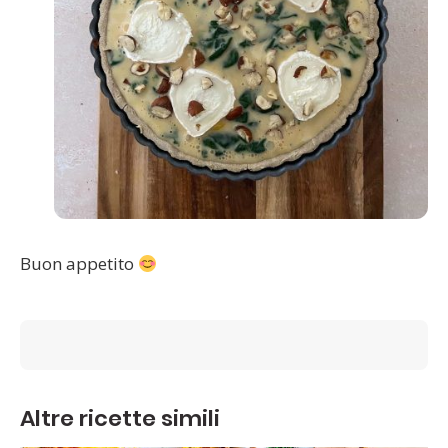
Buon appetito
Altre ricette simili