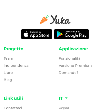
Progetto
Applicazione
Team
Funzionalità
Indipendenza
Versione Premium
Libro
Domande?
Blog
Link utili
IT
Contattaci