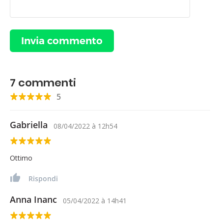
7
commenti
5
Gabriella
08/04/2022
à
12h54
Ottimo
Rispondi
Anna Inanc
05/04/2022
à
14h41