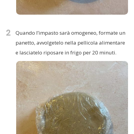
2
Quando l’impasto sarà omogeneo, formate un
panetto, avvolgetelo nella pellicola alimentare
e lasciatelo riposare in frigo per 20 minuti.