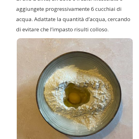
aggiungete progressivamente 6 cucchiai di
acqua. Adattate la quantità d’acqua, cercando
di evitare che l’impasto risulti colloso.