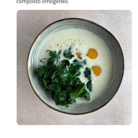
composto omogeneo.