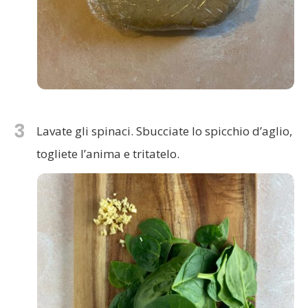
3
Lavate gli spinaci. Sbucciate lo spicchio d’aglio,
togliete l’anima e tritatelo.