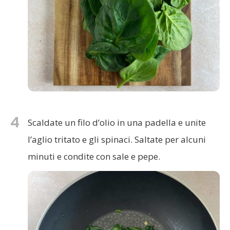
4
Scaldate un filo d’olio in una padella e unite
l’aglio tritato e gli spinaci. Saltate per alcuni
minuti e condite con sale e pepe.