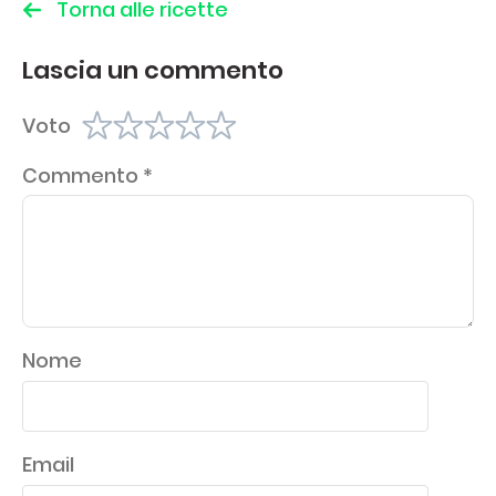
Torna alle ricette
Lascia un commento
Voto
Commento
*
Nome
Email