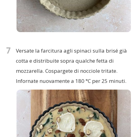
7
Versate la farcitura agli spinaci sulla brisé già
cotta e distribuite sopra qualche fetta di
mozzarella. Cospargete di nocciole tritate.
Infornate nuovamente a 180 °C per 25 minuti.