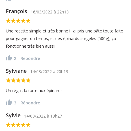
François
16/03/2022
à
22h13
Une recette simple et très bonne ! J’ai pris une pâte toute faite
pour gagner du temps, et des épinards surgelés (500g), ça
fonctionne très bien aussi.
2
Répondre
Sylviane
14/03/2022
à
20h13
Un régal, la tarte aux épinards
3
Répondre
Sylvie
14/03/2022
à
19h27