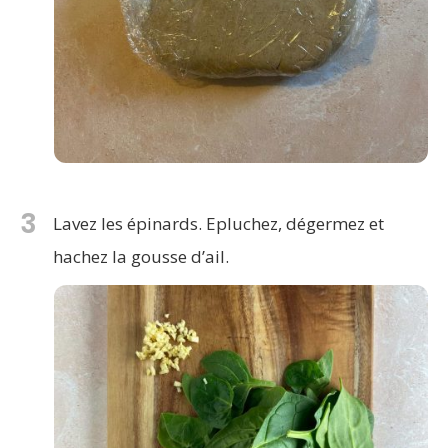
3
Lavez les épinards. Epluchez, dégermez et
hachez la gousse d’ail.