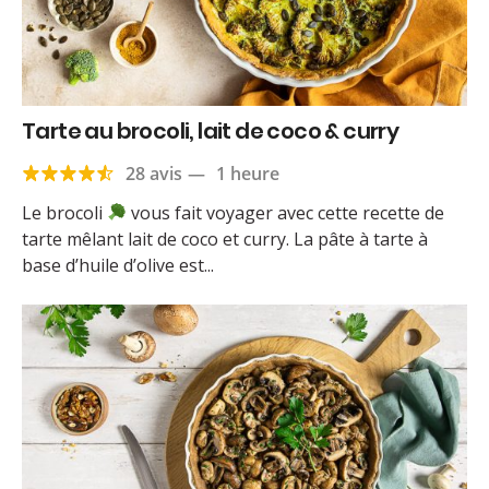
Tarte au brocoli, lait de coco & curry
28 avis
—
1 heure
Le brocoli
vous fait voyager avec cette recette de
tarte mêlant lait de coco et curry. La pâte à tarte à
base d’huile d’olive est...