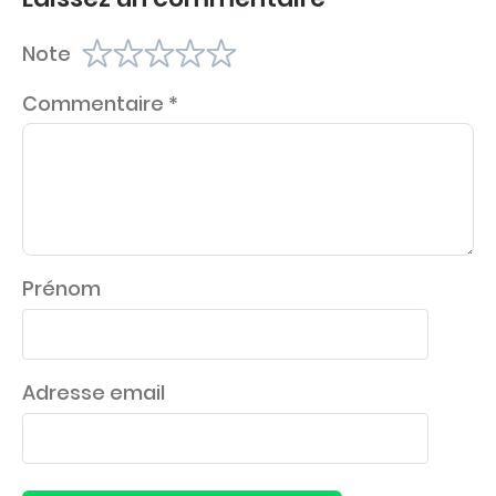
Note
Commentaire
*
Prénom
Adresse email