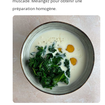
muscade. Mélangez pour obtenir une
préparation homogène.