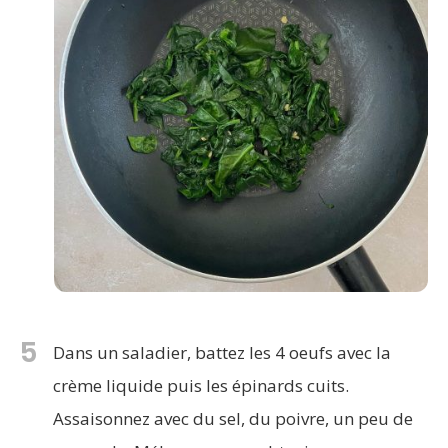
5
Dans un saladier, battez les 4 oeufs avec la
crème liquide puis les épinards cuits.
Assaisonnez avec du sel, du poivre, un peu de