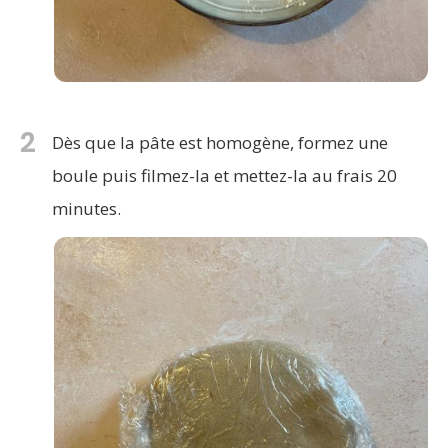
2
Dès que la pâte est homogène, formez une
boule puis filmez-la et mettez-la au frais 20
minutes.