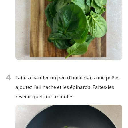
4
Faites chauffer un peu d’huile dans une poêle,
ajoutez l’ail haché et les épinards. Faites-les
revenir quelques minutes.