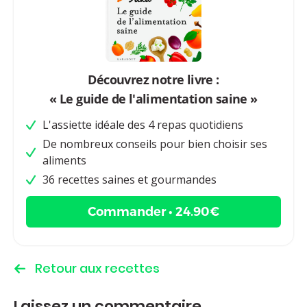
Découvrez notre livre :
« Le guide de l'alimentation saine »
L'assiette idéale des 4 repas quotidiens
De nombreux conseils pour bien choisir ses
aliments
36 recettes saines et gourmandes
Commander • 24.90€
Retour aux recettes
Laissez un commentaire