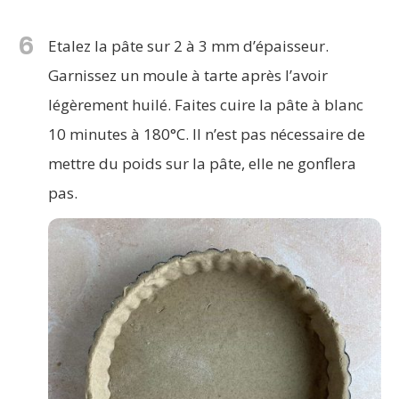
6
Etalez la pâte sur 2 à 3 mm d’épaisseur.
Garnissez un moule à tarte après l’avoir
légèrement huilé. Faites cuire la pâte à blanc
10 minutes à 180°C. Il n’est pas nécessaire de
mettre du poids sur la pâte, elle ne gonflera
pas.