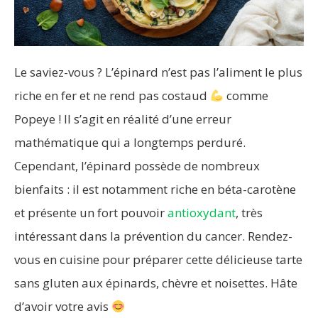
Le saviez-vous ? L’épinard n’est pas l’aliment le plus
riche en fer et ne rend pas costaud
comme
Popeye ! Il s’agit en réalité d’une erreur
mathématique qui a longtemps perduré.
Cependant, l’épinard possède de nombreux
bienfaits : il est notamment riche en béta-carotène
et présente un fort pouvoir
antioxydant
, très
intéressant dans la prévention du cancer. Rendez-
vous en cuisine pour préparer cette délicieuse tarte
sans gluten aux épinards, chèvre et noisettes. Hâte
d’avoir votre avis