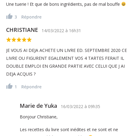
Une tuerie ! Et que de bons ingrédients, pas de mal bouffe
3
Répondre
CHRISTIANE
14/03/2022
à
16h31
JE VOUS AI DEJA ACHETE UN LIVRE ED. SEPTEMBRE 2020 CE
LIVRE OU FIGURENT EGALEMENT VOS 4 TARTES FERAIT IL
DOUBLE EMPLOI EN GRANDE PARTIE AVEC CELUI QUE J AI
DEJA ACQUIS ?
1
Répondre
Marie de Yuka
16/03/2022
à
09h35
Bonjour Christiane,
Les recettes du livre sont inédites et ne sont et ne