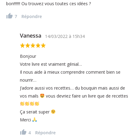
bon!!!!!!! Ou trouvez vous toutes ces idées ?
7
Répondre
Vanessa
14/03/2022
à
15h34
Bonjour
Votre livre est vraiment génial…
Il nous aide à mieux comprendre comment bien se
nourrir…
J’adore aussi vos recettes… du bouquin mais aussi de
vos mails
vous devriez faire un livre que de recettes
Ça serait super
Merci
4
Répondre