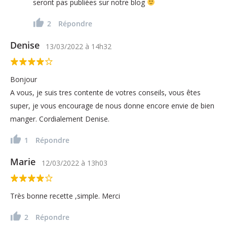
seront pas publiées sur notre blog
2
Répondre
Denise
13/03/2022
à
14h32
Bonjour
A vous, je suis tres contente de votres conseils, vous êtes
super, je vous encourage de nous donne encore envie de bien
manger. Cordialement Denise.
1
Répondre
Marie
12/03/2022
à
13h03
Très bonne recette ,simple. Merci
2
Répondre