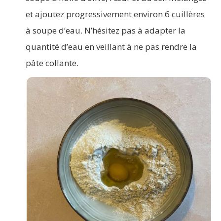
et ajoutez progressivement environ 6 cuillères
à soupe d’eau. N’hésitez pas à adapter la
quantité d’eau en veillant à ne pas rendre la
pâte collante.