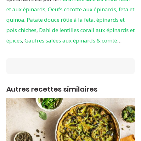
et aux épinards
,
Oeufs cocotte aux épinards, feta et
quinoa
,
Patate douce rôtie à la feta, épinards et
pois chiches
,
Dahl de lentilles corail aux épinards et
épices
,
Gaufres salées aux épinards & comté
…
Autres recettes similaires