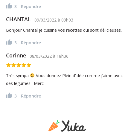
3
Répondre
CHANTAL
09/03/2022
à
09h03
Bonjour Chantal je cuisine vos recettes qui sont délicieuses.
3
Répondre
Corinne
08/03/2022
à
18h36
Très sympa
Vous donnez Plein d’idée comme j’aime avec
des légumes ! Merci
3
Répondre