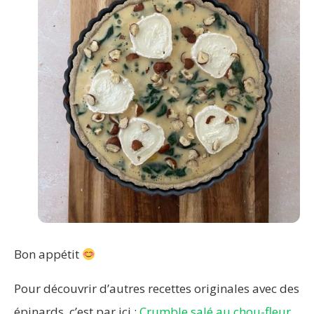
Bon appétit
Pour découvrir d’autres recettes originales avec des
épinards, c’est par ici :
Crumble salé au chou-fleur