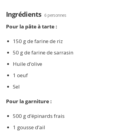
Ingrédients
6 personnes
Pour la pâte à tarte :
150 g de farine de riz
50 g de farine de sarrasin
Huile d’olive
1 oeuf
Sel
Pour la garniture :
500 g d’épinards frais
1 gousse d’ail