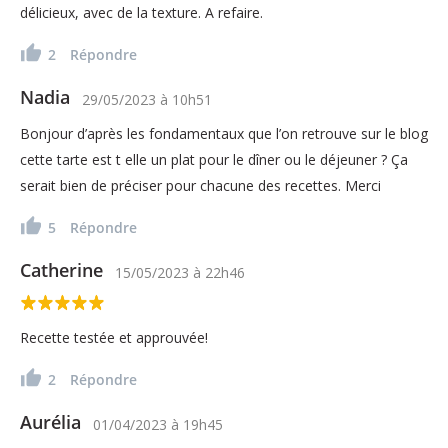
délicieux, avec de la texture. A refaire.
2
Répondre
Nadia
29/05/2023
à
10h51
Bonjour d’après les fondamentaux que l’on retrouve sur le blog
cette tarte est t elle un plat pour le dîner ou le déjeuner ? Ça
serait bien de préciser pour chacune des recettes. Merci
5
Répondre
Catherine
15/05/2023
à
22h46
Recette testée et approuvée!
2
Répondre
Aurélia
01/04/2023
à
19h45