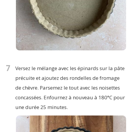
7
Versez le mélange avec les épinards sur la pâte
précuite et ajoutez des rondelles de fromage
de chèvre. Parsemez le tout avec les noisettes
concassées. Enfournez à nouveau à 180°C pour
une durée 25 minutes.