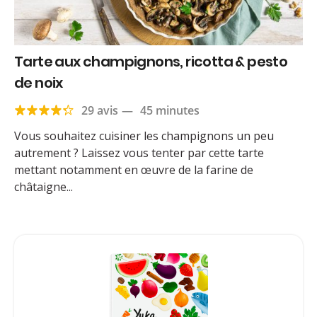
Tarte aux champignons, ricotta & pesto
de noix
29 avis
—
45 minutes
Vous souhaitez cuisiner les champignons un peu
autrement ? Laissez vous tenter par cette tarte
mettant notamment en œuvre de la farine de
châtaigne...