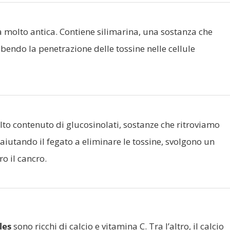
 molto antica. Contiene silimarina, una sostanza che
ibendo la penetrazione delle tossine nelle cellule
lto contenuto di glucosinolati, sostanze che ritroviamo
, aiutando il fegato a eliminare le tossine, svolgono un
ro il cancro.
les
sono ricchi di calcio e vitamina C. Tra l’altro, il calcio