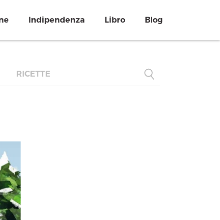
ne
Indipendenza
Libro
Blog
RICETTE