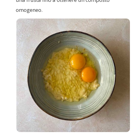
omogeneo.