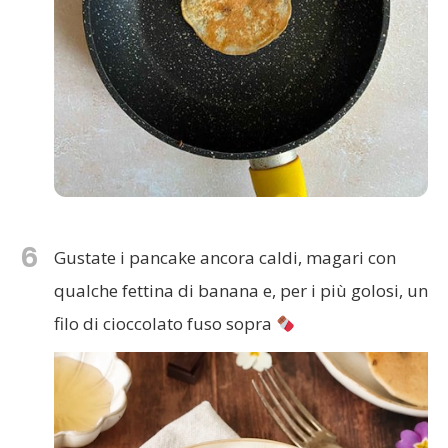
6
Gustate i pancake ancora caldi, magari con
qualche fettina di banana e, per i più golosi, un
filo di cioccolato fuso sopra