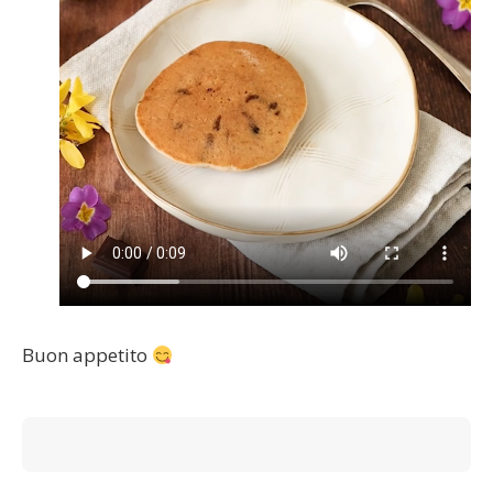
Buon appetito