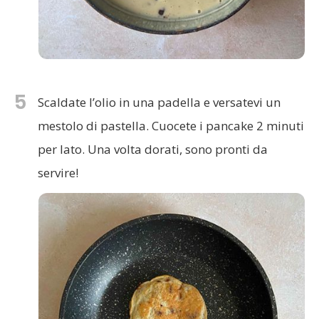
5
Scaldate l’olio in una padella e versatevi un
mestolo di pastella. Cuocete i pancake 2 minuti
per lato. Una volta dorati, sono pronti da
servire!