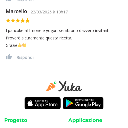
Marcello
22/03/2026
à
10h17
I pancake al limone e yogurt sembrano davvero invitanti.
Proverò sicuramente questa ricetta.
Grazie
Rispondi
Progetto
Applicazione