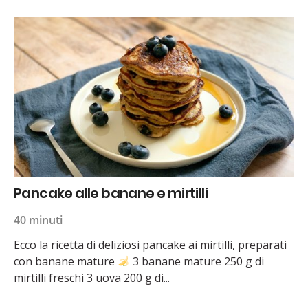
Pancake alle banane e mirtilli
40 minuti
Ecco la ricetta di deliziosi pancake ai mirtilli, preparati
con banane mature
3 banane mature 250 g di
mirtilli freschi 3 uova 200 g di...