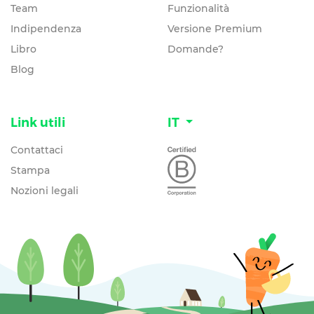
Team
Funzionalità
Indipendenza
Versione Premium
Libro
Domande?
Blog
Link utili
IT
Contattaci
Stampa
Nozioni legali