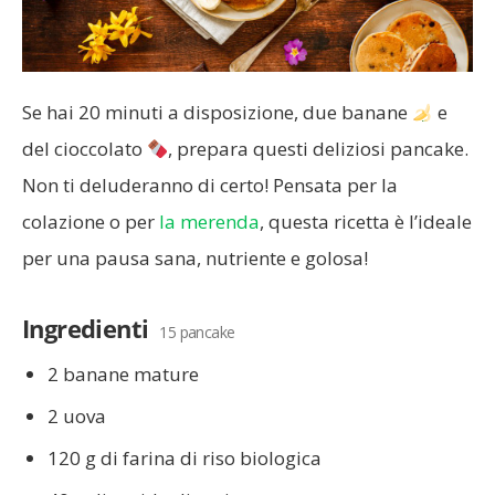
Se hai 20 minuti a disposizione, due banane
e
del cioccolato
, prepara questi deliziosi pancake.
Non ti deluderanno di certo! Pensata per la
colazione o per
la merenda
, questa ricetta è l’ideale
per una pausa sana, nutriente e golosa!
Ingredienti
15 pancake
2 banane mature
2 uova
120 g di farina di riso biologica