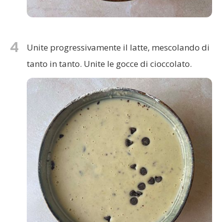
4
Unite progressivamente il latte, mescolando di
tanto in tanto. Unite le gocce di cioccolato.