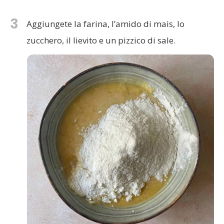
3
Aggiungete la farina, l’amido di mais, lo
zucchero, il lievito e un pizzico di sale.