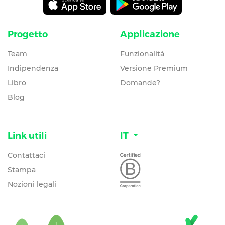
Progetto
Applicazione
Team
Funzionalità
Indipendenza
Versione Premium
Libro
Domande?
Blog
Link utili
IT
Contattaci
Stampa
Nozioni legali