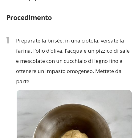
Procedimento
1
Preparate la brisée: in una ciotola, versate la
farina, l’olio d’oliva, l’acqua e un pizzico di sale
e mescolate con un cucchiaio di legno fino a
ottenere un impasto omogeneo. Mettete da
parte.