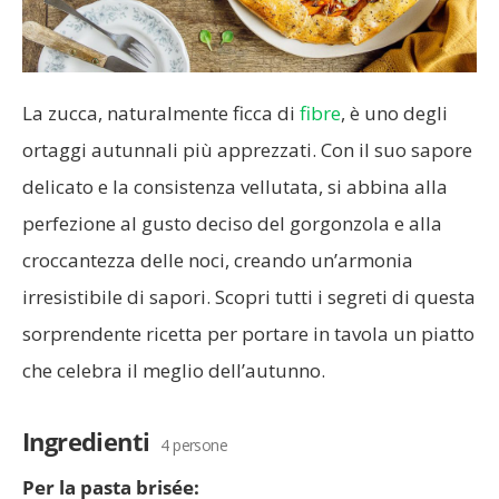
La zucca, naturalmente ficca di
fibre
, è uno degli
ortaggi autunnali più apprezzati. Con il suo sapore
delicato e la consistenza vellutata, si abbina alla
perfezione al gusto deciso del gorgonzola e alla
croccantezza delle noci, creando un’armonia
irresistibile di sapori. Scopri tutti i segreti di questa
sorprendente ricetta per portare in tavola un piatto
che celebra il meglio dell’autunno.
Ingredienti
4 persone
Per la pasta brisée: