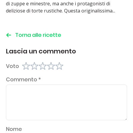
di zuppe e minestre, ma anche i protagonisti di
deliziose di torte rustiche. Questa originalissima...
Torna alle ricette
Lascia un commento
Voto
Commento
*
Nome