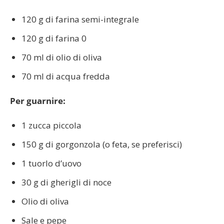
120 g di farina semi-integrale
120 g di farina 0
70 ml di olio di oliva
70 ml di acqua fredda
Per guarnire:
1 zucca piccola
150 g di gorgonzola (o feta, se preferisci)
1 tuorlo d’uovo
30 g di gherigli di noce
Olio di oliva
Sale e pepe