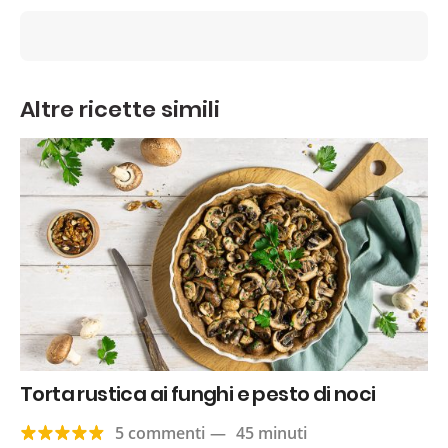
Altre ricette simili
Torta rustica ai funghi e pesto di noci
5 commenti
—
45 minuti