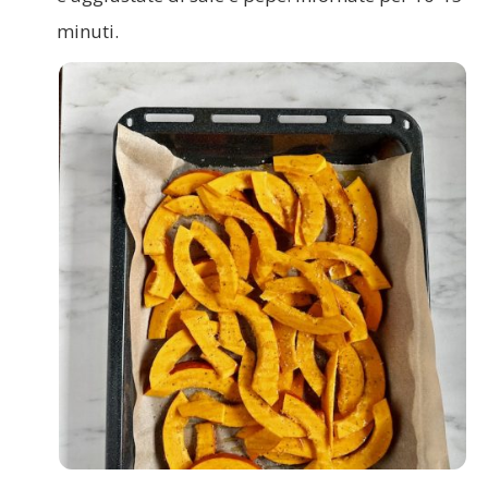
minuti.