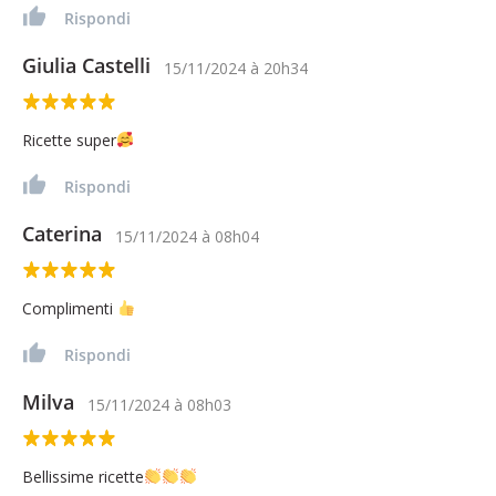
Rispondi
Giulia Castelli
15/11/2024
à
20h34
Ricette super
Rispondi
Caterina
15/11/2024
à
08h04
Complimenti
Rispondi
Milva
15/11/2024
à
08h03
Bellissime ricette