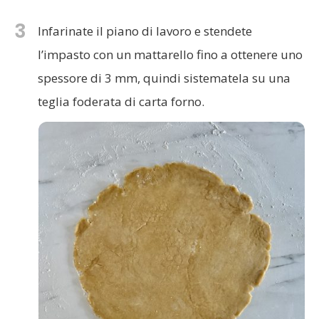
3
Infarinate il piano di lavoro e stendete
l’impasto con un mattarello fino a ottenere uno
spessore di 3 mm, quindi sistematela su una
teglia foderata di carta forno.