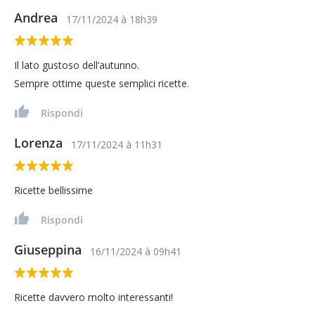
Andrea
17/11/2024
à
18h39
Il lato gustoso dell’autunno.
Sempre ottime queste semplici ricette.
Rispondi
Lorenza
17/11/2024
à
11h31
Ricette bellissime
Rispondi
Giuseppina
16/11/2024
à
09h41
Ricette davvero molto interessanti!