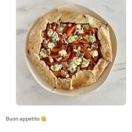
Buon appetito