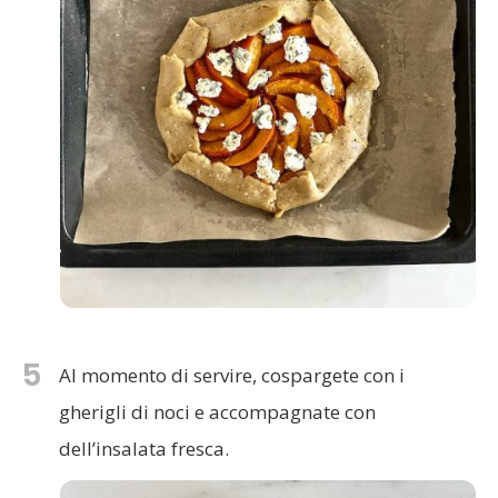
5
Al momento di servire, cospargete con i
gherigli di noci e accompagnate con
dell’insalata fresca.