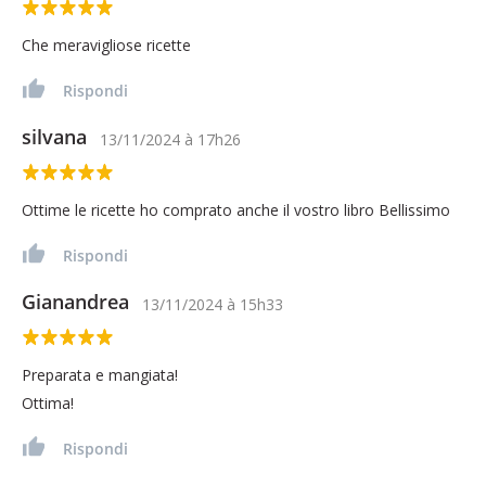
Che meravigliose ricette
Rispondi
silvana
13/11/2024
à
17h26
Ottime le ricette ho comprato anche il vostro libro Bellissimo
Rispondi
Gianandrea
13/11/2024
à
15h33
Preparata e mangiata!
Ottima!
Rispondi