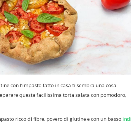
tine con l’impasto fatto in casa ti sembra una cosa
eparare questa facilissima torta salata con pomodoro,
pasto ricco di fibre, povero di glutine e con un basso
ind