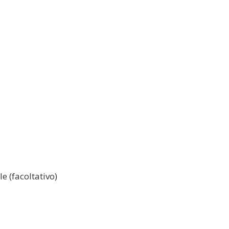
e (facoltativo)