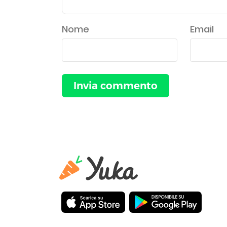
Nome
Email