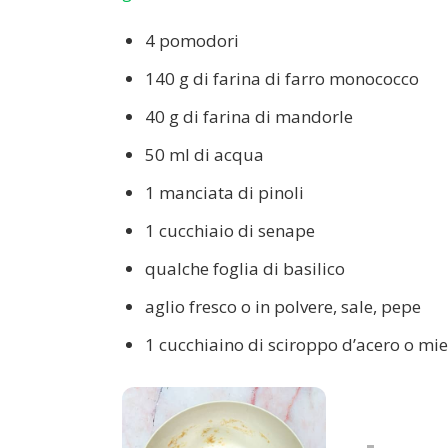
4 pomodori
140 g di farina di farro monococco
40 g di farina di mandorle
50 ml di acqua
1 manciata di pinoli
1 cucchiaio di senape
qualche foglia di basilico
aglio fresco o in polvere, sale, pepe
1 cucchiaino di sciroppo d’acero o miel