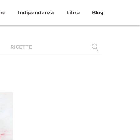
ne
Indipendenza
Libro
Blog
RICETTE