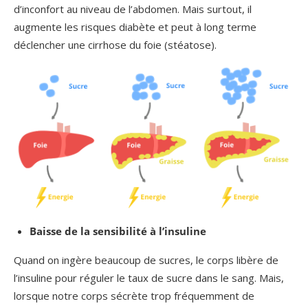
d’inconfort au niveau de l’abdomen. Mais surtout, il
augmente les risques diabète et peut à long terme
déclencher une cirrhose du foie (stéatose).
Baisse de la sensibilité à l’insuline
Quand on ingère beaucoup de sucres, le corps libère de
l’insuline pour réguler le taux de sucre dans le sang. Mais,
lorsque notre corps sécrète trop fréquemment de