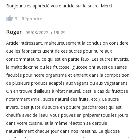
Bonjour très apprécié votre article sur le sucre. Merci
3
Répondre
Roger
09/08/2022
à
19h29
Article intéressant, malheureusement la conclusion considère
que les fabricants usent de ces sucres pour nuire aux
consommateurs, ce qui est en partie faux. Les sucres invertis,
la maltodextrine ou les fructose, glucose ont aussi de saines
facultés pour notre organisme et entrent dans la composition
de plusieurs produits adaptés aux vegans ou aux végétariens.
On en trouve d’ailleurs à l’état naturel, c’est le cas du fructose
notamment (miel, sucre naturel des fruits, etc.). Le sucre
inverti, c’est juste du sucre en poudre (saccharose) qui est
chauffé avec de l’eau. Vous pouvez en préparer tous les jours
dans votre cuisine, et la même réaction se déroule
naturellement chaque jour dans nos intestins. Le glucose