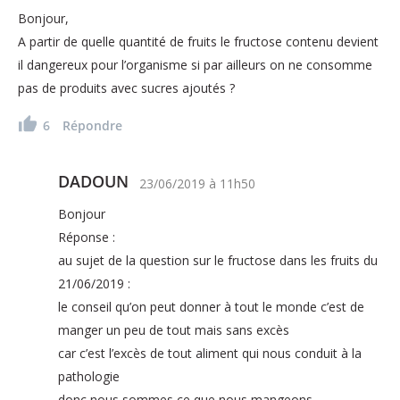
Bonjour,
A partir de quelle quantité de fruits le fructose contenu devient
il dangereux pour l’organisme si par ailleurs on ne consomme
pas de produits avec sucres ajoutés ?
6
Répondre
DADOUN
23/06/2019
à
11h50
Bonjour
Réponse :
au sujet de la question sur le fructose dans les fruits du
21/06/2019 :
le conseil qu’on peut donner à tout le monde c’est de
manger un peu de tout mais sans excès
car c’est l’excès de tout aliment qui nous conduit à la
pathologie
donc nous sommes ce que nous mangeons