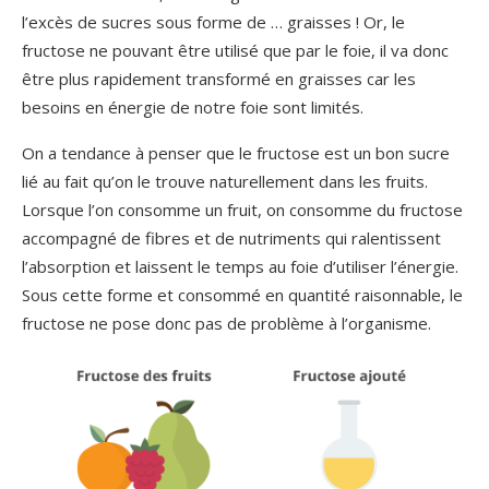
l’excès de sucres sous forme de … graisses ! Or, le
fructose ne pouvant être utilisé que par le foie, il va donc
être plus rapidement transformé en graisses car les
besoins en énergie de notre foie sont limités.
On a tendance à penser que le fructose est un bon sucre
lié au fait qu’on le trouve naturellement dans les fruits.
Lorsque l’on consomme un fruit, on consomme du fructose
accompagné de fibres et de nutriments qui ralentissent
l’absorption et laissent le temps au foie d’utiliser l’énergie.
Sous cette forme et consommé en quantité raisonnable, le
fructose ne pose donc pas de problème à l’organisme.