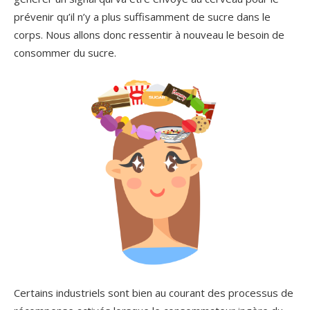
prévenir qu’il n’y a plus suffisamment de sucre dans le
corps. Nous allons donc ressentir à nouveau le besoin de
consommer du sucre.
Certains industriels sont bien au courant des processus de