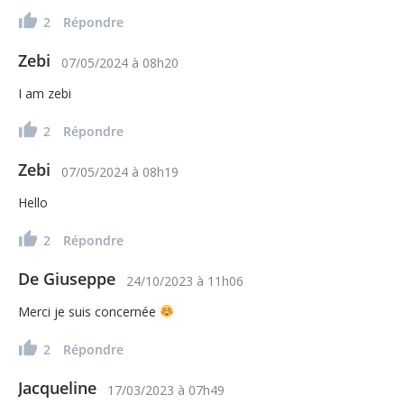
2
Répondre
Zebi
07/05/2024
à
08h20
I am zebi
2
Répondre
Zebi
07/05/2024
à
08h19
Hello
2
Répondre
De Giuseppe
24/10/2023
à
11h06
Merci je suis concernée
2
Répondre
Jacqueline
17/03/2023
à
07h49