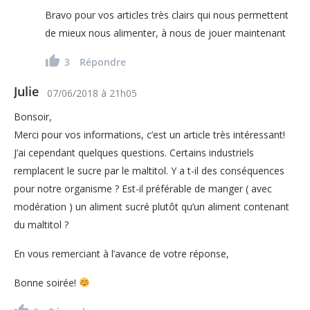
Bravo pour vos articles très clairs qui nous permettent
de mieux nous alimenter, à nous de jouer maintenant
3
Répondre
Julie
07/06/2018
à
21h05
Bonsoir,
Merci pour vos informations, c’est un article très intéressant!
J’ai cependant quelques questions. Certains industriels
remplacent le sucre par le maltitol. Y a t-il des conséquences
pour notre organisme ? Est-il préférable de manger ( avec
modération ) un aliment sucré plutôt qu’un aliment contenant
du maltitol ?
En vous remerciant à l’avance de votre réponse,
Bonne soirée!