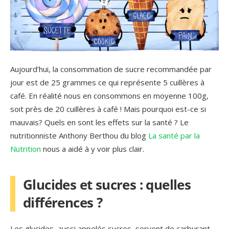
Aujourd’hui, la consommation de sucre recommandée par
jour est de 25 grammes ce qui représente 5 cuillères à
café. En réalité nous en consommons en moyenne 100g,
soit près de 20 cuillères à café ! Mais pourquoi est-ce si
mauvais? Quels en sont les effets sur la santé ? Le
nutritionniste Anthony Berthou du blog
La santé par la
Nutrition
nous a aidé à y voir plus clair.
Glucides et sucres : quelles
différences ?
Les glucides, aussi appelés sucres, servent de carburant