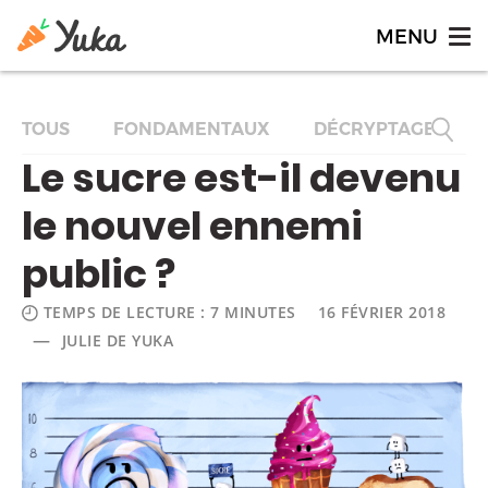
TOUS
FONDAMENTAUX
DÉCRYPTAGES
Le sucre est-il devenu
le nouvel ennemi
public ?
TEMPS DE LECTURE : 7 MINUTES
16 FÉVRIER 2018
—
JULIE DE YUKA