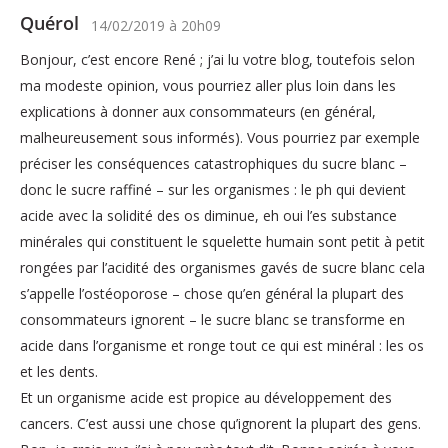
Quérol
14/02/2019
à
20h09
Bonjour, c’est encore René ; j’ai lu votre blog, toutefois selon
ma modeste opinion, vous pourriez aller plus loin dans les
explications à donner aux consommateurs (en général,
malheureusement sous informés). Vous pourriez par exemple
préciser les conséquences catastrophiques du sucre blanc –
donc le sucre raffiné – sur les organismes : le ph qui devient
acide avec la solidité des os diminue, eh oui l’es substance
minérales qui constituent le squelette humain sont petit à petit
rongées par l’acidité des organismes gavés de sucre blanc cela
s’appelle l’ostéoporose – chose qu’en général la plupart des
consommateurs ignorent – le sucre blanc se transforme en
acide dans l’organisme et ronge tout ce qui est minéral : les os
et les dents.
Et un organisme acide est propice au développement des
cancers. C’est aussi une chose qu’ignorent la plupart des gens.