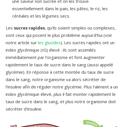
une saveur non sucrée et on les trouve
essentiellement dans le pain, les pâtes, le riz, les
céréales et les légumes secs.
Les
sucres rapides
, qu’ils soient simples ou complexes,
sont ceux qui posent le plus problème aujourd’hui (voir
notre article sur
les glucides
). Les sucres rapides ont un
index glycémique (IG) élevé : ils sont assimilés
immédiatement par l’organisme et font augmenter
rapidement le taux de sucre dans le sang (aussi appelé
glycémie). En réponse à cette montée du taux de sucre
dans le sang, notre organisme va alors sécréter de
l’insuline afin de réguler notre glycémie. Plus l’aliment a un
index glycémique élevé, plus il fait monter rapidement le
taux de sucre dans le sang, et plus notre organisme doit
sécréter d’insuline.