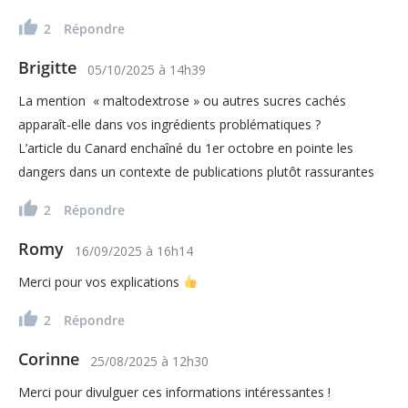
2
Répondre
Brigitte
05/10/2025
à
14h39
La mention « maltodextrose » ou autres sucres cachés
apparaît-elle dans vos ingrédients problématiques ?
L’article du Canard enchaîné du 1er octobre en pointe les
dangers dans un contexte de publications plutôt rassurantes
2
Répondre
Romy
16/09/2025
à
16h14
Merci pour vos explications
2
Répondre
Corinne
25/08/2025
à
12h30
Merci pour divulguer ces informations intéressantes !