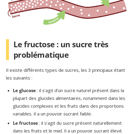
Le fructose : un sucre très
problématique
Il existe différents types de sucres, les 3 principaux étant
les suivants :
Le glucose
: il s’agit d’un sucre naturel présent dans la
plupart des glucides alimentaires, notamment dans les
glucides complexes et les fruits dans des proportions
variables. Il a un pouvoir sucrant faible.
Le fructose
: il s’agit du sucre présent naturellement
dans les fruits et le miel. Il a un pouvoir sucrant élevé.