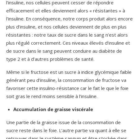
l’insuline, nos cellules peuvent cesser de répondre
efficacement et elles deviennent alors « résistantes » à
l’insuline. En conséquence, notre corps produit alors encore
plus d’insuline, et nos cellules deviennent de plus en plus
résistantes : notre taux de sucre dans le sang n’est alors
plus régulé correctement. Ces niveaux élevés d’insuline et
de sucre dans le sang peuvent conduire au diabète de
type 2 et à d’autres problèmes de santé.
Même si le fructose est un sucre à indice glycémique faible
générant peu d’insuline, la consommation de fructose va
favoriser cette insulino-résistance car le fait le que le foie
soit gras le rend moins sensible à l’insuline.
Accumulation de graisse viscérale
Une partie de la graisse issue de la consommation de
sucre reste dans le foie. L’autre partie va quant à elle se
retrouver dans le système sanguin et être stockée dans