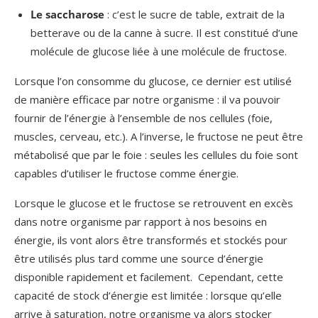
Le saccharose
: c’est le sucre de table, extrait de la
betterave ou de la canne à sucre. Il est constitué d’une
molécule de glucose liée à une molécule de fructose.
Lorsque l’on consomme du glucose, ce dernier est utilisé
de manière efficace par notre organisme : il va pouvoir
fournir de l’énergie à l’ensemble de nos cellules (foie,
muscles, cerveau, etc.). A l’inverse, le fructose ne peut être
métabolisé que par le foie : seules les cellules du foie sont
capables d’utiliser le fructose comme énergie.
Lorsque le glucose et le fructose se retrouvent en excès
dans notre organisme par rapport à nos besoins en
énergie, ils vont alors être transformés et stockés pour
être utilisés plus tard comme une source d’énergie
disponible rapidement et facilement. Cependant, cette
capacité de stock d’énergie est limitée : lorsque qu’elle
arrive à saturation, notre organisme va alors stocker