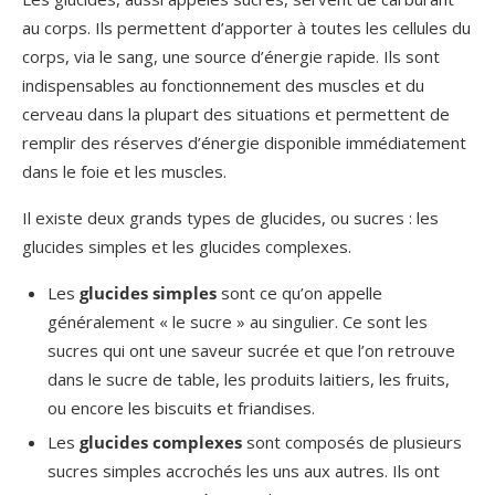
au corps. Ils permettent d’apporter à toutes les cellules du
corps, via le sang, une source d’énergie rapide. Ils sont
indispensables au fonctionnement des muscles et du
cerveau dans la plupart des situations et permettent de
remplir des réserves d’énergie disponible immédiatement
dans le foie et les muscles.
Il existe deux grands types de glucides, ou sucres : les
glucides simples et les glucides complexes.
Les
glucides simples
sont ce qu’on appelle
généralement « le sucre » au singulier. Ce sont les
sucres qui ont une saveur sucrée et que l’on retrouve
dans le sucre de table, les produits laitiers, les fruits,
ou encore les biscuits et friandises.
Les
glucides complexes
sont composés de plusieurs
sucres simples accrochés les uns aux autres. Ils ont