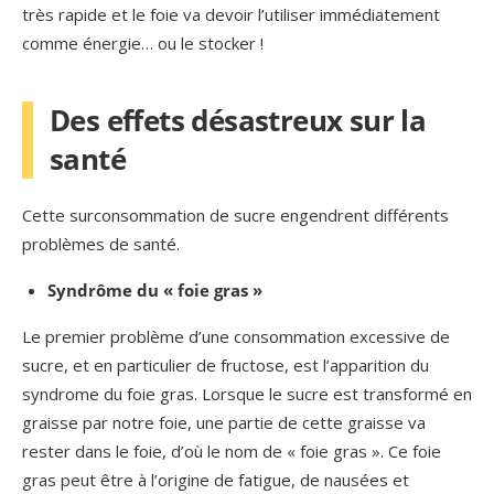
très rapide et le foie va devoir l’utiliser immédiatement
comme énergie… ou le stocker !
Des effets désastreux sur la
santé
Cette surconsommation de sucre engendrent différents
problèmes de santé.
Syndrôme du « foie gras »
Le premier problème d’une consommation excessive de
sucre, et en particulier de fructose, est l’apparition du
syndrome du foie gras. Lorsque le sucre est transformé en
graisse par notre foie, une partie de cette graisse va
rester dans le foie, d’où le nom de « foie gras ». Ce foie
gras peut être à l’origine de fatigue, de nausées et