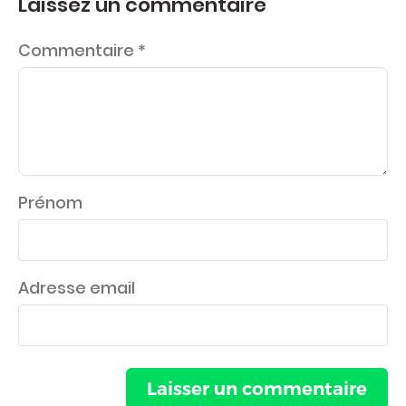
Laissez un commentaire
Commentaire
*
Prénom
Adresse email