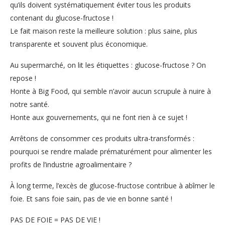
qu’ils doivent systématiquement éviter tous les produits
contenant du glucose-fructose !
Le fait maison reste la meilleure solution : plus saine, plus
transparente et souvent plus économique.
Au supermarché, on lit les étiquettes : glucose-fructose ? On
repose !
Honte à Big Food, qui semble n’avoir aucun scrupule à nuire à
notre santé.
Honte aux gouvernements, qui ne font rien à ce sujet !
Arrêtons de consommer ces produits ultra-transformés :
pourquoi se rendre malade prématurément pour alimenter les
profits de l’industrie agroalimentaire ?
À long terme, l’excès de glucose-fructose contribue à abîmer le
foie. Et sans foie sain, pas de vie en bonne santé !
PAS DE FOIE = PAS DE VIE !