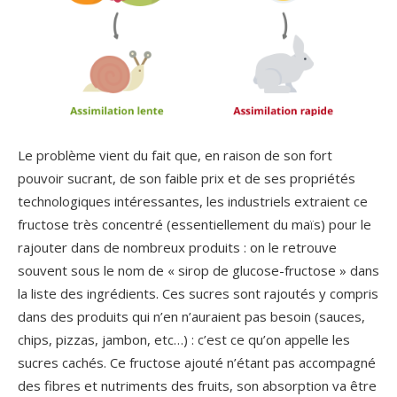
Le problème vient du fait que, en raison de son fort
pouvoir sucrant, de son faible prix et de ses propriétés
technologiques intéressantes, les industriels extraient ce
fructose très concentré (essentiellement du maïs) pour le
rajouter dans de nombreux produits : on le retrouve
souvent sous le nom de « sirop de glucose-fructose » dans
la liste des ingrédients. Ces sucres sont rajoutés y compris
dans des produits qui n’en n’auraient pas besoin (sauces,
chips, pizzas, jambon, etc…) : c’est ce qu’on appelle les
sucres cachés. Ce fructose ajouté n’étant pas accompagné
des fibres et nutriments des fruits, son absorption va être