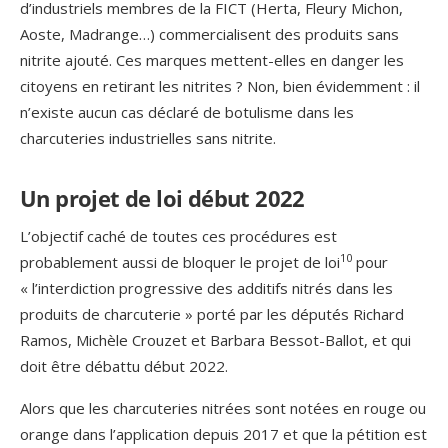
d’industriels membres de la FICT (Herta, Fleury Michon,
Aoste, Madrange…) commercialisent des produits sans
nitrite ajouté. Ces marques mettent-elles en danger les
citoyens en retirant les nitrites ? Non, bien évidemment : il
n’existe aucun cas déclaré de botulisme dans les
charcuteries industrielles sans nitrite.
Un projet de loi début 2022
L’objectif caché de toutes ces procédures est
10
probablement aussi de bloquer le projet de loi
pour
« l’interdiction progressive des additifs nitrés dans les
produits de charcuterie » porté par les députés Richard
Ramos, Michèle Crouzet et Barbara Bessot-Ballot, et qui
doit être débattu début 2022.
Alors que les charcuteries nitrées sont notées en rouge ou
orange dans l’application depuis 2017 et que la pétition est