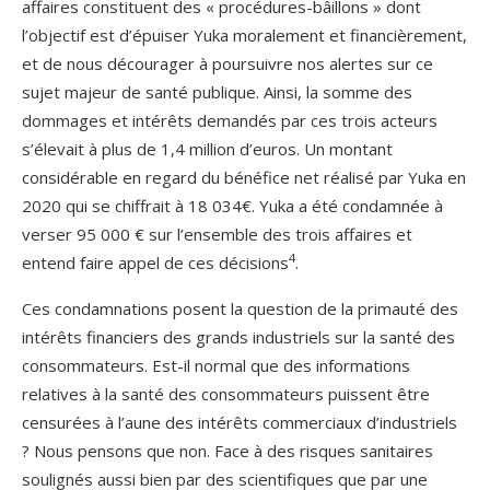
affaires constituent des « procédures-bâillons » dont
l’objectif est d’épuiser Yuka moralement et financièrement,
et de nous décourager à poursuivre nos alertes sur ce
sujet majeur de santé publique. Ainsi, la somme des
dommages et intérêts demandés par ces trois acteurs
s’élevait à plus de 1,4 million d’euros. Un montant
considérable en regard du bénéfice net réalisé par Yuka en
2020 qui se chiffrait à 18 034€. Yuka a été condamnée à
verser 95 000 € sur l’ensemble des trois affaires et
4
entend faire appel de ces décisions
.
Ces condamnations posent la question de la primauté des
intérêts financiers des grands industriels sur la santé des
consommateurs. Est-il normal que des informations
relatives à la santé des consommateurs puissent être
censurées à l’aune des intérêts commerciaux d’industriels
? Nous pensons que non. Face à des risques sanitaires
soulignés aussi bien par des scientifiques que par une