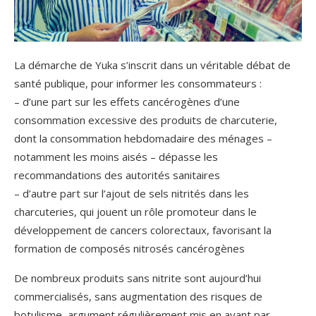
La démarche de Yuka s’inscrit dans un véritable débat de
santé publique, pour informer les consommateurs :
– d’une part sur les effets cancérogènes d’une
consommation excessive des produits de charcuterie,
dont la consommation hebdomadaire des ménages –
notamment les moins aisés – dépasse les
recommandations des autorités sanitaires
– d’autre part sur l’ajout de sels nitrités dans les
charcuteries, qui jouent un rôle promoteur dans le
développement de cancers colorectaux, favorisant la
formation de composés nitrosés cancérogènes
De nombreux produits sans nitrite sont aujourd’hui
commercialisés, sans augmentation des risques de
botulisme, argument régulièrement mis en avant par