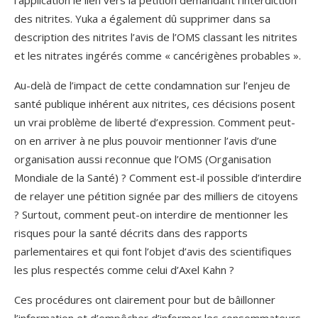
des nitrites. Yuka a également dû supprimer dans sa
description des nitrites l’avis de l’OMS classant les nitrites
et les nitrates ingérés comme « cancérigènes probables ».
Au-delà de l’impact de cette condamnation sur l’enjeu de
santé publique inhérent aux nitrites, ces décisions posent
un vrai problème de liberté d’expression. Comment peut-
on en arriver à ne plus pouvoir mentionner l’avis d’une
organisation aussi reconnue que l’OMS (Organisation
Mondiale de la Santé) ? Comment est-il possible d’interdire
de relayer une pétition signée par des milliers de citoyens
? Surtout, comment peut-on interdire de mentionner les
risques pour la santé décrits dans des rapports
parlementaires et qui font l’objet d’avis des scientifiques
les plus respectés comme celui d’Axel Kahn ?
Ces procédures ont clairement pour but de bâillonner
l’information et d’empêcher d’informer les consommateurs