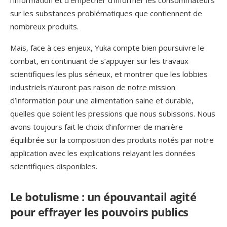
sur les substances problématiques que contiennent de
nombreux produits.
Mais, face à ces enjeux, Yuka compte bien poursuivre le
combat, en continuant de s’appuyer sur les travaux
scientifiques les plus sérieux, et montrer que les lobbies
industriels n’auront pas raison de notre mission
d’information pour une alimentation saine et durable,
quelles que soient les pressions que nous subissons. Nous
avons toujours fait le choix d’informer de manière
équilibrée sur la composition des produits notés par notre
application avec les explications relayant les données
scientifiques disponibles.
Le botulisme : un épouvantail agité
pour effrayer les pouvoirs publics