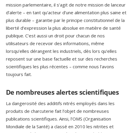
mission parlementaire, il s’agit de notre mission de lanceur
d’alerte – en tant qu’acteur d’une alimentation plus saine et
plus durable – garantie par le principe constitutionnel de la
liberté d’expression la plus absolue en matière de santé
publique. C’est aussi un droit pour chacun de nos
utilisateurs de recevoir des informations, même
lorsqu’elles dérangent les industriels, dès lors qu’elles
reposent sur une base factuelle et sur des recherches
scientifiques les plus récentes – comme nous l’avons
toujours fait.
De nombreuses alertes scientifiques
La dangerosité des additifs nitrés employés dans les
produits de charcuterie fait l’objet de nombreuses
publications scientifiques. Ainsi, l’OMS (Organisation
Mondiale de la Santé) a classé en 2010 les nitrites et