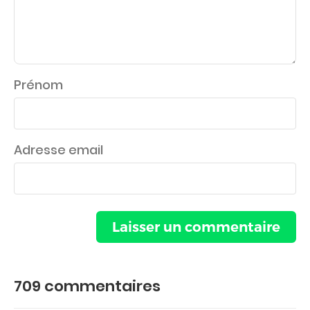
Prénom
Adresse email
709
commentaires