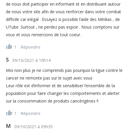
de nous doit participer en informant et en distribuant autour
de nous votre site afin de vous renforcer dans votre combat
difficile car inégal . Essayez si possible l’aide des Médias , de
UTube .Surtout , ne perdez pas espoir . Nous comptons sur
vous et vous remercions de tout coeur .
1
Répondre
S
09/10/2021
à
10h14
Moi non plus je ne comprends pas pourquoi la ligue contre le
cancer ne remonte pas sur le sujet avec vous
Leur rôle est d’informer et de sensibiliser l’ensemble de la
population pour faire changer les comportements et alerter
sur la consommation de produits cancérigènes !!
1
Répondre
M
09/10/2021
à
09h35