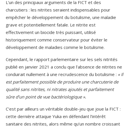
L’un des principaux arguments de la FICT et des
charcutiers : les nitrites seraient indispensables pour
empêcher le développement du botulisme, une maladie
grave et potentiellement fatale. Le nitrite est
effectivement un biocide très puissant, utilisé
historiquement comme conservateur pour éviter le
développement de maladies comme le botulisme.
Cependant, le rapport parlementaire sur les sels nitrités
publié en janvier 2021 a conclu que l’absence de nitrites ne
conduirait nullement à une recrudescence du botulisme :
« Il
est parfaitement possible de produire une charcuterie de
qualité sans nitrites, ni nitrates ajoutés et parfaitement
sûre d’un point de vue bactériologique ».
C’est par ailleurs un véritable double-jeu que joue la FICT :
cette dernière attaque Yuka en défendant l’intérêt
sanitaire des nitrites, alors même qu’un nombre croissant