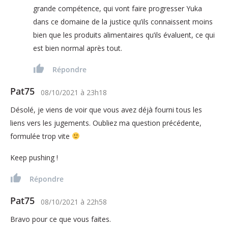
grande compétence, qui vont faire progresser Yuka
dans ce domaine de la justice qu’ils connaissent moins
bien que les produits alimentaires qu’ils évaluent, ce qui
est bien normal après tout.
Répondre
Pat75
08/10/2021
à
23h18
Désolé, je viens de voir que vous avez déjà fourni tous les
liens vers les jugements. Oubliez ma question précédente,
formulée trop vite
Keep pushing !
Répondre
Pat75
08/10/2021
à
22h58
Bravo pour ce que vous faites.