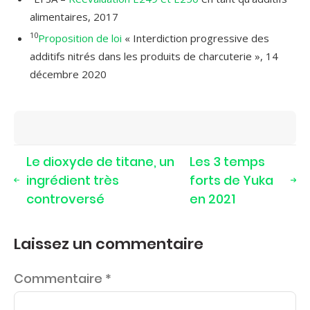
alimentaires, 2017
10
Proposition de loi
« Interdiction progressive des
additifs nitrés dans les produits de charcuterie », 14
décembre 2020
Le dioxyde de titane, un
Les 3 temps
ingrédient très
forts de Yuka
controversé
en 2021
Laissez un commentaire
Commentaire
*