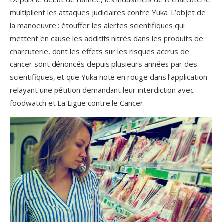
multiplient les attaques judiciaires contre Yuka. L’objet de
la manoeuvre : étouffer les alertes scientifiques qui
mettent en cause les additifs nitrés dans les produits de
charcuterie, dont les effets sur les risques accrus de
cancer sont dénoncés depuis plusieurs années par des
scientifiques, et que Yuka note en rouge dans l’application
relayant une pétition demandant leur interdiction avec
foodwatch et La Ligue contre le Cancer.