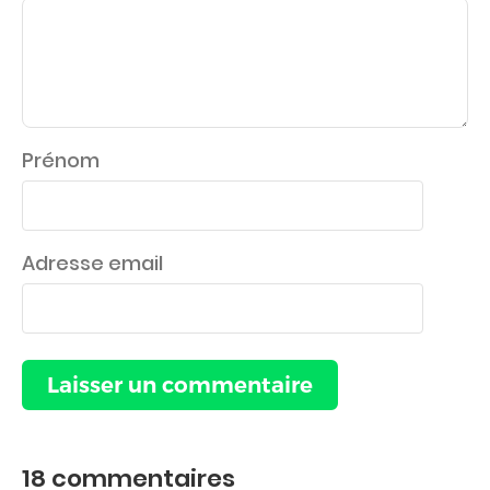
Prénom
Adresse email
18
commentaires