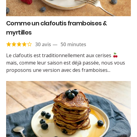
Comme un clafoutis framboises &
myrtilles
30 avis
—
50 minutes
Le clafoutis est traditionnellement aux cerises
mais, comme leur saison est déjà passée, nous vous
proposons une version avec des framboises...