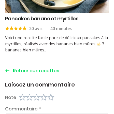
Pancakes banane et myrtilles
20 avis
—
40 minutes
Voici une recette facile pour de délicieux pancakes à la
myrtilles, réalisés avec des bananes bien mûres
3
bananes bien mûres...
Retour aux recettes
Laissez un commentaire
Note
Commentaire
*