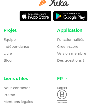
Projet
Application
Équipe
Fonctionnalités
Indépendance
Green-score
Livre
Version membre
Blog
Des questions ?
Liens utiles
FR
Nous contacter
Presse
Mentions légales