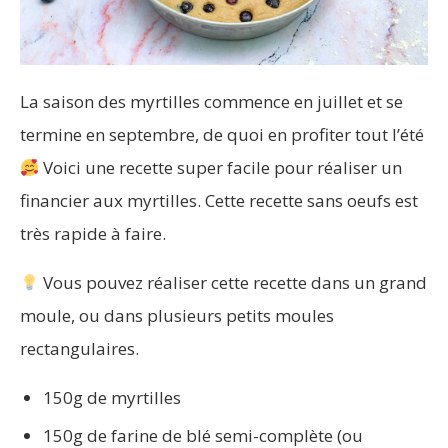
La saison des myrtilles commence en juillet et se
termine en septembre, de quoi en profiter tout l’été
Voici une recette super facile pour réaliser un
financier aux myrtilles. Cette recette sans oeufs est
très rapide à faire.
Vous pouvez réaliser cette recette dans un grand
moule, ou dans plusieurs petits moules
rectangulaires.
150g de myrtilles
150g de farine de blé semi-complète (ou