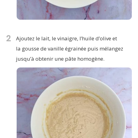
2
Ajoutez le lait, le vinaigre, l’huile d’olive et
la gousse de vanille égrainée puis mélangez
jusqu’à obtenir une pâte homogène.