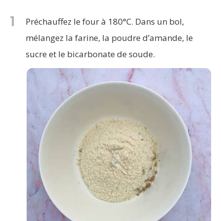
1
Préchauffez le four à 180°C. Dans un bol,
mélangez la farine, la poudre d’amande, le
sucre et le bicarbonate de soude.