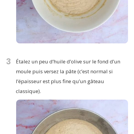
3
Étalez un peu d’huile d’olive sur le fond d’un
moule puis versez la pâte (c’est normal si
l’épaisseur est plus fine qu’un gâteau
classique).