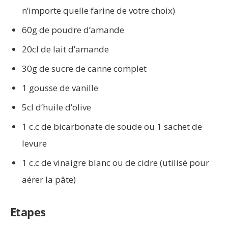
n’importe quelle farine de votre choix)
60g de poudre d’amande
20cl de lait d’amande
30g de sucre de canne complet
1 gousse de vanille
5cl d’huile d’olive
1 c.c de bicarbonate de soude ou 1 sachet de
levure
1 c.c de vinaigre blanc ou de cidre (utilisé pour
aérer la pâte)
Etapes