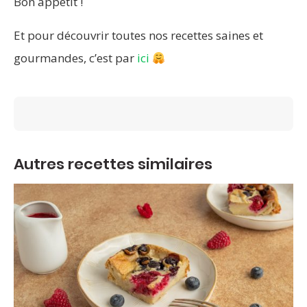
Bon appétit !
Et pour découvrir toutes nos recettes saines et
gourmandes, c’est par
ici
Autres recettes similaires