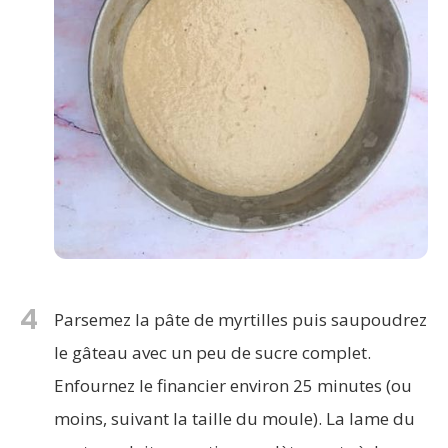
4
Parsemez la pâte de myrtilles puis saupoudrez
le gâteau avec un peu de sucre complet.
Enfournez le financier environ 25 minutes (ou
moins, suivant la taille du moule). La lame du