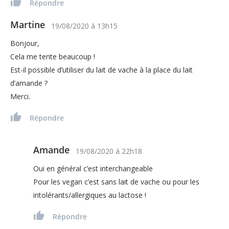
Répondre
Martine
19/08/2020
à
13h15
Bonjour,
Cela me tente beaucoup !
Est-il possible d’utiliser du lait de vache à la place du lait
d’amande ?
Merci.
Répondre
Amande
19/08/2020
à
22h18
Oui en général c’est interchangeable
Pour les vegan c’est sans lait de vache ou pour les
intolérants/allergiques au lactose !
Répondre