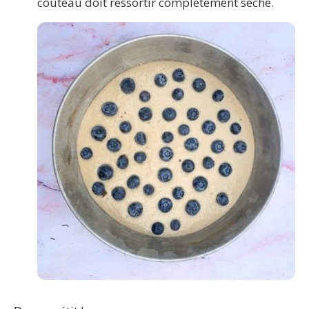
couteau doit ressortir complètement sèche.