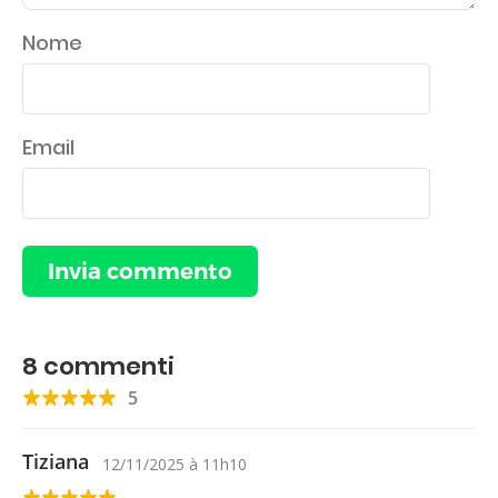
Nome
Email
8
commenti
5
Tiziana
12/11/2025
à
11h10