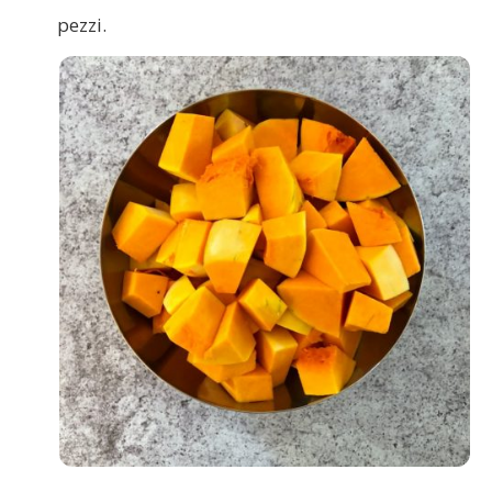
pezzi.