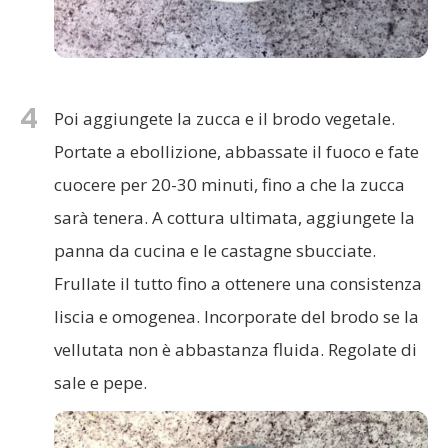
4
Poi aggiungete la zucca e il brodo vegetale.
Portate a ebollizione, abbassate il fuoco e fate
cuocere per 20-30 minuti, fino a che la zucca
sarà tenera. A cottura ultimata, aggiungete la
panna da cucina e le castagne sbucciate.
Frullate il tutto fino a ottenere una consistenza
liscia e omogenea. Incorporate del brodo se la
vellutata non è abbastanza fluida. Regolate di
sale e pepe.