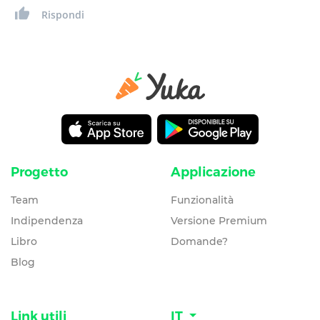
Rispondi
Progetto
Applicazione
Team
Funzionalità
Indipendenza
Versione Premium
Libro
Domande?
Blog
Link utili
IT