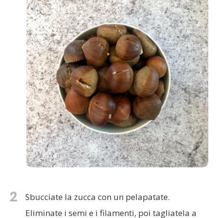
2
Sbucciate la zucca con un pelapatate.
Eliminate i semi e i filamenti, poi tagliatela a