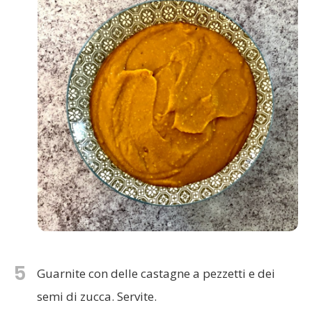
5
Guarnite con delle castagne a pezzetti e dei
semi di zucca. Servite.