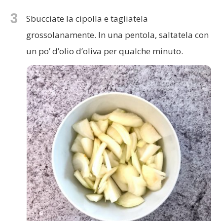
3
Sbucciate la cipolla e tagliatela
grossolanamente. In una pentola, saltatela con
un po’ d’olio d’oliva per qualche minuto.