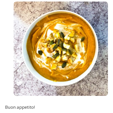
Buon appetito!