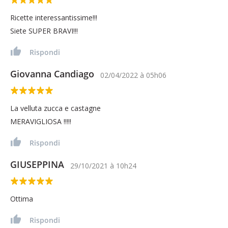
Ricette interessantissime!!!
Siete SUPER BRAVI!!!
Rispondi
Giovanna Candiago
02/04/2022
à
05h06
La velluta zucca e castagne
MERAVIGLIOSA !!!!!
Rispondi
GIUSEPPINA
29/10/2021
à
10h24
Ottima
Rispondi