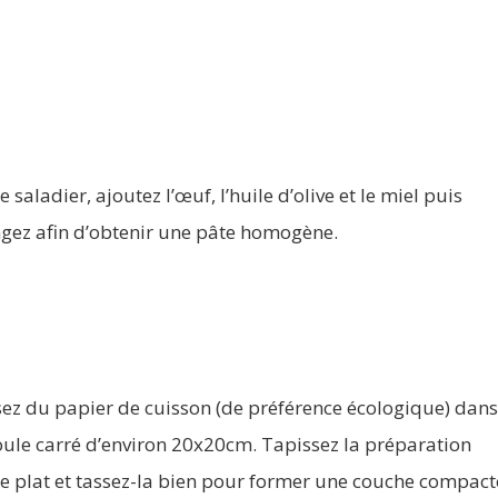
e saladier, ajoutez l’œuf, l’huile d’olive et le miel puis
gez afin d’obtenir une pâte homogène.
ez du papier de cuisson (de préférence écologique) dan
ule carré d’environ 20x20cm. Tapissez la préparation
le plat et tassez-la bien pour former une couche compact