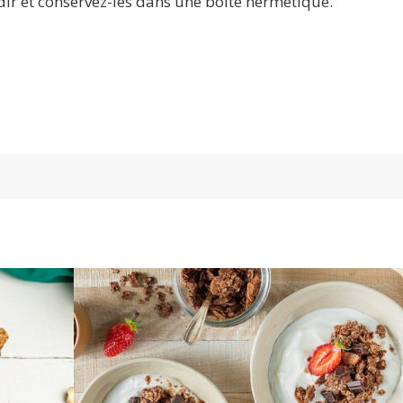
dir et conservez-les dans une boîte hermétique.