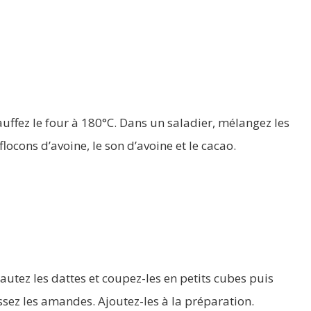
uffez le four à 180°C. Dans un saladier, mélangez les
 flocons d’avoine, le son d’avoine et le cacao.
utez les dattes et coupez-les en petits cubes puis
sez les amandes. Ajoutez-les à la préparation.