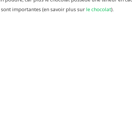
 sont importantes (en savoir plus sur
le chocolat
).