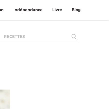
on
Indépendance
Livre
Blog
RECETTES