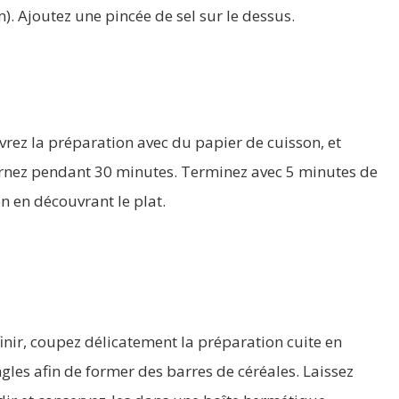
). Ajoutez une pincée de sel sur le dessus.
rez la préparation avec du papier de cuisson, et
rnez pendant 30 minutes. Terminez avec 5 minutes de
n en découvrant le plat.
inir, coupez délicatement la préparation cuite en
gles afin de former des barres de céréales. Laissez