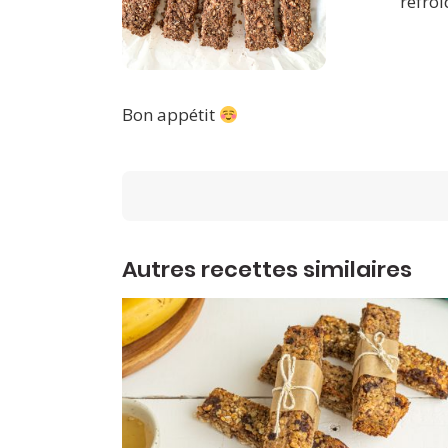
refroi
Bon appétit
Autres recettes similaires