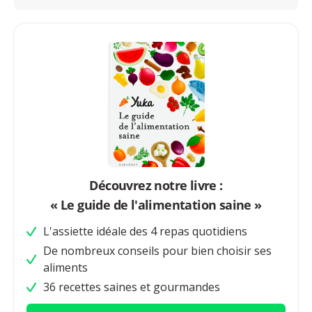
Découvrez notre livre :
« Le guide de l'alimentation saine »
L'assiette idéale des 4 repas quotidiens
De nombreux conseils pour bien choisir ses
aliments
36 recettes saines et gourmandes