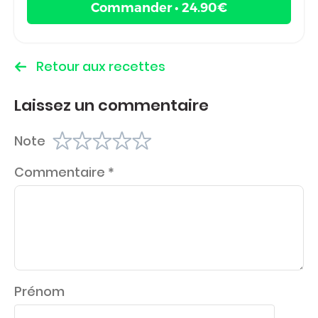
Commander • 24.90€
Retour aux recettes
Laissez un commentaire
Note
Commentaire
*
Prénom