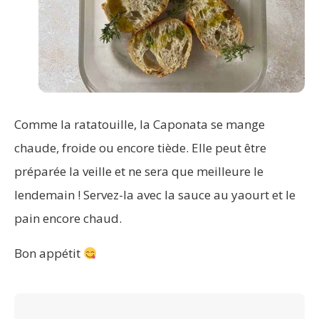
Comme la ratatouille, la Caponata se mange
chaude, froide ou encore tiède. Elle peut être
préparée la veille et ne sera que meilleure le
lendemain ! Servez-la avec la sauce au yaourt et le
pain encore chaud.
Bon appétit