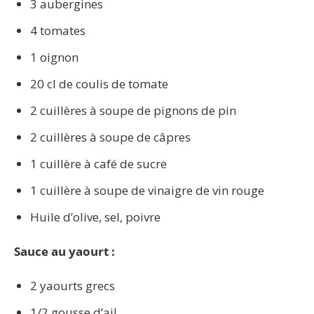
3 aubergines
4 tomates
1 oignon
20 cl de coulis de tomate
2 cuillères à soupe de pignons de pin
2 cuillères à soupe de câpres
1 cuillère à café de sucre
1 cuillère à soupe de vinaigre de vin rouge
Huile d’olive, sel, poivre
Sauce au yaourt :
2 yaourts grecs
1/2 gousse d’ail