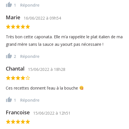
1
Répondre
Marie
16/06/2022
à
09h54
Très bon cette caponata. Elle m’a rappelée le plat italien de ma
grand mère sans la sauce au yaourt pas nécessaire !
2
Répondre
Chantal
15/06/2022
à
18h28
Ces recettes donnent l’eau à la bouche
1
Répondre
Francoise
15/06/2022
à
12h51