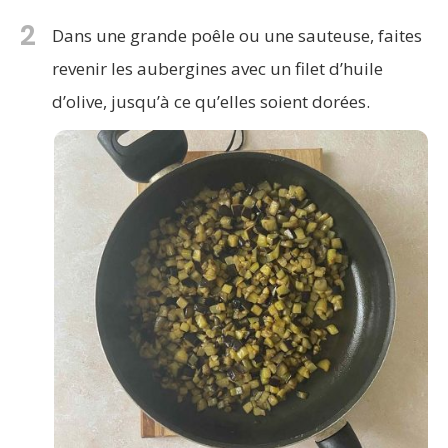
2
Dans une grande poêle ou une sauteuse, faites
revenir les aubergines avec un filet d’huile
d’olive, jusqu’à ce qu’elles soient dorées.