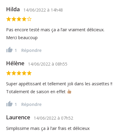
Hilda
14/06/2022
à
14h48
Pas encore testé mais ça a l’air vraiment délicieux.
Merci beaucoup
1
Répondre
Hélène
14/06/2022
à
08h55
Super appétissant et tellement joli dans les assiettes !!
Totalement de saison en effet
1
Répondre
Laurence
14/06/2022
à
07h52
Simplissime mais ça à l’air frais et délicieux