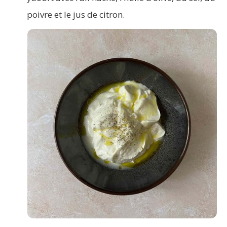
poivre et le jus de citron.