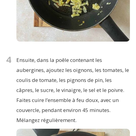
4
Ensuite, dans la poêle contenant les
aubergines, ajoutez les oignons, les tomates, le
coulis de tomate, les pignons de pin, les
câpres, le sucre, le vinaigre, le sel et le poivre.
Faites cuire l’ensemble à feu doux, avec un
couvercle, pendant environ 45 minutes.
Mélangez régulièrement.