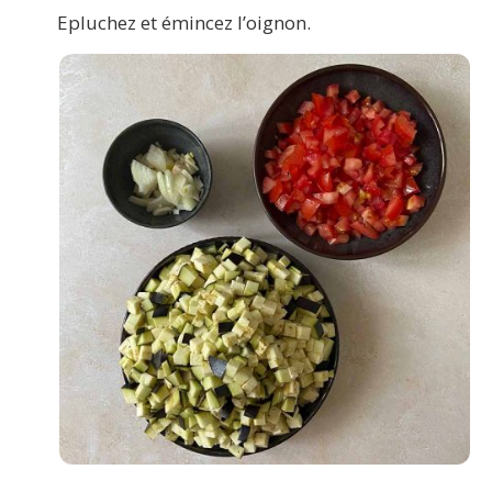
Epluchez et émincez l’oignon.