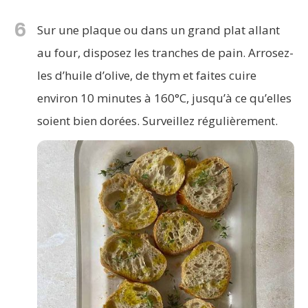
6
Sur une plaque ou dans un grand plat allant
au four, disposez les tranches de pain. Arrosez-
les d’huile d’olive, de thym et faites cuire
environ 10 minutes à 160°C, jusqu’à ce qu’elles
soient bien dorées. Surveillez régulièrement.