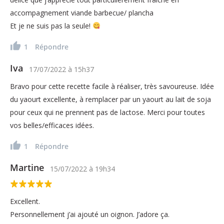
accompagnement viande barbecue/ plancha
Et je ne suis pas la seule!
1
Répondre
Iva
17/07/2022
à
15h37
Bravo pour cette recette facile à réaliser, très savoureuse. Idée
du yaourt excellente, à remplacer par un yaourt au lait de soja
pour ceux qui ne prennent pas de lactose. Merci pour toutes
vos belles/efficaces idées.
1
Répondre
Martine
15/07/2022
à
19h34
Excellent.
Personnellement j’ai ajouté un oignon. J’adore ça.