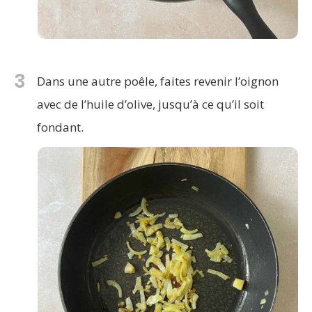
3
Dans une autre poêle, faites revenir l’oignon
avec de l’huile d’olive, jusqu’à ce qu’il soit
fondant.