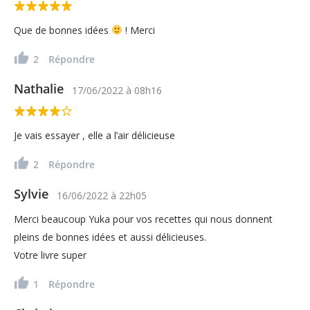
Que de bonnes idées
! Merci
2
Répondre
Nathalie
17/06/2022
à
08h16
Je vais essayer , elle a l’air délicieuse
2
Répondre
Sylvie
16/06/2022
à
22h05
Merci beaucoup Yuka pour vos recettes qui nous donnent
pleins de bonnes idées et aussi délicieuses.
Votre livre super
1
Répondre