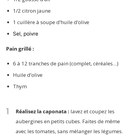
1/2 citron jaune
1 cuillère à soupe d’huile d’olive
Sel, poivre
Pain grillé :
6 à 12 tranches de pain (complet, céréales…)
Huile d’olive
Thym
1
Réalisez la caponata :
lavez et coupez les
aubergines en petits cubes. Faites de même
avec les tomates, sans mélanger les légumes.