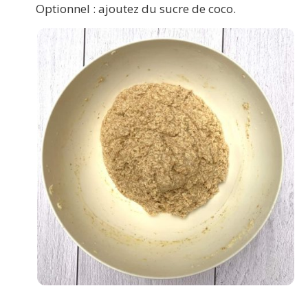
Optionnel : ajoutez du sucre de coco.