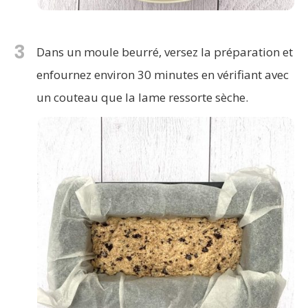
3
Dans un moule beurré, versez la préparation et
enfournez environ 30 minutes en vérifiant avec
un couteau que la lame ressorte sèche.