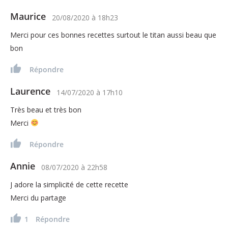
Maurice
20/08/2020
à
18h23
Merci pour ces bonnes recettes surtout le titan aussi beau que
bon
Répondre
Laurence
14/07/2020
à
17h10
Très beau et très bon
Merci
Répondre
Annie
08/07/2020
à
22h58
J adore la simplicité de cette recette
Merci du partage
1
Répondre