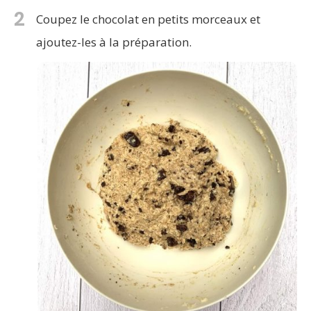
2
Coupez le chocolat en petits morceaux et
ajoutez-les à la préparation.