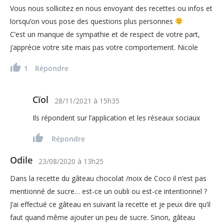
Vous nous sollicitez en nous envoyant des recettes ou infos et
lorsqu’on vous pose des questions plus personnes
C’est un manque de sympathie et de respect de votre part,
j’apprécie votre site mais pas votre comportement. Nicole
1
Répondre
Cïol
28/11/2021
à
15h35
Ils répondent sur l’application et les réseaux sociaux
Répondre
Odile
23/08/2020
à
13h25
Dans la recette du gâteau chocolat /noix de Coco il n’est pas
mentionné de sucre… est-ce un oubli ou est-ce intentionnel ?
J’ai effectué ce gâteau en suivant la recette et je peux dire qu’il
faut quand même ajouter un peu de sucre. Sinon, gâteau