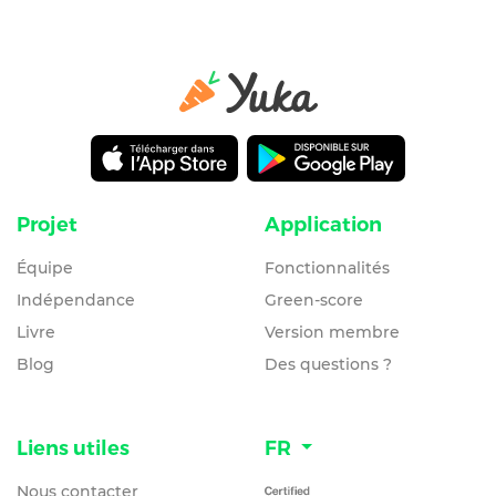
Projet
Application
Équipe
Fonctionnalités
Indépendance
Green-score
Livre
Version membre
Blog
Des questions ?
Liens utiles
FR
Nous contacter