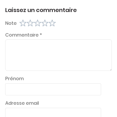
Laissez un commentaire
Note
Commentaire
*
Prénom
Adresse email