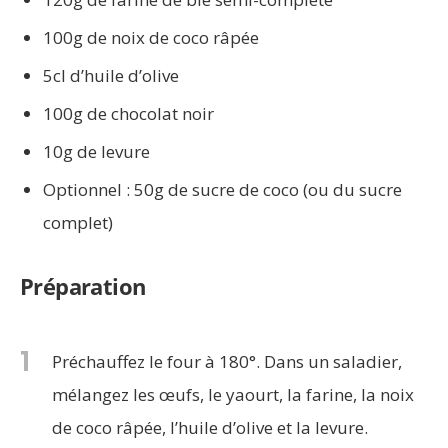
100g de noix de coco râpée
5cl d’huile d’olive
100g de chocolat noir
10g de levure
Optionnel : 50g de sucre de coco (ou du sucre
complet)
Préparation
1
Préchauffez le four à 180°. Dans un saladier,
mélangez les œufs, le yaourt, la farine, la noix
de coco râpée, l’huile d’olive et la levure.