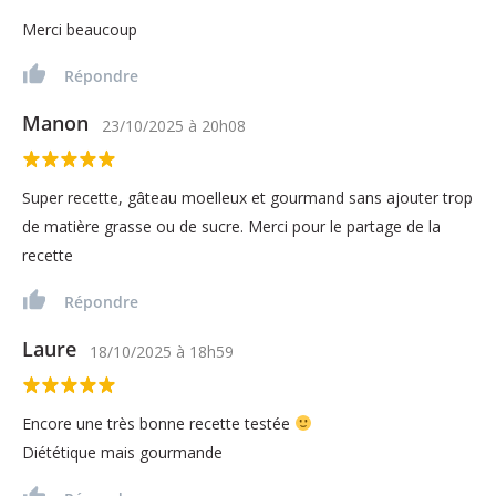
Merci beaucoup
Répondre
Manon
23/10/2025
à
20h08
Super recette, gâteau moelleux et gourmand sans ajouter trop
de matière grasse ou de sucre. Merci pour le partage de la
recette
Répondre
Laure
18/10/2025
à
18h59
Encore une très bonne recette testée
Diététique mais gourmande