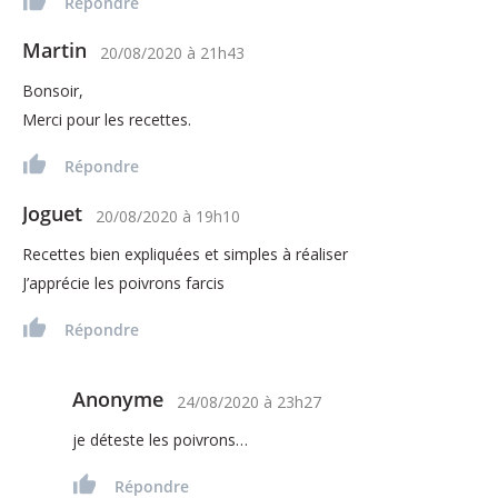
Répondre
Martin
20/08/2020
à
21h43
Bonsoir,
Merci pour les recettes.
Répondre
Joguet
20/08/2020
à
19h10
Recettes bien expliquées et simples à réaliser
J’apprécie les poivrons farcis
Répondre
Anonyme
24/08/2020
à
23h27
je déteste les poivrons…
Répondre