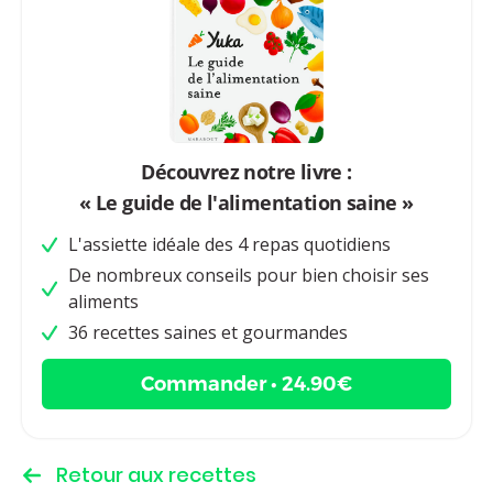
Découvrez notre livre :
« Le guide de l'alimentation saine »
L'assiette idéale des 4 repas quotidiens
De nombreux conseils pour bien choisir ses
aliments
36 recettes saines et gourmandes
Commander • 24.90€
Retour aux recettes