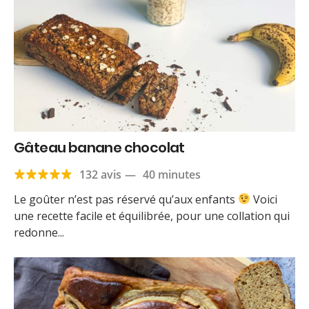
Gâteau banane chocolat
132 avis
—
40 minutes
Le goûter n’est pas réservé qu’aux enfants
Voici
une recette facile et équilibrée, pour une collation qui
redonne...