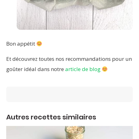
Bon appétit
Et découvrez toutes nos recommandations pour un
goûter idéal dans notre
article de blog
Autres recettes similaires