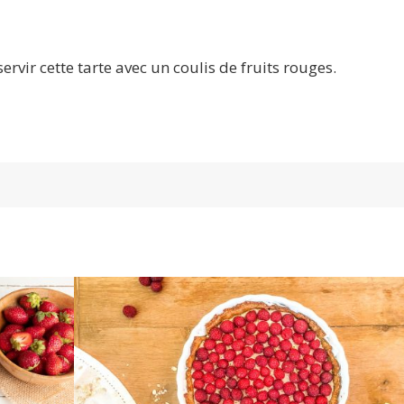
vir cette tarte avec un coulis de fruits rouges.