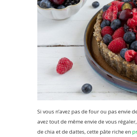
Si vous n’avez pas de four ou pas envie 
avez tout de même envie de vous régaler, 
de chia et de dattes, cette pâte riche en
p