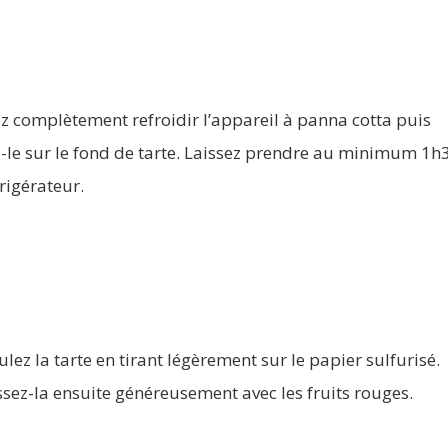
ez complètement refroidir l’appareil à panna cotta puis
z-le sur le fond de tarte. Laissez prendre au minimum 1h
rigérateur.
ez la tarte en tirant légèrement sur le papier sulfurisé.
sez-la ensuite généreusement avec les fruits rouges.