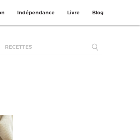
on
Indépendance
Livre
Blog
RECETTES