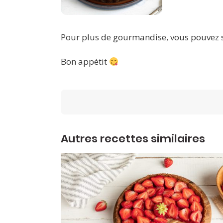
Pour plus de gourmandise, vous pouvez ser
Bon appétit
Autres recettes similaires