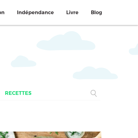
on
Indépendance
Livre
Blog
RECETTES