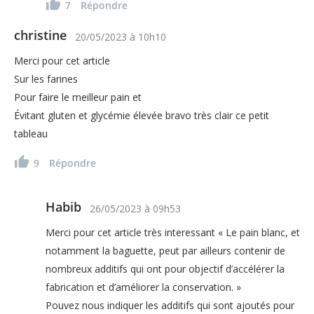
7
Répondre
christine
20/05/2023
à
10h10
Merci pour cet article
Sur les farines
Pour faire le meilleur pain et
Évitant gluten et glycémie élevée bravo très clair ce petit
tableau
9
Répondre
Habib
26/05/2023
à
09h53
Merci pour cet article très interessant « Le pain blanc, et
notamment la baguette, peut par ailleurs contenir de
nombreux additifs qui ont pour objectif d’accélérer la
fabrication et d’améliorer la conservation. »
Pouvez nous indiquer les additifs qui sont ajoutés pour