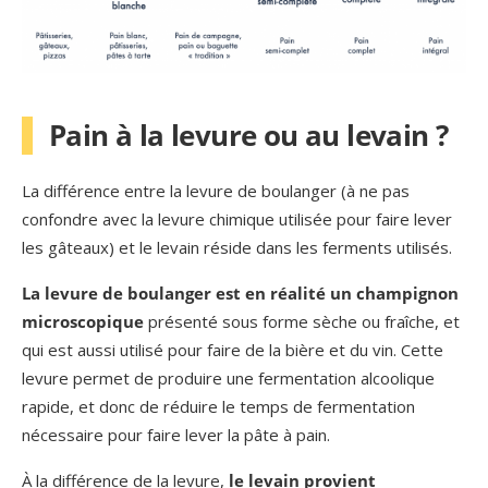
Pain à la levure ou au levain ?
La différence entre la levure de boulanger (à ne pas
confondre avec la levure chimique utilisée pour faire lever
les gâteaux) et le levain réside dans les ferments utilisés.
La levure de boulanger est en réalité un champignon
microscopique
présenté sous forme sèche ou fraîche, et
qui est aussi utilisé pour faire de la bière et du vin. Cette
levure permet de produire une fermentation alcoolique
rapide, et donc de réduire le temps de fermentation
nécessaire pour faire lever la pâte à pain.
À la différence de la levure,
le levain provient