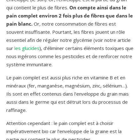
qui contient le plus de fibres.
On compte ainsi dans le
pain complet environ 2 fois plus de fibres que dans le
pain blanc.
Or, notre consommation de fibres est
souvent insuffisante. Pourtant, les fibres jouent un rôle
essentiel afin de réguler notre glycémie (voir notre article
sur
les glucides
), d’éliminer certains éléments toxiques que
nous ingérons comme les pesticides et de renforcer notre
système immunitaire.
Le pain complet est aussi plus riche en vitamine B et en
minéraux (fer, manganèse, magnésium, zinc, sélénium…).
Ils sont en effet contenus dans l’enveloppe du grain mais
aussi dans le germe qui est détruit lors du processus de
raffinage.
Attention cependant : le pain complet est à choisir
impérativement bio car l’enveloppe de la graine est la
partie qui contient le plus de pesticides.