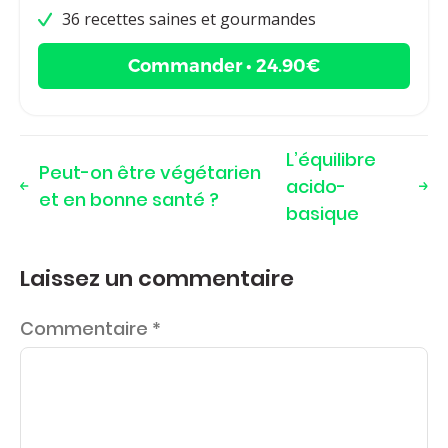
36 recettes saines et gourmandes
Commander • 24.90€
L’équilibre
Peut-on être végétarien
acido-
et en bonne santé ?
basique
Laissez un commentaire
Commentaire
*