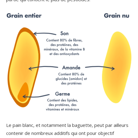
Le pain blanc, et notamment la baguette, peut par ailleurs
contenir de nombreux additifs qui ont pour objectif