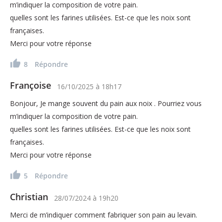
m’indiquer la composition de votre pain.
quelles sont les farines utilisées. Est-ce que les noix sont
françaises.
Merci pour votre réponse
8
Répondre
Françoise
16/10/2025
à
18h17
Bonjour, Je mange souvent du pain aux noix . Pourriez vous
m’indiquer la composition de votre pain.
quelles sont les farines utilisées. Est-ce que les noix sont
françaises.
Merci pour votre réponse
5
Répondre
Christian
28/07/2024
à
19h20
Merci de m’indiquer comment fabriquer son pain au levain.