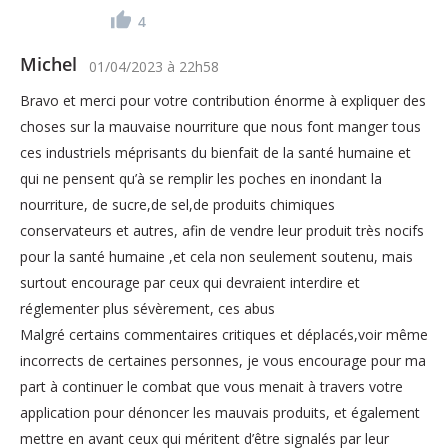
4
Michel
01/04/2023
à
22h58
Bravo et merci pour votre contribution énorme à expliquer des
choses sur la mauvaise nourriture que nous font manger tous
ces industriels méprisants du bienfait de la santé humaine et
qui ne pensent qu’à se remplir les poches en inondant la
nourriture, de sucre,de sel,de produits chimiques
conservateurs et autres, afin de vendre leur produit très nocifs
pour la santé humaine ,et cela non seulement soutenu, mais
surtout encourage par ceux qui devraient interdire et
réglementer plus sévèrement, ces abus
Malgré certains commentaires critiques et déplacés,voir même
incorrects de certaines personnes, je vous encourage pour ma
part à continuer le combat que vous menait à travers votre
application pour dénoncer les mauvais produits, et également
mettre en avant ceux qui méritent d’être signalés par leur