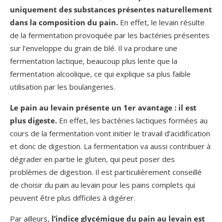
uniquement des substances présentes naturellement
dans la composition du pain.
En effet, le levain résulte
de la fermentation provoquée par les bactéries présentes
sur l’enveloppe du grain de blé. Il va produire une
fermentation lactique, beaucoup plus lente que la
fermentation alcoolique, ce qui explique sa plus faible
utilisation par les boulangeries.
Le pain au levain présente un 1er avantage : il est
plus digeste.
En effet, les bactéries lactiques formées au
cours de la fermentation vont initier le travail d’acidification
et donc de digestion. La fermentation va aussi contribuer à
dégrader en partie le gluten, qui peut poser des
problèmes de digestion. Il est particulièrement conseillé
de choisir du pain au levain pour les pains complets qui
peuvent être plus difficiles à digérer.
Par ailleurs,
l’indice glycémique du pain au levain est