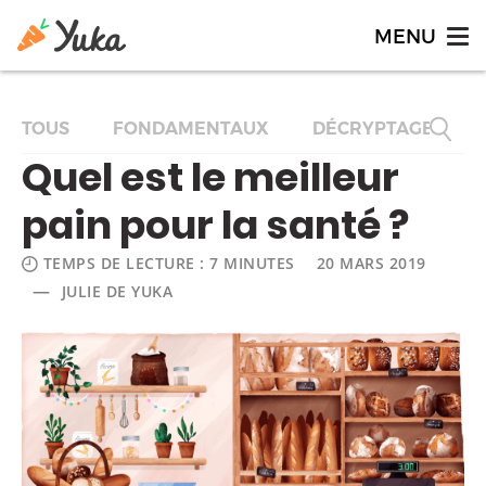
TOUS
FONDAMENTAUX
DÉCRYPTAGES
Quel est le meilleur
pain pour la santé ?
TEMPS DE LECTURE : 7 MINUTES
20 MARS 2019
—
JULIE DE YUKA