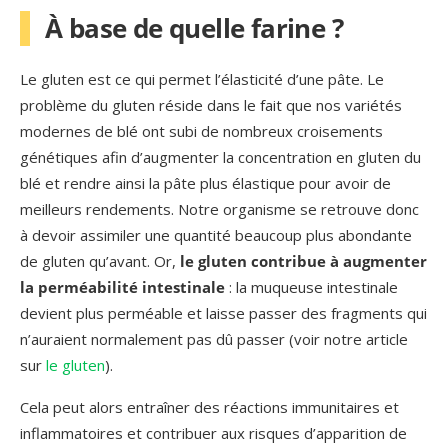
À base de quelle farine ?
Le gluten est ce qui permet l’élasticité d’une pâte. Le
problème du gluten réside dans le fait que nos variétés
modernes de blé ont subi de nombreux croisements
génétiques afin d’augmenter la concentration en gluten du
blé et rendre ainsi la pâte plus élastique pour avoir de
meilleurs rendements. Notre organisme se retrouve donc
à devoir assimiler une quantité beaucoup plus abondante
de gluten qu’avant. Or,
le gluten contribue à augmenter
la perméabilité intestinale
: la muqueuse intestinale
devient plus perméable et laisse passer des fragments qui
n’auraient normalement pas dû passer (voir notre article
sur
le gluten
).
Cela peut alors entraîner des réactions immunitaires et
inflammatoires et contribuer aux risques d’apparition de