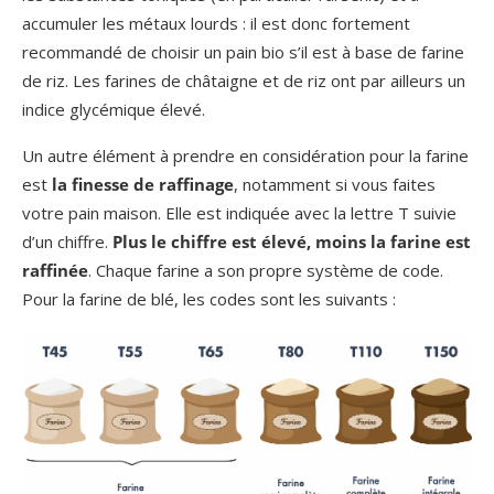
accumuler les métaux lourds : il est donc fortement
recommandé de choisir un pain bio s’il est à base de farine
de riz. Les farines de châtaigne et de riz ont par ailleurs un
indice glycémique élevé.
Un autre élément à prendre en considération pour la farine
est
la finesse de raffinage
, notamment si vous faites
votre pain maison. Elle est indiquée avec la lettre T suivie
d’un chiffre.
Plus le chiffre est élevé, moins la farine est
raffinée
. Chaque farine a son propre système de code.
Pour la farine de blé, les codes sont les suivants :