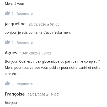
Merci à vous.
2
Répondre
jacqueline
20/02/2026
à
08h00
bonjour je suis contente d’avoir Yuka merci
4
Répondre
Agnès
13/01/2026
à
08h02
Bonjour .Quel est index glycémique du pain de mie complet .?
Merci pour tout ce que vous publiez pour notre santé et notre
bien être.
2
Répondre
Françoise
09/01/2026
à
19h07
Bonjour,