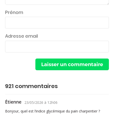
Prénom
Adresse email
921
commentaires
Étienne
23/05/2026
à
12h06
Bonjour, quel est l’indice glycémique du pain charpentier ?