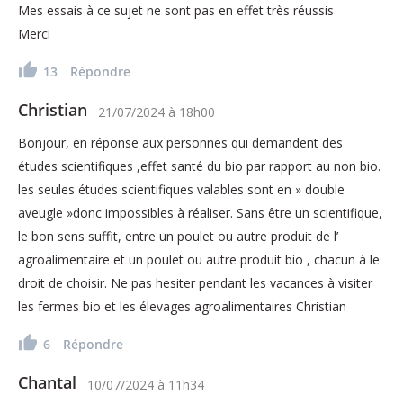
Mes essais à ce sujet ne sont pas en effet très réussis
Merci
13
Répondre
Christian
21/07/2024
à
18h00
Bonjour, en réponse aux personnes qui demandent des
études scientifiques ,effet santé du bio par rapport au non bio.
les seules études scientifiques valables sont en » double
aveugle »donc impossibles à réaliser. Sans être un scientifique,
le bon sens suffit, entre un poulet ou autre produit de l’
agroalimentaire et un poulet ou autre produit bio , chacun à le
droit de choisir. Ne pas hesiter pendant les vacances à visiter
les fermes bio et les élevages agroalimentaires Christian
6
Répondre
Chantal
10/07/2024
à
11h34