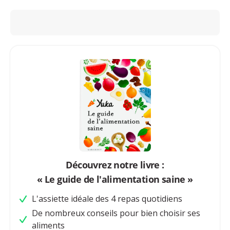
Découvrez notre livre :
« Le guide de l'alimentation saine »
L'assiette idéale des 4 repas quotidiens
De nombreux conseils pour bien choisir ses
aliments