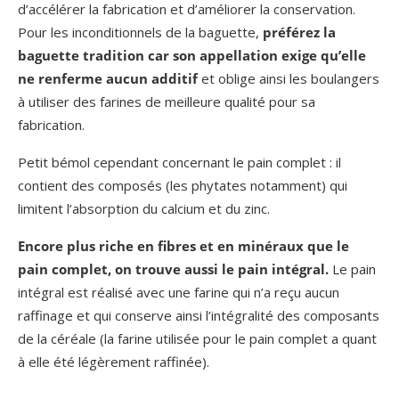
d’accélérer la fabrication et d’améliorer la conservation.
Pour les inconditionnels de la baguette,
préférez la
baguette tradition car son appellation exige qu’elle
ne renferme aucun additif
et oblige ainsi les boulangers
à utiliser des farines de meilleure qualité pour sa
fabrication.
Petit bémol cependant concernant le pain complet : il
contient des composés (les phytates notamment) qui
limitent l’absorption du calcium et du zinc.
Encore plus riche en fibres et en minéraux que le
pain complet, on trouve aussi le pain intégral.
Le pain
intégral est réalisé avec une farine qui n’a reçu aucun
raffinage et qui conserve ainsi l’intégralité des composants
de la céréale (la farine utilisée pour le pain complet a quant
à elle été légèrement raffinée).