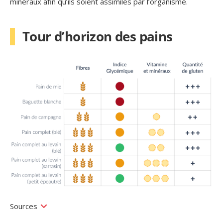
minéraux afin qu’ils soient assimilés par l’organisme.
Tour d’horizon des pains
Sources