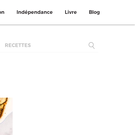
on
Indépendance
Livre
Blog
RECETTES