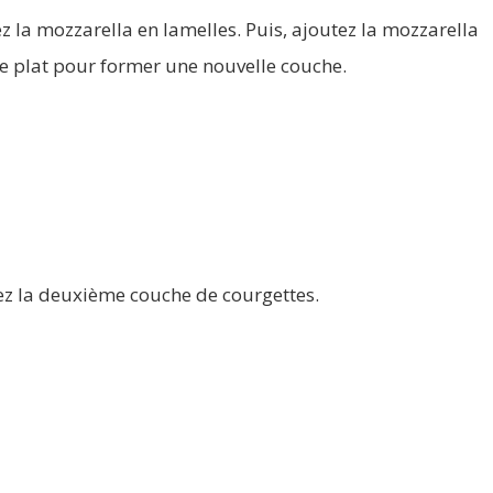
 la mozzarella en lamelles. Puis, ajoutez la mozzarella
e plat pour former une nouvelle couche.
ez la deuxième couche de courgettes.