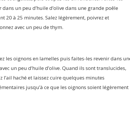
r dans un peu d’huile d’olive dans une grande poêle
t 20 à 25 minutes. Salez légèrement, poivrez et
sonnez avec un peu de thym.
z les oignons en lamelles puis faites-les revenir dans un
avec un peu d’huile d’olive. Quand ils sont translucides,
z l’ail haché et laissez cuire quelques minutes
mentaires jusqu’à ce que les oignons soient légèrement