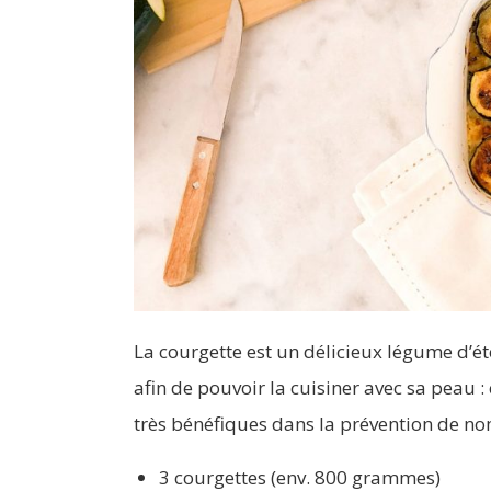
La courgette est un délicieux légume d’été,
afin de pouvoir la cuisiner avec sa peau : c
très bénéfiques dans la prévention de n
3 courgettes (env. 800 grammes)