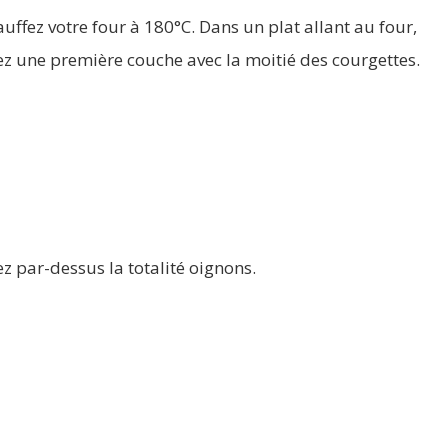
uffez votre four à 180°C. Dans un plat allant au four,
ez une première couche avec la moitié des courgettes.
z par-dessus la totalité oignons.