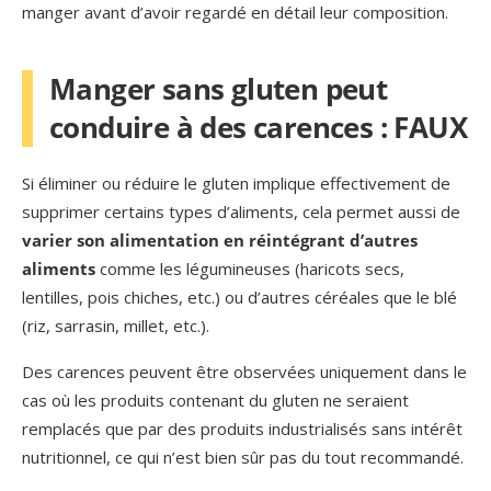
manger avant d’avoir regardé en détail leur composition.
Manger sans gluten peut
conduire à des carences : FAUX
Si éliminer ou réduire le gluten implique effectivement de
supprimer certains types d’aliments, cela permet aussi de
varier son alimentation en réintégrant d’autres
aliments
comme les légumineuses (haricots secs,
lentilles, pois chiches, etc.) ou d’autres céréales que le blé
(riz, sarrasin, millet, etc.).
Des carences peuvent être observées uniquement dans le
cas où les produits contenant du gluten ne seraient
remplacés que par des produits industrialisés sans intérêt
nutritionnel, ce qui n’est bien sûr pas du tout recommandé.