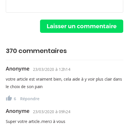
370
commentaires
Anonyme
23/03/2020
à
12h14
votre article est vraiment bien, cela aide à y voir plus clair dans
le choix de son pain
6
Répondre
Anonyme
23/03/2020
à
09h24
Super votre article..merci à vous