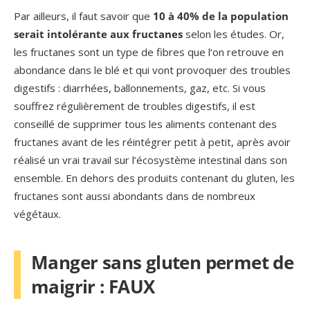
Par ailleurs, il faut savoir que
10 à 40% de la population
serait intolérante aux fructanes
selon les études. Or,
les fructanes sont un type de fibres que l’on retrouve en
abondance dans le blé et qui vont provoquer des troubles
digestifs : diarrhées, ballonnements, gaz, etc. Si vous
souffrez régulièrement de troubles digestifs, il est
conseillé de supprimer tous les aliments contenant des
fructanes avant de les réintégrer petit à petit, après avoir
réalisé un vrai travail sur l’écosystème intestinal dans son
ensemble. En dehors des produits contenant du gluten, les
fructanes sont aussi abondants dans de nombreux
végétaux.
Manger sans gluten permet de
maigrir : FAUX