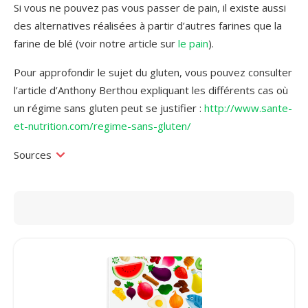
Si vous ne pouvez pas vous passer de pain, il existe aussi
des alternatives réalisées à partir d’autres farines que la
farine de blé (voir notre article sur
le pain
).
Pour approfondir le sujet du gluten, vous pouvez consulter
l’article d’Anthony Berthou expliquant les différents cas où
un régime sans gluten peut se justifier :
http://www.sante-
et-nutrition.com/regime-sans-gluten/
Sources