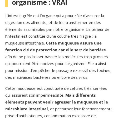
organisme : VRAI
L’intestin grêle est l’organe qui a pour rôle d’assurer la
digestion des aliments, et de les transformer en des
éléments assimilables par notre organisme. L’intérieur de
l’intestin est constitué d’une couche très fragile : la
muqueuse intestinale.
Cette muqueuse assure une
fonction clé de protection car elle sert de barrière
afin de ne pas laisser passer les molécules trop grosses
qui pourraient être nocives pour l’organisme. Elle a ainsi
pour mission d’empêcher le passage excessif des toxines,
des mauvaises bactéries ou encore des virus.
Cette muqueuse est constituée de cellules très serrées
qui assurent son imperméabilité.
Mais différents
éléments peuvent venir agresser la muqueuse et le
microbiote intestinal
, et perturber leur fonctionnement :
prise d’antibiotiques, consommation excessive de