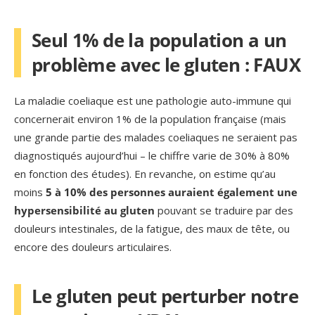
Seul 1% de la population a un
problème avec le gluten : FAUX
La maladie coeliaque est une pathologie auto-immune qui
concernerait environ 1% de la population française (mais
une grande partie des malades coeliaques ne seraient pas
diagnostiqués aujourd’hui – le chiffre varie de 30% à 80%
en fonction des études). En revanche, on estime qu’au
moins
5 à 10% des personnes auraient également une
hypersensibilité au gluten
pouvant se traduire par des
douleurs intestinales, de la fatigue, des maux de tête, ou
encore des douleurs articulaires.
Le gluten peut perturber notre