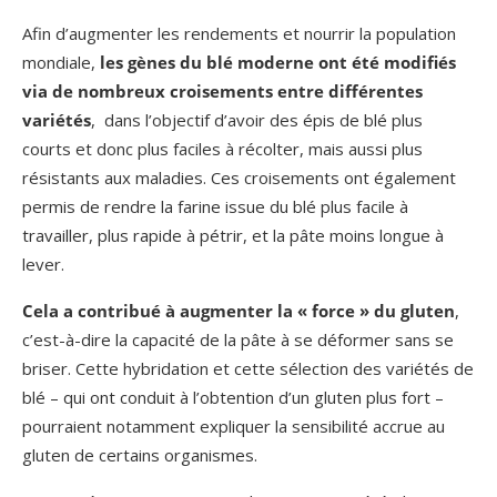
Afin d’augmenter les rendements et nourrir la population
mondiale,
les gènes du blé moderne ont été modifiés
via de nombreux croisements entre différentes
variétés
, dans l’objectif d’avoir des épis de blé plus
courts et donc plus faciles à récolter, mais aussi plus
résistants aux maladies. Ces croisements ont également
permis de rendre la farine issue du blé plus facile à
travailler, plus rapide à pétrir, et la pâte moins longue à
lever.
Cela a contribué à augmenter la « force » du gluten
,
c’est-à-dire la capacité de la pâte à se déformer sans se
briser. Cette hybridation et cette sélection des variétés de
blé – qui ont conduit à l’obtention d’un gluten plus fort –
pourraient notamment expliquer la sensibilité accrue au
gluten de certains organismes.