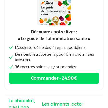
Découvrez notre livre :
« Le guide de l'alimentation saine »
L'assiette idéale des 4 repas quotidiens
De nombreux conseils pour bien choisir ses
aliments
36 recettes saines et gourmandes
Commander • 24.90€
Le chocolat,
Les aliments lacto-
c’est bon