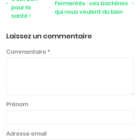
fermentés : ces bactéries
pour la
qui nous veulent du bien
santé !
Laissez un commentaire
Commentaire
*
Prénom
Adresse email