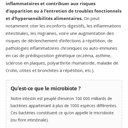
inflammatoires
et contribuer aux risques
d’apparition ou à l’entretien de troubles fonctionnels
et d’hypersensibilités alimentaires.
On peut
notamment citer les inconforts digestifs, les inflammations
intestinales, les migraines, voire une augmentation des
risques de déclenchement d’infections à répétition, de
pathologies inflammatoires chroniques ou auto-immunes
en cas de prédisposition génétique (eczéma, asthme,
sclérose en plaques, polyarthrite rhumatoïde, maladie de
Crohn, otites et bronchites à répétition, etc.).
Qu’est-ce que le microbiote ?
Notre intestin est peuplé d’environ 100 000 milliards de
bactéries appartenant à plus de 1000 espèces différentes.
Ces bactéries constituent ce qu’on appelle le microbiote
(ou flore intestinale).