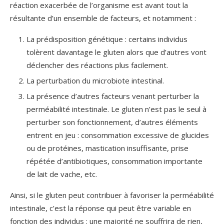
réaction exacerbée de l’organisme est avant tout la
résultante d’un ensemble de facteurs, et notamment :
La prédisposition génétique : certains individus
tolèrent davantage le gluten alors que d’autres vont
déclencher des réactions plus facilement.
La perturbation du microbiote intestinal.
La présence d’autres facteurs venant perturber la
perméabilité intestinale. Le gluten n’est pas le seul à
perturber son fonctionnement, d’autres éléments
entrent en jeu : consommation excessive de glucides
ou de protéines, mastication insuffisante, prise
répétée d’antibiotiques, consommation importante
de lait de vache, etc.
Ainsi, si le gluten peut contribuer à favoriser la perméabilité
intestinale, c’est la réponse qui peut être variable en
fonction des individus : une majorité ne souffrira de rien,