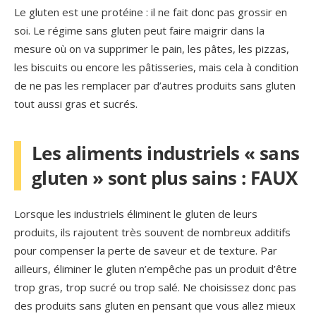
Le gluten est une protéine : il ne fait donc pas grossir en
soi. Le régime sans gluten peut faire maigrir dans la
mesure où on va supprimer le pain, les pâtes, les pizzas,
les biscuits ou encore les pâtisseries, mais cela à condition
de ne pas les remplacer par d’autres produits sans gluten
tout aussi gras et sucrés.
Les aliments industriels « sans
gluten » sont plus sains : FAUX
Lorsque les industriels éliminent le gluten de leurs
produits, ils rajoutent très souvent de nombreux additifs
pour compenser la perte de saveur et de texture. Par
ailleurs, éliminer le gluten n’empêche pas un produit d’être
trop gras, trop sucré ou trop salé. Ne choisissez donc pas
des produits sans gluten en pensant que vous allez mieux