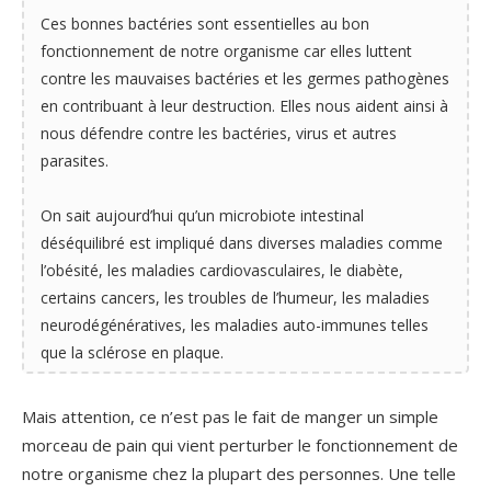
Ces bonnes bactéries sont essentielles au bon
fonctionnement de notre organisme car elles luttent
contre les mauvaises bactéries et les germes pathogènes
en contribuant à leur destruction. Elles nous aident ainsi à
nous défendre contre les bactéries, virus et autres
parasites.
On sait aujourd’hui qu’un microbiote intestinal
déséquilibré est impliqué dans diverses maladies comme
l’obésité, les maladies cardiovasculaires, le diabète,
certains cancers, les troubles de l’humeur, les maladies
neurodégénératives, les maladies auto-immunes telles
que la sclérose en plaque.
Mais attention, ce n’est pas le fait de manger un simple
morceau de pain qui vient perturber le fonctionnement de
notre organisme chez la plupart des personnes. Une telle