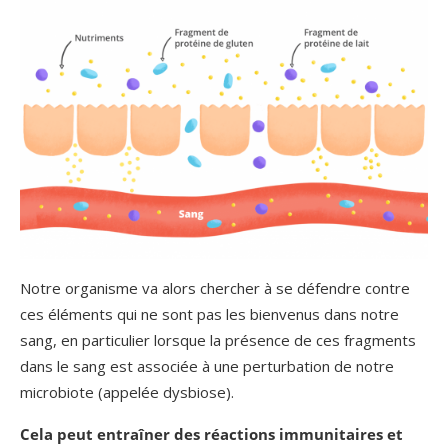
Notre organisme va alors chercher à se défendre contre
ces éléments qui ne sont pas les bienvenus dans notre
sang, en particulier lorsque la présence de ces fragments
dans le sang est associée à une perturbation de notre
microbiote (appelée dysbiose).
Cela peut entraîner des réactions immunitaires et