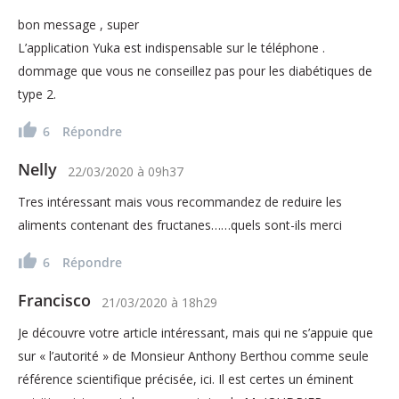
bon message , super
L’application Yuka est indispensable sur le téléphone .
dommage que vous ne conseillez pas pour les diabétiques de
type 2.
6
Répondre
Nelly
22/03/2020
à
09h37
Tres intéressant mais vous recommandez de reduire les
aliments contenant des fructanes……quels sont-ils merci
6
Répondre
Francisco
21/03/2020
à
18h29
Je découvre votre article intéressant, mais qui ne s’appuie que
sur « l’autorité » de Monsieur Anthony Berthou comme seule
référence scientifique précisée, ici. Il est certes un éminent