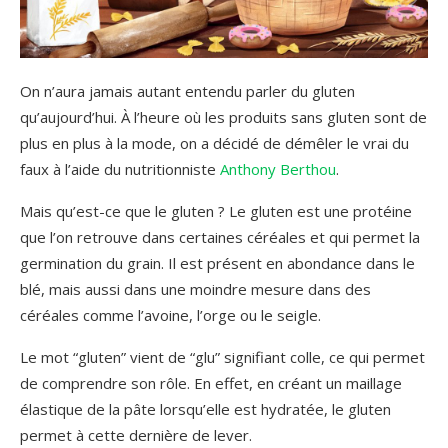
On n’aura jamais autant entendu parler du gluten
qu’aujourd’hui. À l’heure où les produits sans gluten sont de
plus en plus à la mode, on a décidé de démêler le vrai du
faux à l’aide du nutritionniste
Anthony Berthou
.
Mais qu’est-ce que le gluten ? Le gluten est une protéine
que l’on retrouve dans certaines céréales et qui permet la
germination du grain. Il est présent en abondance dans le
blé, mais aussi dans une moindre mesure dans des
céréales comme l’avoine, l’orge ou le seigle.
Le mot “gluten” vient de “glu” signifiant colle, ce qui permet
de comprendre son rôle. En effet, en créant un maillage
élastique de la pâte lorsqu’elle est hydratée, le gluten
permet à cette dernière de lever.