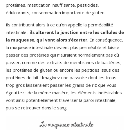
protéines, mastication insuffisante, pesticides,
édulcorants, consommation importante de gluten…
Ils contribuent alors à ce qu’on appelle la perméabilité
intestinale :
ils altèrent la jonction entre les cellules de
la muqueuse, qui vont alors s’écarter
. En conséquence,
la muqueuse intestinale devient plus perméable et laisse
passer des protéines qui n’auraient normalement pas dû
passer, comme des extraits de membranes de bactéries,
les protéines de gluten ou encore les peptides issus des
protéines de lait ! Imaginez une passoire dont les trous
trop gros laisseraient passer les grains de riz que vous
égouttez : de la même manière, les éléments indésirables
vont ainsi potentiellement traverser la paroi intestinale,
puis se retrouver dans le sang.