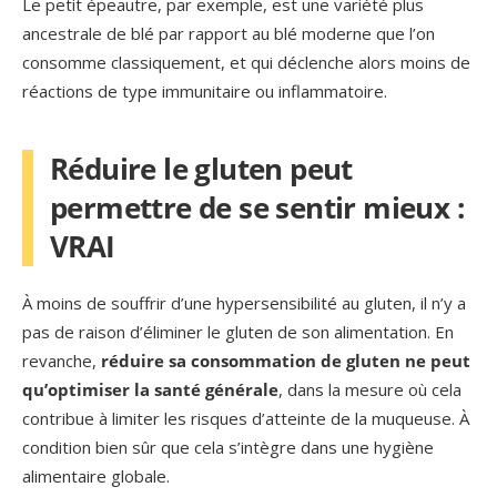
Le petit épeautre, par exemple, est une variété plus
ancestrale de blé par rapport au blé moderne que l’on
consomme classiquement, et qui déclenche alors moins de
réactions de type immunitaire ou inflammatoire.
Réduire le gluten peut
permettre de se sentir mieux :
VRAI
À moins de souffrir d’une hypersensibilité au gluten, il n’y a
pas de raison d’éliminer le gluten de son alimentation. En
revanche,
réduire sa consommation de gluten ne peut
qu’optimiser la santé générale
, dans la mesure où cela
contribue à limiter les risques d’atteinte de la muqueuse. À
condition bien sûr que cela s’intègre dans une hygiène
alimentaire globale.