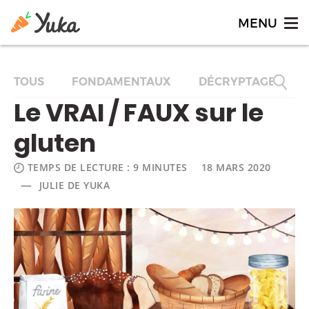
TOUS
FONDAMENTAUX
DÉCRYPTAGES
Le VRAI / FAUX sur le
gluten
TEMPS DE LECTURE : 9 MINUTES
18 MARS 2020
—
JULIE DE YUKA