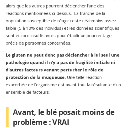
alors que les autres pourront déclencher l’une des
réactions mentionnées ci-dessus. La tranche de la
population susceptible de réagir reste néanmoins assez
faible (5 à 10% des individus) et les données scientifiques
sont encore insuffisantes pour établir un pourcentage
précis de personnes concernées.
Le gluten ne peut donc pas déclencher à lui seul une
pathologie quand il n’y a pas de fragilité initiale ni
d’autres facteurs venant perturber le rôle de
protection de la muqueuse.
Une telle réaction
exacerbée de l’organisme est avant tout la résultante d’un
ensemble de facteurs.
Avant, le blé posait moins de
problème : VRAI