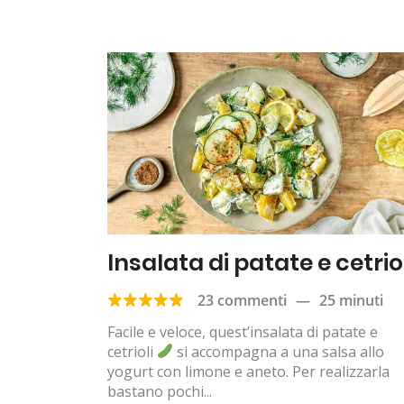
Insalata di patate e cetrio
23 commenti
—
25 minuti
Facile e veloce, quest’insalata di patate e
cetrioli
si accompagna a una salsa allo
yogurt con limone e aneto. Per realizzarla
bastano pochi...