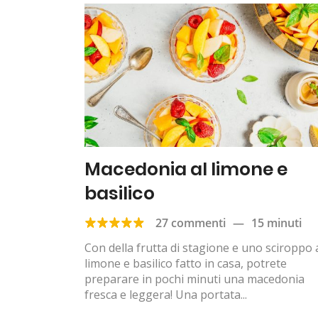
Macedonia al limone e
basilico
27 commenti
—
15 minuti
Con della frutta di stagione e uno sciroppo 
limone e basilico fatto in casa, potrete
preparare in pochi minuti una macedonia
fresca e leggera! Una portata...