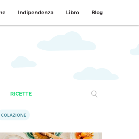
ne
Indipendenza
Libro
Blog
RICETTE
COLAZIONE