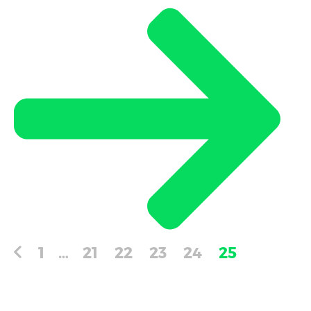
1
…
21
22
23
24
25