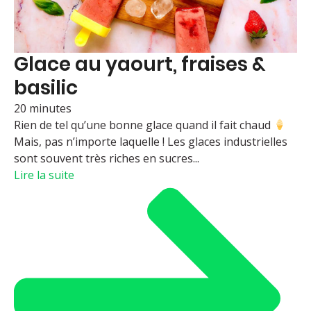
Glace au yaourt, fraises &
basilic
20 minutes
Rien de tel qu’une bonne glace quand il fait chaud
Mais, pas n’importe laquelle ! Les glaces industrielles
sont souvent très riches en sucres...
Lire la suite