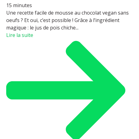
15 minutes
Une recette facile de mousse au chocolat vegan sans
oeufs ? Et oui, c’est possible ! Grâce à l’ingrédient
magique : le jus de pois chiche...
Lire la suite