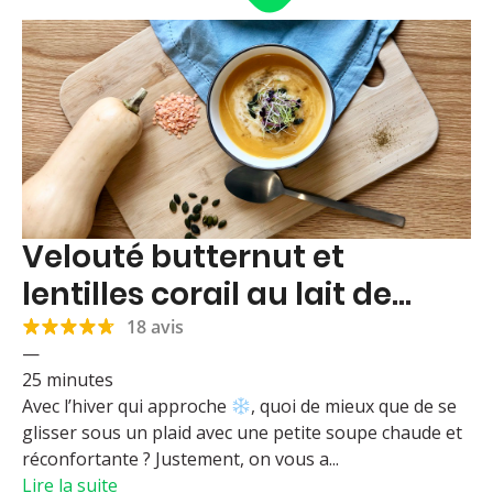
Velouté butternut et
lentilles corail au lait de
coco
18 avis
—
25 minutes
Avec l’hiver qui approche
, quoi de mieux que de se
glisser sous un plaid avec une petite soupe chaude et
réconfortante ? Justement, on vous a...
Lire la suite