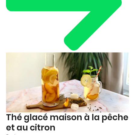
Thé glacé maison à la pêche
et au citron