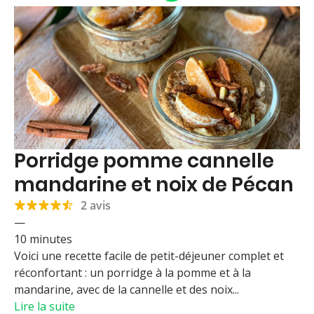
Porridge pomme cannelle
mandarine et noix de Pécan
2 avis
—
10 minutes
Voici une recette facile de petit-déjeuner complet et
réconfortant : un porridge à la pomme et à la
mandarine, avec de la cannelle et des noix...
Lire la suite