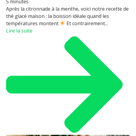
5 minutes
Après la citronnade à la menthe, voici notre recette de
thé glacé maison : la boisson idéale quand les
températures montent
Et contrairement...
Lire la suite