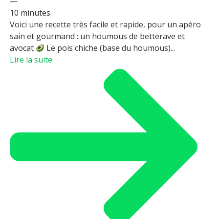
—
10 minutes
Voici une recette très facile et rapide, pour un apéro
sain et gourmand : un houmous de betterave et
avocat
Le pois chiche (base du houmous)...
Lire la suite