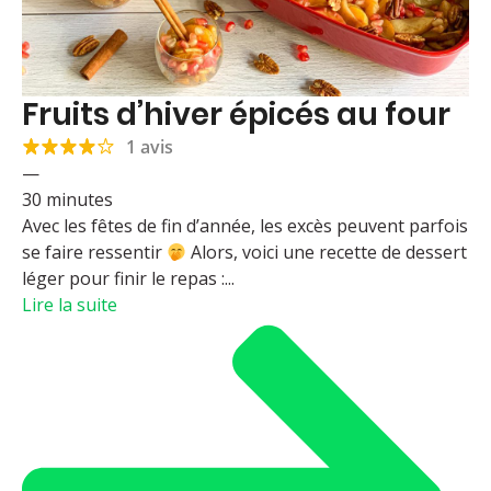
Fruits d’hiver épicés au four
1 avis
—
30 minutes
Avec les fêtes de fin d’année, les excès peuvent parfois
se faire ressentir
Alors, voici une recette de dessert
léger pour finir le repas :...
Lire la suite