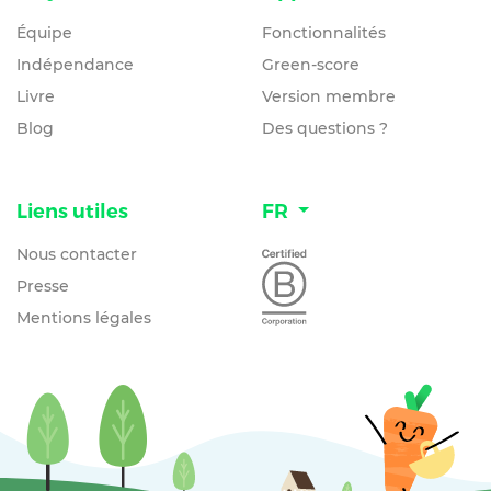
Équipe
Fonctionnalités
Indépendance
Green-score
Livre
Version membre
Blog
Des questions ?
Liens utiles
FR
Nous contacter
Presse
Mentions légales