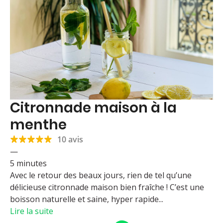
Citronnade maison à la
menthe
10 avis
—
5 minutes
Avec le retour des beaux jours, rien de tel qu’une
délicieuse citronnade maison bien fraîche ! C’est une
boisson naturelle et saine, hyper rapide...
Lire la suite