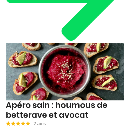
Apéro sain : houmous de
betterave et avocat
2 avis