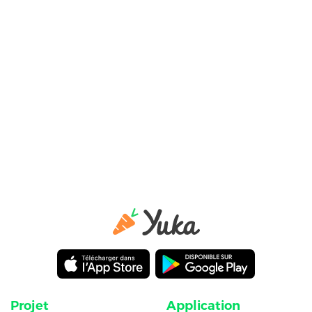
Projet
Application