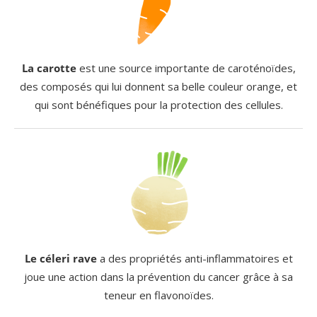
La carotte
est une source importante de caroténoïdes,
des composés qui lui donnent sa belle couleur orange, et
qui sont bénéfiques pour la protection des cellules.
Le céleri rave
a des propriétés anti-inflammatoires et
joue une action dans la prévention du cancer grâce à sa
teneur en flavonoïdes.