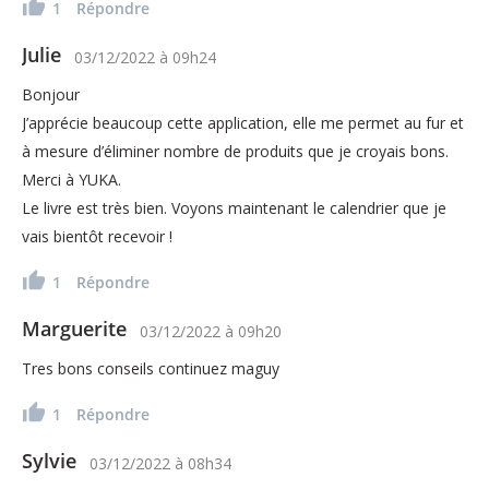
1
Répondre
Julie
03/12/2022
à
09h24
Bonjour
J’apprécie beaucoup cette application, elle me permet au fur et
à mesure d’éliminer nombre de produits que je croyais bons.
Merci à YUKA.
Le livre est très bien. Voyons maintenant le calendrier que je
vais bientôt recevoir !
1
Répondre
Marguerite
03/12/2022
à
09h20
Tres bons conseils continuez maguy
1
Répondre
Sylvie
03/12/2022
à
08h34