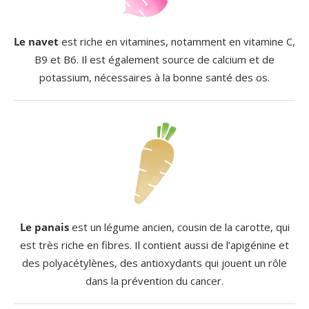
Le navet
est riche en vitamines, notamment en vitamine C,
B9 et B6. Il est également source de calcium et de
potassium, nécessaires à la bonne santé des os.
Le panais
est un légume ancien, cousin de la carotte, qui
est très riche en fibres. Il contient aussi de l’apigénine et
des polyacétylènes, des antioxydants qui jouent un rôle
dans la prévention du cancer.