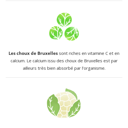
Les choux de Bruxelles
sont riches en vitamine C et en
calcium. Le calcium issu des choux de Bruxelles est par
ailleurs très bien absorbé par l’organisme.