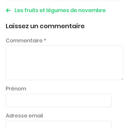
Les fruits et légumes de novembre
Laissez un commentaire
Commentaire
*
Prénom
Adresse email