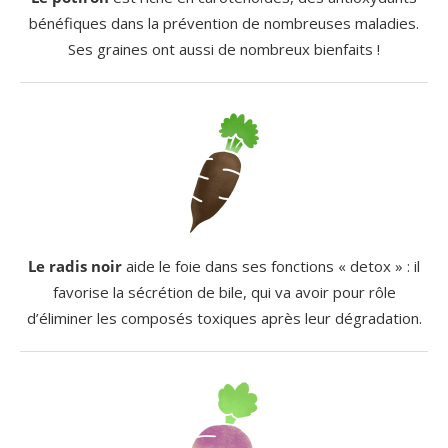
bénéfiques dans la prévention de nombreuses maladies.
Ses graines ont aussi de nombreux bienfaits !
Le radis noir
aide le foie dans ses fonctions « detox » : il
favorise la sécrétion de bile, qui va avoir pour rôle
d’éliminer les composés toxiques après leur dégradation.