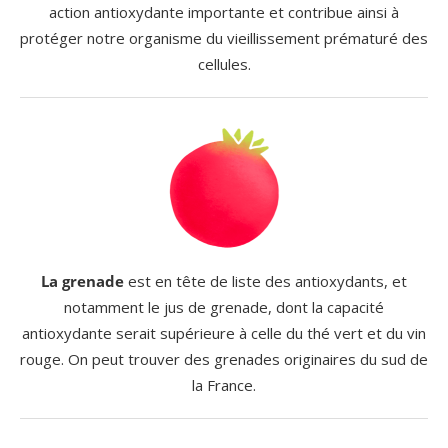
action antioxydante importante et contribue ainsi à
protéger notre organisme du vieillissement prématuré des
cellules.
La grenade
est en tête de liste des antioxydants, et
notamment le jus de grenade, dont la capacité
antioxydante serait supérieure à celle du thé vert et du vin
rouge. On peut trouver des grenades originaires du sud de
la France.