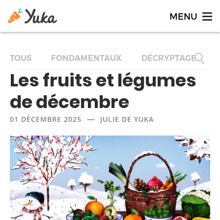
TOUS
FONDAMENTAUX
DÉCRYPTAGES
Les fruits et légumes
de décembre
—
01 DÉCEMBRE 2025
JULIE DE YUKA