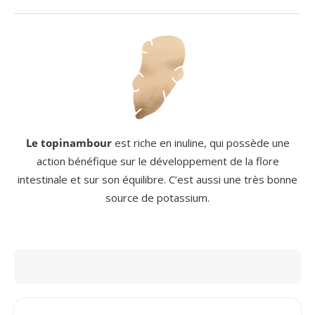
Le topinambour
est riche en inuline, qui possède une
action bénéfique sur le développement de la flore
intestinale et sur son équilibre. C’est aussi une très bonne
source de potassium.