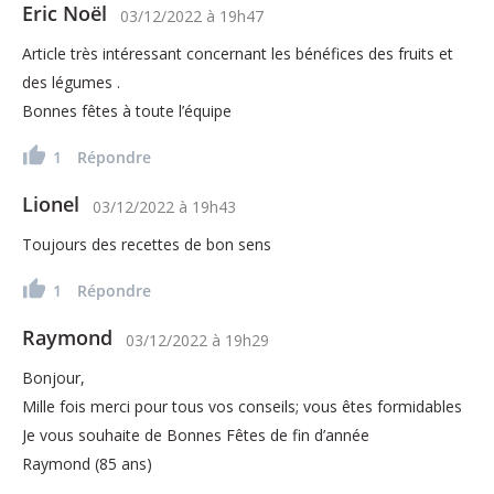
Eric Noël
03/12/2022
à
19h47
Article très intéressant concernant les bénéfices des fruits et
des légumes .
Bonnes fêtes à toute l’équipe
1
Répondre
Lionel
03/12/2022
à
19h43
Toujours des recettes de bon sens
1
Répondre
Raymond
03/12/2022
à
19h29
Bonjour,
Mille fois merci pour tous vos conseils; vous êtes formidables
Je vous souhaite de Bonnes Fêtes de fin d’année
Raymond (85 ans)