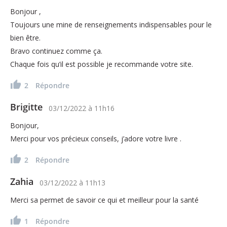
Bonjour ,
Toujours une mine de renseignements indispensables pour le
bien être.
Bravo continuez comme ça.
Chaque fois qu’il est possible je recommande votre site.
2
Répondre
Brigitte
03/12/2022
à
11h16
Bonjour,
Merci pour vos précieux conseils, j’adore votre livre .
2
Répondre
Zahia
03/12/2022
à
11h13
Merci sa permet de savoir ce qui et meilleur pour la santé
1
Répondre