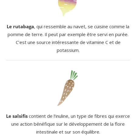
Le rutabaga
, qui ressemble au navet, se cuisine comme la
pomme de terre. Il peut par exemple être servi en purée.
C’est une source intéressante de vitamine C et de
potassium.
Le salsifis
contient de l’inuline, un type de fibres qui exerce
une action bénéfique sur le développement de la flore
intestinale et sur son équilibre.