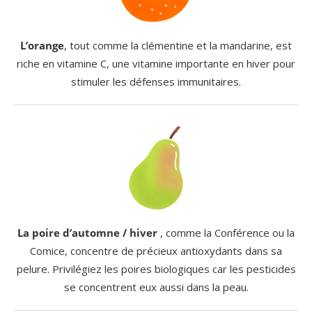
L’orange
, tout comme la clémentine et la mandarine, est
riche en vitamine C, une vitamine importante en hiver pour
stimuler les défenses immunitaires.
La poire d’automne / hiver
, comme la Conférence ou la
Comice, concentre de précieux antioxydants dans sa
pelure. Privilégiez les poires biologiques car les pesticides
se concentrent eux aussi dans la peau.