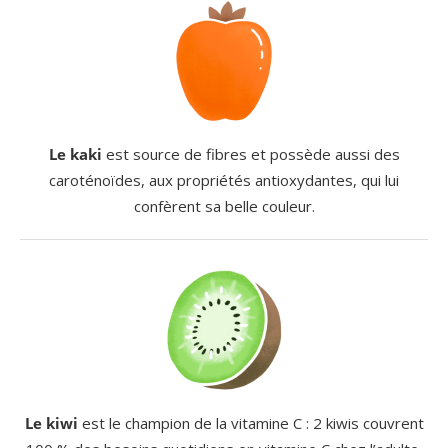
Le kaki
est source de fibres et possède aussi des
caroténoïdes, aux propriétés antioxydantes, qui lui
confèrent sa belle couleur.
Le kiwi
est le champion de la vitamine C : 2 kiwis couvrent