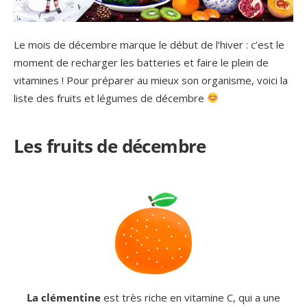
Le mois de décembre marque le début de l’hiver : c’est le
moment de recharger les batteries et faire le plein de
vitamines ! Pour préparer au mieux son organisme, voici la
liste des fruits et légumes de décembre
Les fruits de décembre
La clémentine
est très riche en vitamine C, qui a une