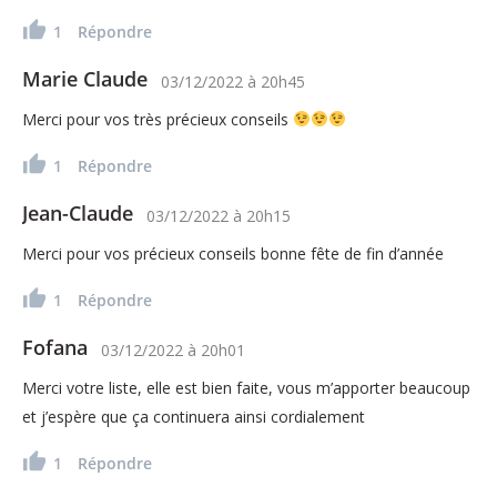
1
Répondre
Marie Claude
03/12/2022
à
20h45
Merci pour vos très précieux conseils
1
Répondre
Jean-Claude
03/12/2022
à
20h15
Merci pour vos précieux conseils bonne fête de fin d’année
1
Répondre
Fofana
03/12/2022
à
20h01
Merci votre liste, elle est bien faite, vous m’apporter beaucoup
et j’espère que ça continuera ainsi cordialement
1
Répondre