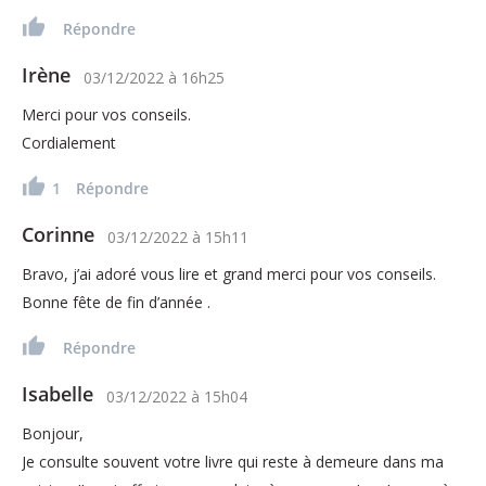
Répondre
Irène
03/12/2022
à
16h25
Merci pour vos conseils.
Cordialement
1
Répondre
Corinne
03/12/2022
à
15h11
Bravo, j’ai adoré vous lire et grand merci pour vos conseils.
Bonne fête de fin d’année .
Répondre
Isabelle
03/12/2022
à
15h04
Bonjour,
Je consulte souvent votre livre qui reste à demeure dans ma