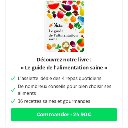
Découvrez notre livre :
« Le guide de l'alimentation saine »
L'assiette idéale des 4 repas quotidiens
De nombreux conseils pour bien choisir ses
aliments
36 recettes saines et gourmandes
Commander • 24.90€