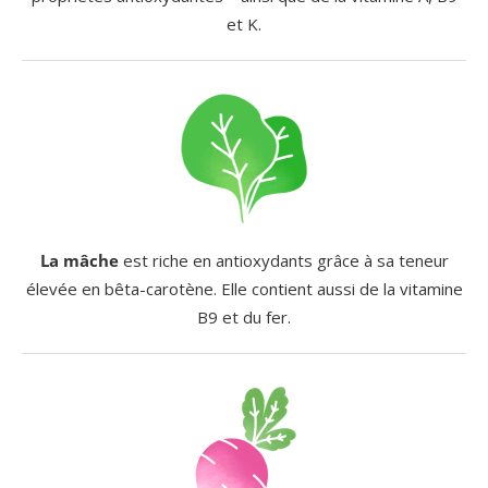
et K.
La mâche
est riche en antioxydants grâce à sa teneur
élevée en bêta-carotène. Elle contient aussi de la vitamine
B9 et du fer.