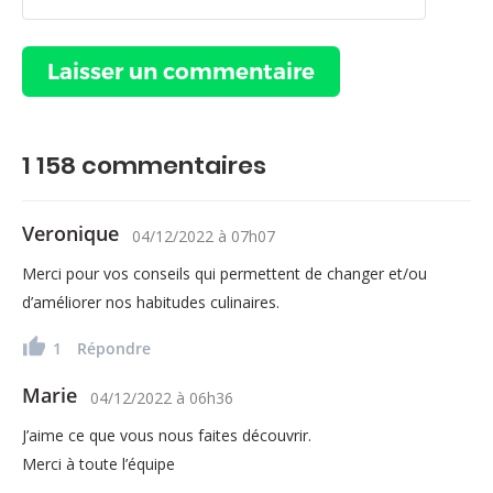
1 158
commentaires
Veronique
04/12/2022
à
07h07
Merci pour vos conseils qui permettent de changer et/ou
d’améliorer nos habitudes culinaires.
1
Répondre
Marie
04/12/2022
à
06h36
J’aime ce que vous nous faites découvrir.
Merci à toute l’équipe