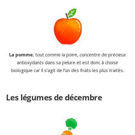
La pomme
, tout comme la poire, concentre de précieux
antioxydants dans sa pelure et est donc à choisir
biologique car il s’agit de l’un des fruits les plus traités.
Les légumes de décembre