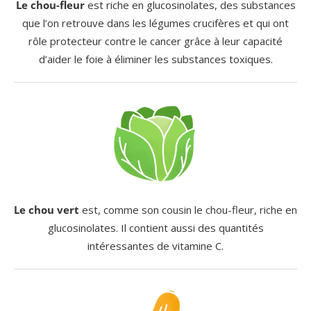
Le chou-fleur
est riche en glucosinolates, des substances
que l’on retrouve dans les légumes crucifères et qui ont
rôle protecteur contre le cancer grâce à leur capacité
d’aider le foie à éliminer les substances toxiques.
Le chou vert
est, comme son cousin le chou-fleur, riche en
glucosinolates. Il contient aussi des quantités
intéressantes de vitamine C.