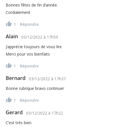
Bonnes fêtes de fin d’année.
Cordialement
1
Répondre
Alain
03/12/2022
à
17h59
J’apprécie toujours de vous lire
Merci pour vos bienfaits
1
Répondre
Bernard
03/12/2022
à
17h37
Bonne rubrique bravo continuer
1
Répondre
Gerard
03/12/2022
à
17h22
C’est très bien