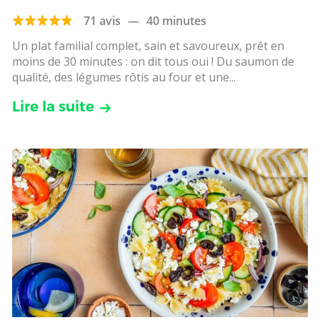
71 avis
—
40 minutes
Un plat familial complet, sain et savoureux, prêt en
moins de 30 minutes : on dit tous oui ! Du saumon de
qualité, des légumes rôtis au four et une...
Lire la suite