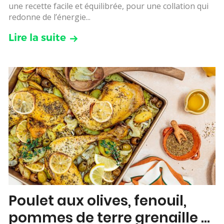
une recette facile et équilibrée, pour une collation qui
redonne de l’énergie...
Lire la suite
Poulet aux olives, fenouil,
pommes de terre grenaille &