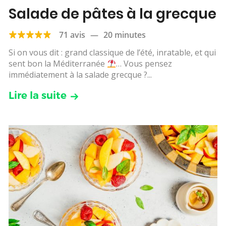
Salade de pâtes à la grecque
71 avis
—
20 minutes
Si on vous dit : grand classique de l’été, inratable, et qui
sent bon la Méditerranée
… Vous pensez
immédiatement à la salade grecque ?...
Lire la suite