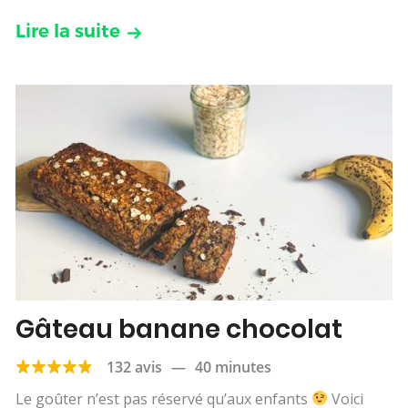
Lire la suite
Gâteau banane chocolat
132 avis
—
40 minutes
Le goûter n’est pas réservé qu’aux enfants
Voici