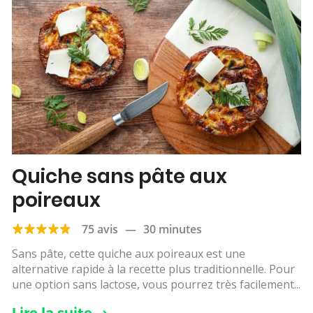
Quiche sans pâte aux
poireaux
75 avis
—
30 minutes
Sans pâte, cette quiche aux poireaux est une
alternative rapide à la recette plus traditionnelle. Pour
une option sans lactose, vous pourrez très facilement...
Lire la suite