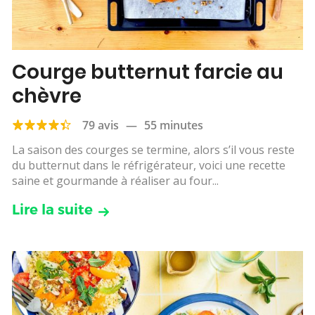
Courge butternut farcie au
chèvre
79 avis
—
55 minutes
La saison des courges se termine, alors s’il vous reste
du butternut dans le réfrigérateur, voici une recette
saine et gourmande à réaliser au four...
Lire la suite