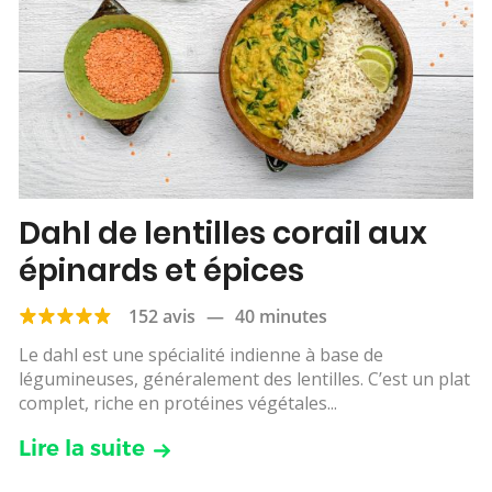
Dahl de lentilles corail aux
épinards et épices
152 avis
—
40 minutes
Le dahl est une spécialité indienne à base de
légumineuses, généralement des lentilles. C’est un plat
complet, riche en protéines végétales...
Lire la suite