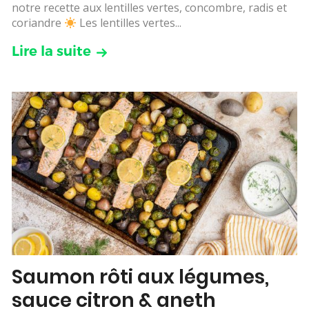
notre recette aux lentilles vertes, concombre, radis et
coriandre
Les lentilles vertes...
Lire la suite
Saumon rôti aux légumes,
sauce citron & aneth