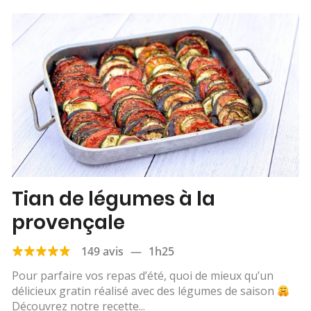
Tian de légumes à la
provençale
149 avis
—
1h25
Pour parfaire vos repas d’été, quoi de mieux qu’un
délicieux gratin réalisé avec des légumes de saison
Découvrez notre recette...