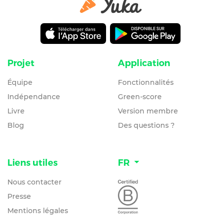
Projet
Application
Équipe
Fonctionnalités
Indépendance
Green-score
Livre
Version membre
Blog
Des questions ?
Liens utiles
FR
Nous contacter
Presse
Mentions légales