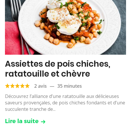
Assiettes de pois chiches,
ratatouille et chèvre
2 avis
—
35 minutes
Découvrez l’alliance d’une ratatouille aux délicieuses
saveurs provençales, de pois chiches fondants et d’une
succulente tranche de...
Lire la suite