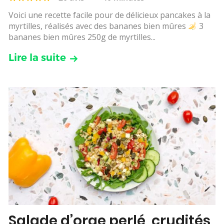
Voici une recette facile pour de délicieux pancakes à la
myrtilles, réalisés avec des bananes bien mûres
3
bananes bien mûres 250g de myrtilles...
Lire la suite
Salade d’orge perlé, crudités