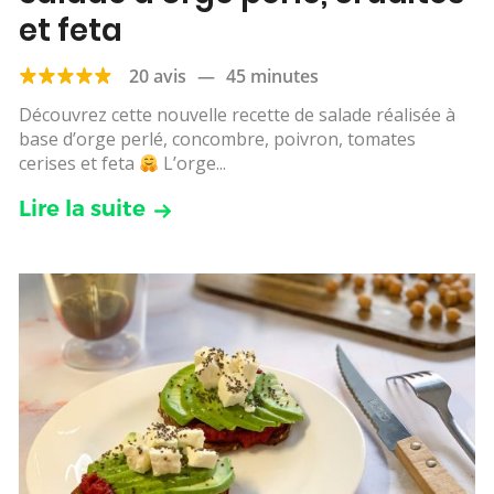
et feta
20 avis
—
45 minutes
Découvrez cette nouvelle recette de salade réalisée à
base d’orge perlé, concombre, poivron, tomates
cerises et feta
L’orge...
Lire la suite