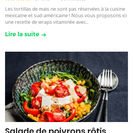
Les tortillas de maïs ne sont pas réservées à la cuisine
mexicaine et sud-américaine ! Nous vous proposons ici
une recette de wraps vitaminée avec...
Lire la suite
Salade de poivrons rôtis,