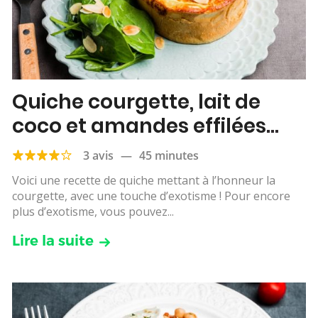
Quiche courgette, lait de
coco et amandes effilées
grillées
3 avis
—
45 minutes
Voici une recette de quiche mettant à l’honneur la
courgette, avec une touche d’exotisme ! Pour encore
plus d’exotisme, vous pouvez...
Lire la suite