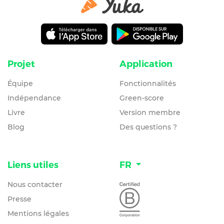
Projet
Application
Équipe
Fonctionnalités
Indépendance
Green-score
Livre
Version membre
Blog
Des questions ?
Liens utiles
FR
Nous contacter
Presse
Mentions légales