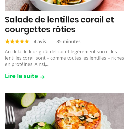
Salade de lentilles corail et
courgettes rôties
4 avis
—
35 minutes
Au-delà de leur goût délicat et légèrement sucré, les
lentilles corail sont – comme toutes les lentilles – riches
en protéines. Ainsi,...
Lire la suite