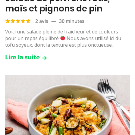
maïs et pignons de pin
2 avis
—
30 minutes
Voici une salade pleine de fraîcheur et de couleurs
pour un repas équilibré
Nous avons utilisé ici du
tofu soyeux, dont la texture est plus onctueuse...
Lire la suite