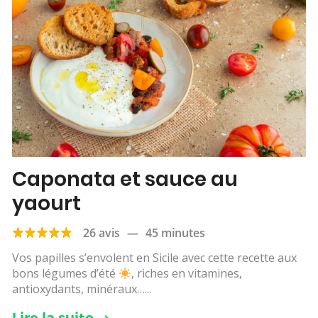
Caponata et sauce au
yaourt
26 avis
—
45 minutes
Vos papilles s’envolent en Sicile avec cette recette aux
bons légumes d’été
, riches en vitamines,
antioxydants, minéraux…...