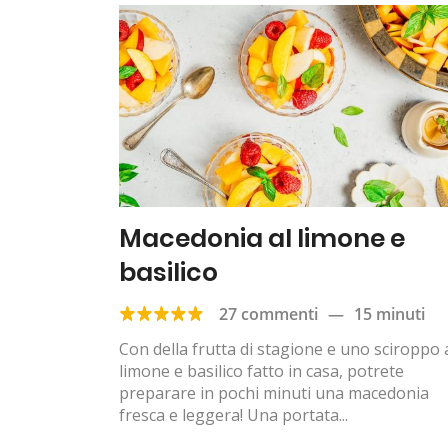
Macedonia al limone e
basilico
27 commenti
—
15 minuti
Con della frutta di stagione e uno sciroppo 
limone e basilico fatto in casa, potrete
preparare in pochi minuti una macedonia
fresca e leggera! Una portata...