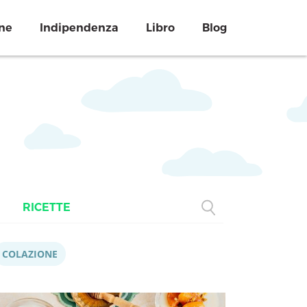
ne
Indipendenza
Libro
Blog
RICETTE
COLAZIONE