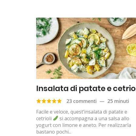
Insalata di patate e cetrio
23 commenti
—
25 minuti
Facile e veloce, quest’insalata di patate e
cetrioli
si accompagna a una salsa allo
yogurt con limone e aneto. Per realizzarla
bastano pochi...