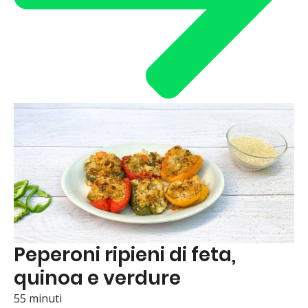
Peperoni ripieni di feta,
quinoa e verdure
55 minuti