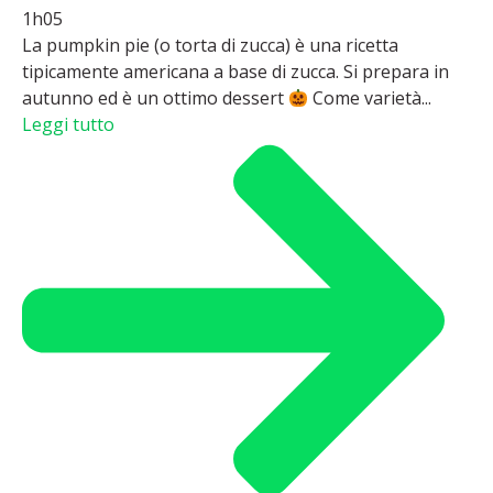
1h05
La pumpkin pie (o torta di zucca) è una ricetta
tipicamente americana a base di zucca. Si prepara in
autunno ed è un ottimo dessert
Come varietà...
Leggi tutto