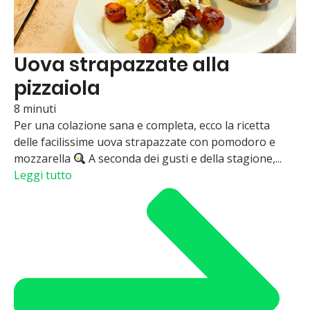
Uova strapazzate alla
pizzaiola
8 minuti
Per una colazione sana e completa, ecco la ricetta
delle facilissime uova strapazzate con pomodoro e
mozzarella
A seconda dei gusti e della stagione,...
Leggi tutto