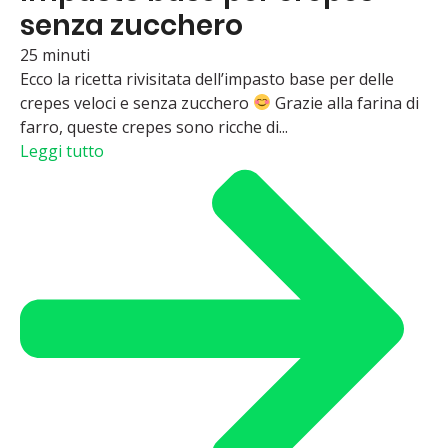
senza zucchero
25 minuti
Ecco la ricetta rivisitata dell’impasto base per delle
crepes veloci e senza zucchero
Grazie alla farina di
farro, queste crepes sono ricche di...
Leggi tutto