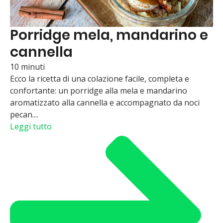
Porridge mela, mandarino e
cannella
10 minuti
Ecco la ricetta di una colazione facile, completa e
confortante: un porridge alla mela e mandarino
aromatizzato alla cannella e accompagnato da noci
pecan....
Leggi tutto