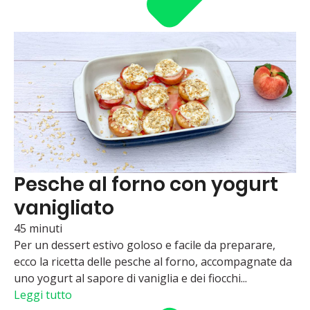
Pesche al forno con yogurt
vanigliato
45 minuti
Per un dessert estivo goloso e facile da preparare,
ecco la ricetta delle pesche al forno, accompagnate da
uno yogurt al sapore di vaniglia e dei fiocchi...
Leggi tutto