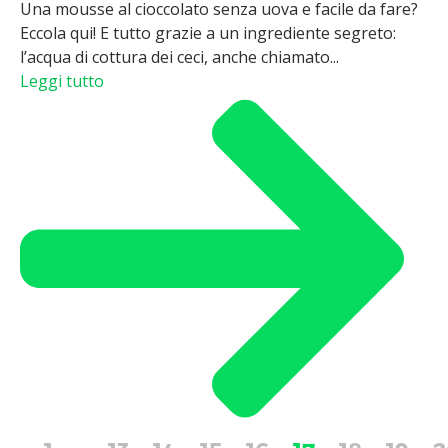
Una mousse al cioccolato senza uova e facile da fare?
Eccola qui! E tutto grazie a un ingrediente segreto:
l’acqua di cottura dei ceci, anche chiamato...
Leggi tutto