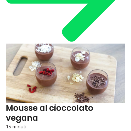
Mousse al cioccolato
vegana
15 minuti