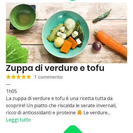
Zuppa di verdure e tofu
1 commento
—
1h05
La zuppa di verdure e tofu è una ricetta tutta da
scoprire! Un piatto che riscalda le serate invernali,
ricco di antiossidanti e proteine
Le verdure...
Leggi tutto