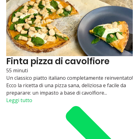
Finta pizza di cavolfiore
55 minuti
Un classico piatto italiano completamente reinventato!
Ecco la ricetta di una pizza sana, deliziosa e facile da
preparare: un impasto a base di cavolfiore...
Leggi tutto