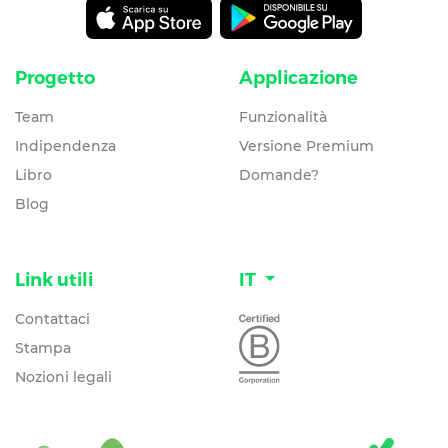
Progetto
Applicazione
Team
Funzionalità
Indipendenza
Versione Premium
Libro
Domande?
Blog
Link utili
IT
Contattaci
Stampa
Nozioni legali