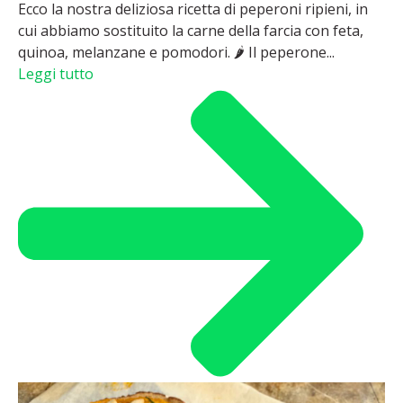
Ecco la nostra deliziosa ricetta di peperoni ripieni, in
cui abbiamo sostituito la carne della farcia con feta,
quinoa, melanzane e pomodori. 🌶 Il peperone...
Leggi tutto