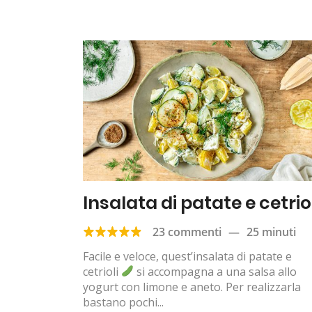
Insalata di patate e cetrio
23 commenti
—
25 minuti
Facile e veloce, quest’insalata di patate e
cetrioli
si accompagna a una salsa allo
yogurt con limone e aneto. Per realizzarla
bastano pochi...