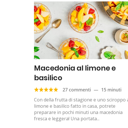
Macedonia al limone e
basilico
27 commenti
—
15 minuti
Con della frutta di stagione e uno sciroppo 
limone e basilico fatto in casa, potrete
preparare in pochi minuti una macedonia
fresca e leggera! Una portata...