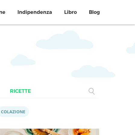
ne
Indipendenza
Libro
Blog
RICETTE
COLAZIONE