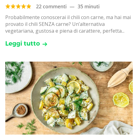
22 commenti
—
35 minuti
Probabilmente conoscerai il chili con carne, ma hai mai
provato il chili SENZA carne? Un’alternativa
vegetariana, gustosa e piena di carattere, perfetta...
Leggi tutto