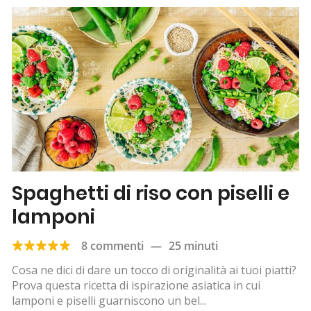
Spaghetti di riso con piselli e
lamponi
8 commenti
—
25 minuti
Cosa ne dici di dare un tocco di originalità ai tuoi piatti?
Prova questa ricetta di ispirazione asiatica in cui
lamponi e piselli guarniscono un bel...