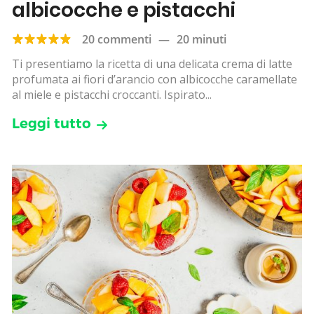
albicocche e pistacchi
20 commenti
—
20 minuti
Ti presentiamo la ricetta di una delicata crema di latte
profumata ai fiori d’arancio con albicocche caramellate
al miele e pistacchi croccanti. Ispirato...
Leggi tutto