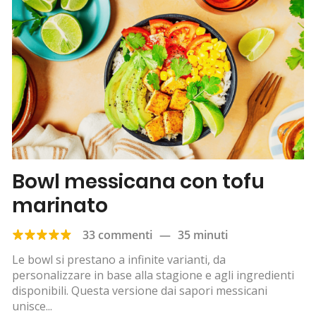
Bowl messicana con tofu
marinato
33 commenti
—
35 minuti
Le bowl si prestano a infinite varianti, da
personalizzare in base alla stagione e agli ingredienti
disponibili. Questa versione dai sapori messicani
unisce...