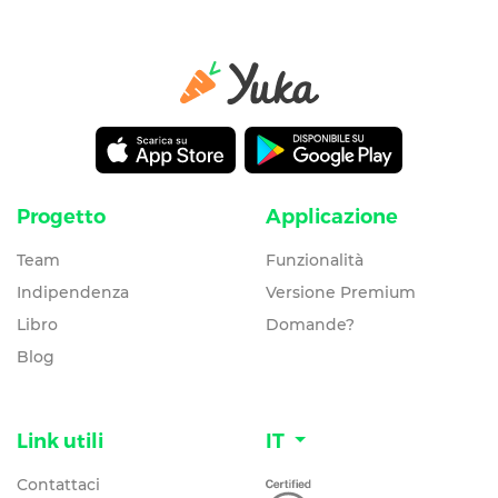
Progetto
Applicazione
Team
Funzionalità
Indipendenza
Versione Premium
Libro
Domande?
Blog
Link utili
IT
Contattaci