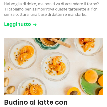
Hai voglia di dolce, ma non ti va di accendere il forno?
Ti capiamo benissimo!Prova queste tartellette ai fichi
senza cottura: una base di datteri e mandorle...
Leggi tutto
Budino al latte con