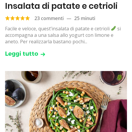
Insalata di patate e cetrioli
23 commenti
—
25 minuti
Facile e veloce, quest’insalata di patate e cetrioli
si
accompagna a una salsa allo yogurt con limone e
aneto. Per realizzarla bastano pochi...
Leggi tutto