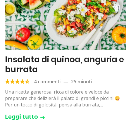
Insalata di quinoa, anguria e
burrata
4 commenti
—
25 minuti
Una ricetta generosa, ricca di colore e veloce da
preparare che delizierà il palato di grandi e piccini
Per un tocco di golosità, pensa alla burrata,...
Leggi tutto