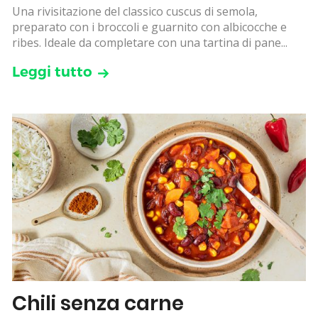
Una rivisitazione del classico cuscus di semola,
preparato con i broccoli e guarnito con albicocche e
ribes. Ideale da completare con una tartina di pane...
Leggi tutto
Chili senza carne