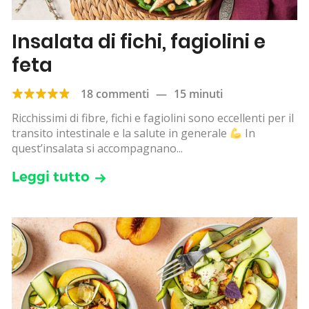
Insalata di fichi, fagiolini e
feta
18 commenti
—
15 minuti
Ricchissimi di fibre, fichi e fagiolini sono eccellenti per il
transito intestinale e la salute in generale
In
quest’insalata si accompagnano...
Leggi tutto