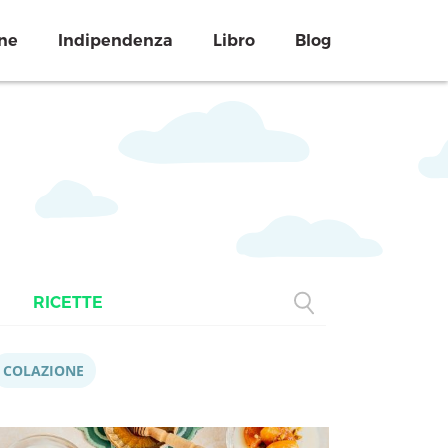
ne
Indipendenza
Libro
Blog
RICETTE
COLAZIONE