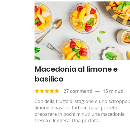
Macedonia al limone e
basilico
27 commenti
—
15 minuti
Con della frutta di stagione e uno sciroppo 
limone e basilico fatto in casa, potrete
preparare in pochi minuti una macedonia
fresca e leggera! Una portata...