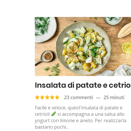
Insalata di patate e cetrio
23 commenti
—
25 minuti
Facile e veloce, quest’insalata di patate e
cetrioli
si accompagna a una salsa allo
yogurt con limone e aneto. Per realizzarla
bastano pochi...