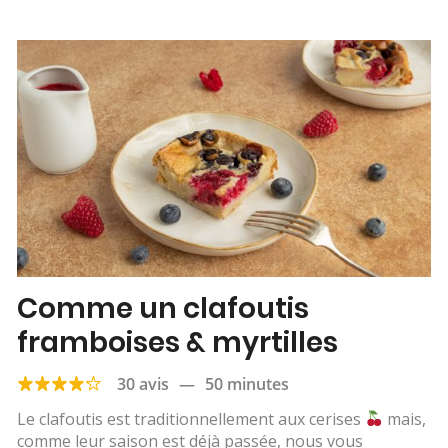
Comme un clafoutis
framboises & myrtilles
30 avis
—
50 minutes
Le clafoutis est traditionnellement aux cerises
mais,
comme leur saison est déjà passée, nous vous