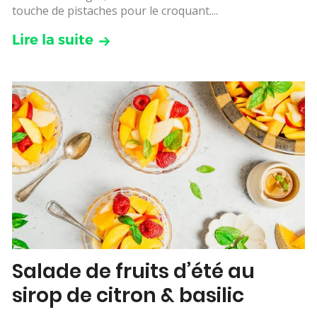
touche de pistaches pour le croquant....
Lire la suite
Salade de fruits d’été au
sirop de citron & basilic