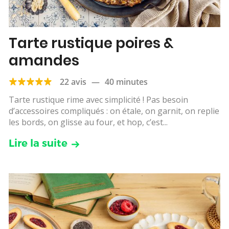
Tarte rustique poires &
amandes
22 avis
—
40 minutes
Tarte rustique rime avec simplicité ! Pas besoin
d’accessoires compliqués : on étale, on garnit, on replie
les bords, on glisse au four, et hop, c’est...
Lire la suite