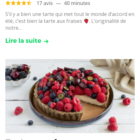
17 avis
—
40 minutes
S’il y a bien une tarte qui met tout le monde d’accord en
été, c’est bien la tarte aux fraises
. L’originalité de
notre...
Lire la suite