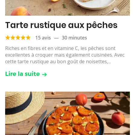
Tarte rustique aux pêches
15 avis
—
30 minutes
Riches en fibres et en vitamine C, les pêches sont
excellentes à croquer mais également cuisinées. Avec
cette tarte rustique au bon goût de noisettes,...
Lire la suite