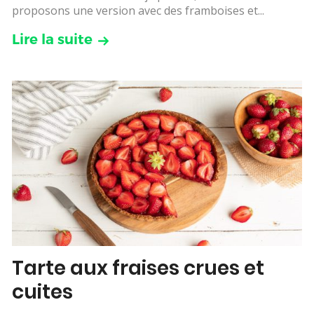
proposons une version avec des framboises et...
Lire la suite
Tarte aux fraises crues et
cuites