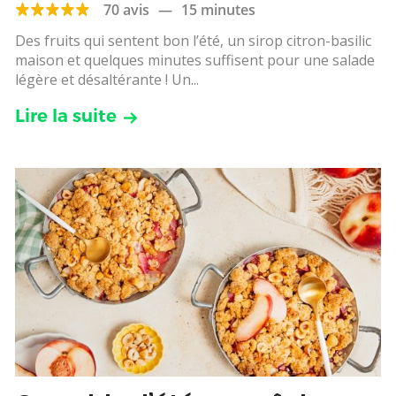
70 avis
—
15 minutes
Des fruits qui sentent bon l’été, un sirop citron-basilic
maison et quelques minutes suffisent pour une salade
légère et désaltérante ! Un...
Lire la suite