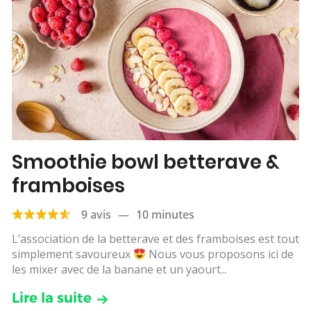
Smoothie bowl betterave &
framboises
9 avis
—
10 minutes
L’association de la betterave et des framboises est tout
simplement savoureux
Nous vous proposons ici de
les mixer avec de la banane et un yaourt...
Lire la suite