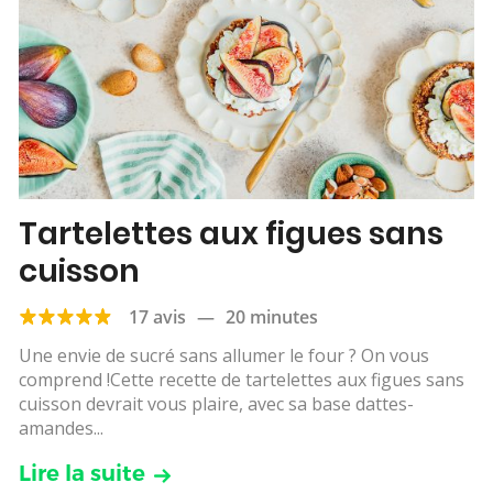
Tartelettes aux figues sans
cuisson
17 avis
—
20 minutes
Une envie de sucré sans allumer le four ? On vous
comprend !Cette recette de tartelettes aux figues sans
cuisson devrait vous plaire, avec sa base dattes-
amandes...
Lire la suite