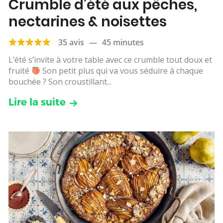
Crumble d’été aux pêches,
nectarines & noisettes
35 avis
—
45 minutes
L’été s’invite à votre table avec ce crumble tout doux et
fruité
Son petit plus qui va vous séduire à chaque
bouchée ? Son croustillant...
Lire la suite