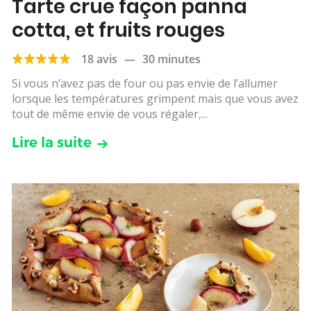
Tarte crue façon panna
cotta, et fruits rouges
18 avis
—
30 minutes
Si vous n’avez pas de four ou pas envie de l’allumer
lorsque les températures grimpent mais que vous avez
tout de même envie de vous régaler,...
Lire la suite