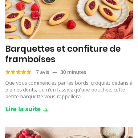
Barquettes et confiture de
framboises
7 avis
—
30 minutes
Que vous commenciez par les bords, croquiez dedans à
pleines dents, ou n’en fassiez qu’une bouchée, cette
petite barquette vous rappellera...
Lire la suite