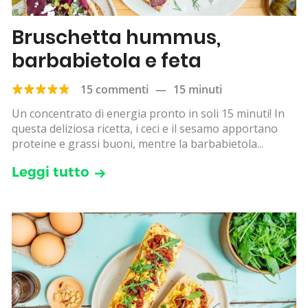
Bruschetta hummus,
barbabietola e feta
15 commenti
—
15 minuti
Un concentrato di energia pronto in soli 15 minuti! In
questa deliziosa ricetta, i ceci e il sesamo apportano
proteine e grassi buoni, mentre la barbabietola...
Leggi tutto