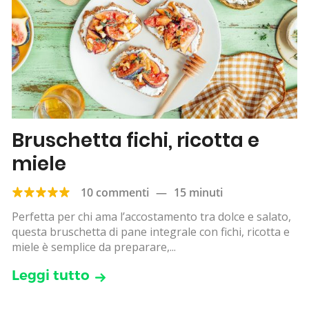
Bruschetta fichi, ricotta e
miele
10 commenti
—
15 minuti
Perfetta per chi ama l’accostamento tra dolce e salato,
questa bruschetta di pane integrale con fichi, ricotta e
miele è semplice da preparare,...
Leggi tutto