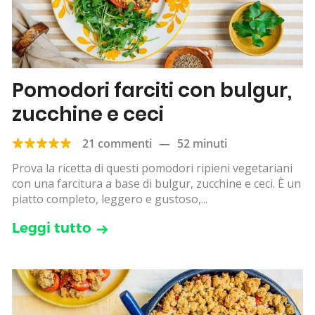
Pomodori farciti con bulgur,
zucchine e ceci
21 commenti
—
52 minuti
Prova la ricetta di questi pomodori ripieni vegetariani
con una farcitura a base di bulgur, zucchine e ceci. È un
piatto completo, leggero e gustoso,...
Leggi tutto