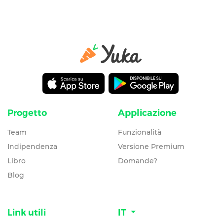
Progetto
Applicazione
Team
Funzionalità
Indipendenza
Versione Premium
Libro
Domande?
Blog
Link utili
IT