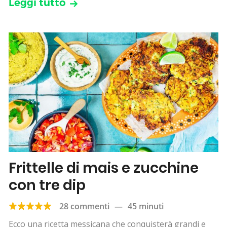
Leggi tutto
Frittelle di mais e zucchine
con tre dip
28 commenti
—
45 minuti
Ecco una ricetta messicana che conquisterà grandi e