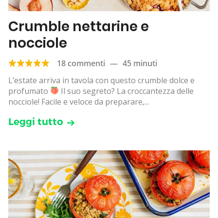
Crumble nettarine e
nocciole
18 commenti
—
45 minuti
L’estate arriva in tavola con questo crumble dolce e
profumato
Il suo segreto? La croccantezza delle
nocciole! Facile e veloce da preparare,...
Leggi tutto