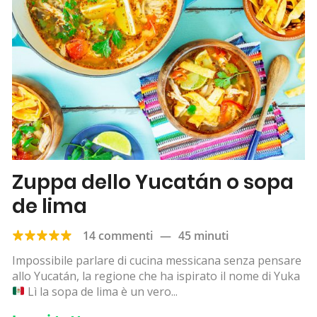
Zuppa dello Yucatán o sopa
de lima
14 commenti
—
45 minuti
Impossibile parlare di cucina messicana senza pensare
allo Yucatán, la regione che ha ispirato il nome di Yuka
Lì la sopa de lima è un vero...