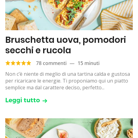
Bruschetta uova, pomodori
secchi e rucola
78 commenti
—
15 minuti
Non c’è niente di meglio di una tartina calda e gustosa
per ricaricare le energie. Ti proponiamo qui un piatto
semplice ma dal carattere deciso, perfetto...
Leggi tutto