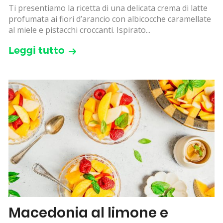
Ti presentiamo la ricetta di una delicata crema di latte
profumata ai fiori d’arancio con albicocche caramellate
al miele e pistacchi croccanti. Ispirato...
Leggi tutto
Macedonia al limone e