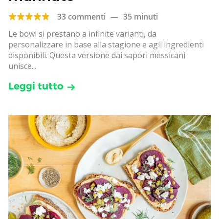
33 commenti
—
35 minuti
Le bowl si prestano a infinite varianti, da
personalizzare in base alla stagione e agli ingredienti
disponibili. Questa versione dai sapori messicani
unisce...
Leggi tutto