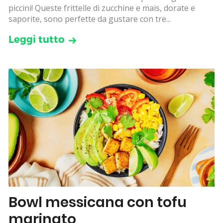
piccini! Queste frittelle di zucchine e mais, dorate e
saporite, sono perfette da gustare con tre...
Leggi tutto
Bowl messicana con tofu
marinato