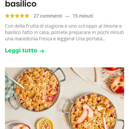
basilico
27 commenti
—
15 minuti
Con della frutta di stagione e uno sciroppo al limone e
basilico fatto in casa, potrete preparare in pochi minuti
una macedonia fresca e leggera! Una portata...
Leggi tutto