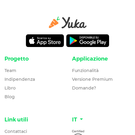
Progetto
Applicazione
Team
Funzionalità
Indipendenza
Versione Premium
Libro
Domande?
Blog
Link utili
IT
Contattaci