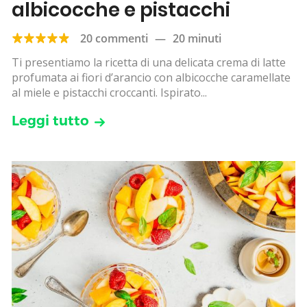
albicocche e pistacchi
20 commenti
—
20 minuti
Ti presentiamo la ricetta di una delicata crema di latte
profumata ai fiori d’arancio con albicocche caramellate
al miele e pistacchi croccanti. Ispirato...
Leggi tutto