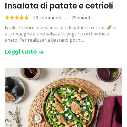
Insalata di patate e cetrioli
23 commenti
—
25 minuti
Facile e veloce, quest’insalata di patate e cetrioli
si
accompagna a una salsa allo yogurt con limone e
aneto. Per realizzarla bastano pochi...
Leggi tutto