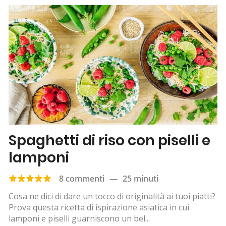
Spaghetti di riso con piselli e
lamponi
8 commenti
—
25 minuti
Cosa ne dici di dare un tocco di originalità ai tuoi piatti?
Prova questa ricetta di ispirazione asiatica in cui
lamponi e piselli guarniscono un bel...