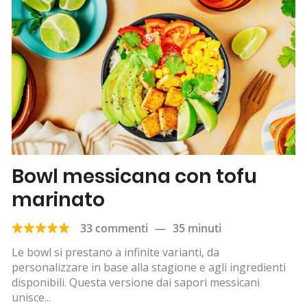
Bowl messicana con tofu
marinato
33 commenti
—
35 minuti
Le bowl si prestano a infinite varianti, da
personalizzare in base alla stagione e agli ingredienti
disponibili. Questa versione dai sapori messicani
unisce...