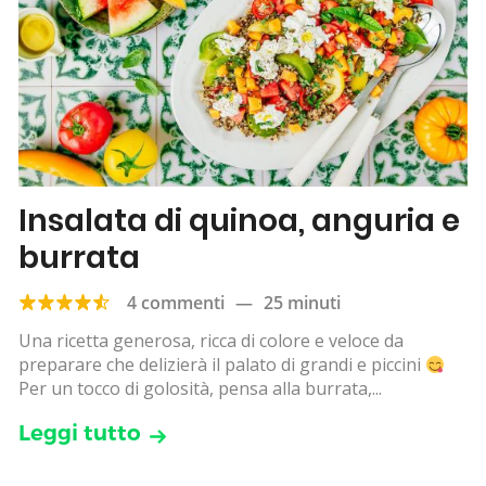
Insalata di quinoa, anguria e
burrata
4 commenti
—
25 minuti
Una ricetta generosa, ricca di colore e veloce da
preparare che delizierà il palato di grandi e piccini
Per un tocco di golosità, pensa alla burrata,...
Leggi tutto