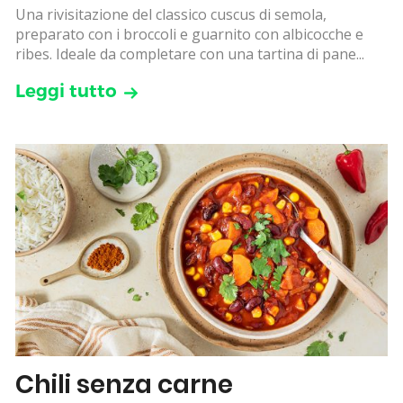
Una rivisitazione del classico cuscus di semola,
preparato con i broccoli e guarnito con albicocche e
ribes. Ideale da completare con una tartina di pane...
Leggi tutto
Chili senza carne