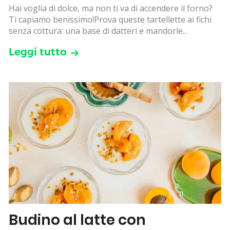
Hai voglia di dolce, ma non ti va di accendere il forno?
Ti capiamo benissimo!Prova queste tartellette ai fichi
senza cottura: una base di datteri e mandorle...
Leggi tutto
Budino al latte con