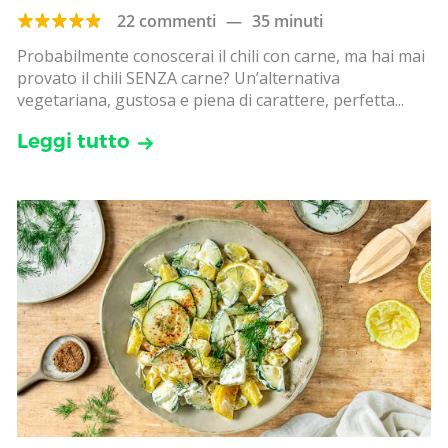
22 commenti
—
35 minuti
Probabilmente conoscerai il chili con carne, ma hai mai
provato il chili SENZA carne? Un’alternativa
vegetariana, gustosa e piena di carattere, perfetta...
Leggi tutto