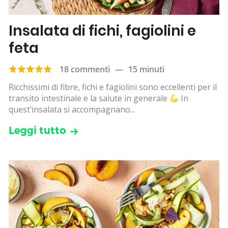
Insalata di fichi, fagiolini e
feta
18 commenti
—
15 minuti
Ricchissimi di fibre, fichi e fagiolini sono eccellenti per il
transito intestinale e la salute in generale
In
quest’insalata si accompagnano...
Leggi tutto