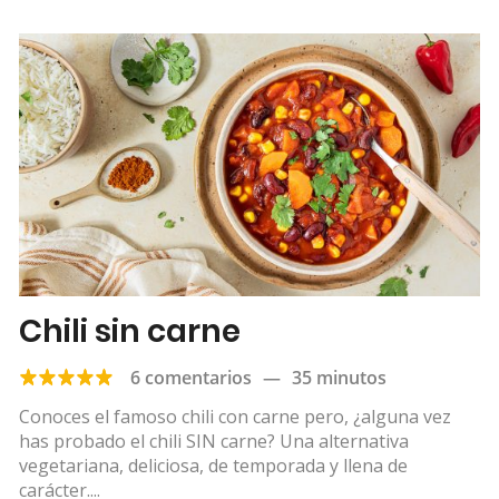
Chili sin carne
6 comentarios
—
35 minutos
Conoces el famoso chili con carne pero, ¿alguna vez
has probado el chili SIN carne? Una alternativa
vegetariana, deliciosa, de temporada y llena de
carácter....