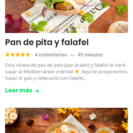
Pan de pita y falafel
4 comentarios
—
45 minutos
Esta receta de pan de pita (pan árabe) y falafel te hará
viajar al Mediterráneo oriental
. Aquí te proponemos
hacer el pan y rellenarlo con falafel,...
Leer más