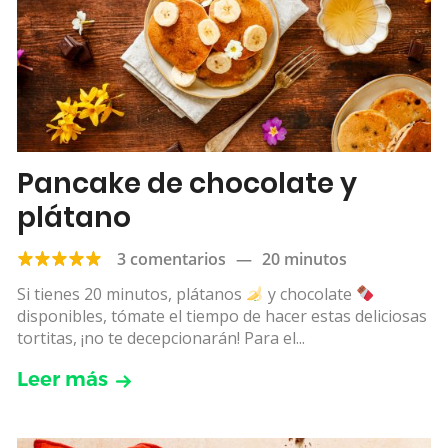
Pancake de chocolate y
plátano
3 comentarios
—
20 minutos
Si tienes 20 minutos, plátanos
y chocolate
disponibles, tómate el tiempo de hacer estas deliciosas
tortitas, ¡no te decepcionarán! Para el...
Leer más