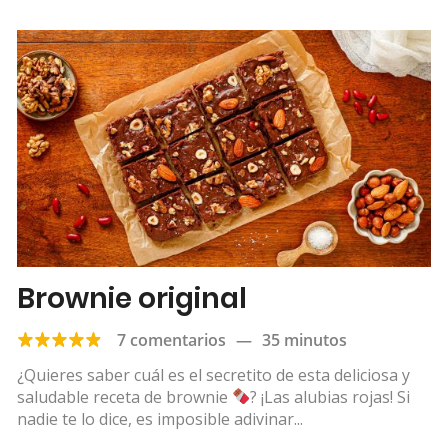
Brownie original
7 comentarios
—
35 minutos
¿Quieres saber cuál es el secretito de esta deliciosa y
saludable receta de brownie
? ¡Las alubias rojas! Si
nadie te lo dice, es imposible adivinar...