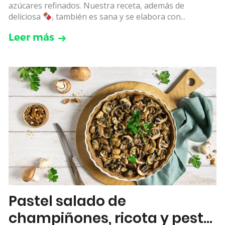
azúcares refinados. Nuestra receta, además de
deliciosa
, también es sana y se elabora con...
Leer más
Pastel salado de
champiñones, ricota y pesto