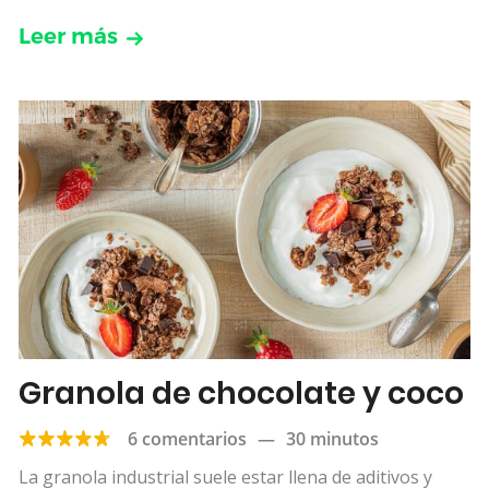
Leer más
Granola de chocolate y coco
6 comentarios
—
30 minutos
La granola industrial suele estar llena de aditivos y