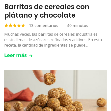
Barritas de cereales con
plátano y chocolate
13 comentarios
—
40 minutos
Muchas veces, las barritas de cereales industriales
están llenas de azúcares refinados y aditivos. En esta
receta, la cantidad de ingredientes se puede...
Leer más