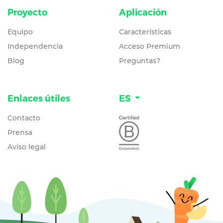
Proyecto
Aplicación
Equipo
Características
Independencia
Acceso Premium
Blog
Preguntas?
Enlaces útiles
ES
Contacto
Prensa
Aviso legal