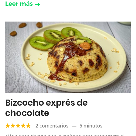
Leer más
Bizcocho exprés de
chocolate
2 comentarios
—
5 minutos