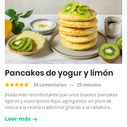
Pancakes de yogur y limón
34 comentarios
—
25 minutos
¡Nada más reconfortante que unos buenos pancakes
ligeros y esponjosos! Aquí, agregamos un poco de
viveza a la receta tradicional gracias a la ralladura...
Leer más