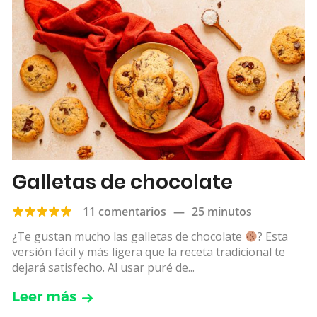
Galletas de chocolate
11 comentarios
—
25 minutos
¿Te gustan mucho las galletas de chocolate
? Esta
versión fácil y más ligera que la receta tradicional te
dejará satisfecho. Al usar puré de...
Leer más