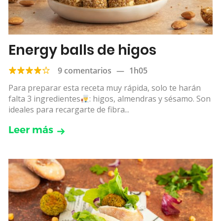
Energy balls de higos
9 comentarios
—
1h05
Para preparar esta receta muy rápida, solo te harán
falta 3 ingredientes
: higos, almendras y sésamo. Son
ideales para recargarte de fibra...
Leer más