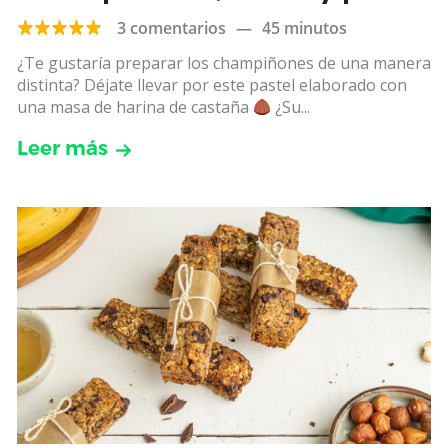
de nueces
3 comentarios
—
45 minutos
¿Te gustaría preparar los champiñones de una manera
distinta? Déjate llevar por este pastel elaborado con
una masa de harina de castaña
¿Su...
Leer más