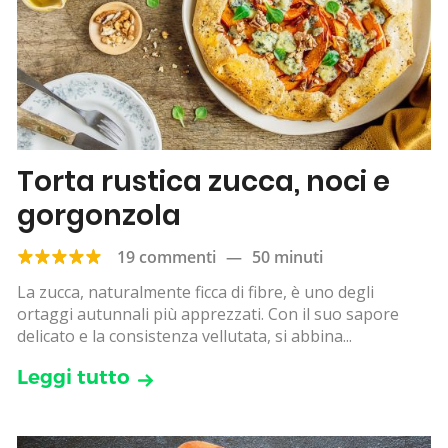
Torta rustica zucca, noci e
gorgonzola
19 commenti
—
50 minuti
La zucca, naturalmente ficca di fibre, è uno degli
ortaggi autunnali più apprezzati. Con il suo sapore
delicato e la consistenza vellutata, si abbina...
Leggi tutto