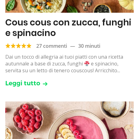
Cous cous con zucca, funghi
e spinacino
27 commenti
—
30 minuti
Dai un tocco di allegria ai tuoi piatti con una ricetta
autunnale a base di zucca, funghi
e spinacino,
servita su un letto di tenero couscous! Arricchito...
Leggi tutto