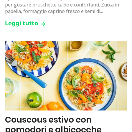
per gustare bruschette calde e confortanti. Zucca in
padella, formaggio caprino fresco e semi di...
Leggi tutto
Couscous estivo con
pomodori e albicocche