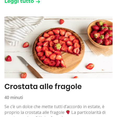
Leggi tutto
Crostata alle fragole
40 minuti
Se c’è un dolce che mette tutti d’accordo in estate, è
proprio la crostata alle fragole
La particolarità di