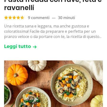
ravanelli
9 commenti
—
30 minuti
Una ricetta sana e leggera, ma anche gustosa e
coloratissima! Facile da preparare e perfetta per un
pranzo veloce o da portare con te, la ricetta di questo...
Leggi tutto