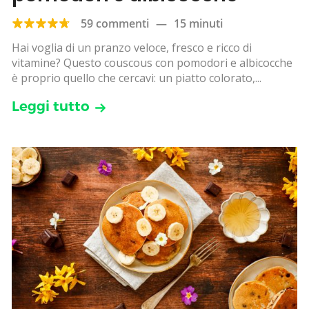
59 commenti
—
15 minuti
Hai voglia di un pranzo veloce, fresco e ricco di
vitamine? Questo couscous con pomodori e albicocche
è proprio quello che cercavi: un piatto colorato,...
Leggi tutto