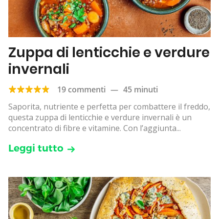
Zuppa di lenticchie e verdure
invernali
19 commenti
—
45 minuti
Saporita, nutriente e perfetta per combattere il freddo,
questa zuppa di lenticchie e verdure invernali è un
concentrato di fibre e vitamine. Con l’aggiunta...
Leggi tutto