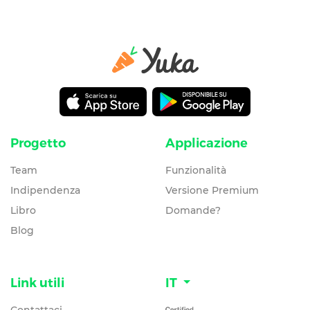
Progetto
Applicazione
Team
Funzionalità
Indipendenza
Versione Premium
Libro
Domande?
Blog
Link utili
IT
Contattaci