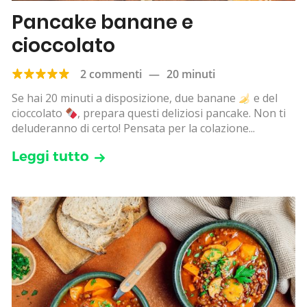
Pancake banane e
cioccolato
2 commenti
—
20 minuti
Se hai 20 minuti a disposizione, due banane
e del
cioccolato
, prepara questi deliziosi pancake. Non ti
deluderanno di certo! Pensata per la colazione...
Leggi tutto