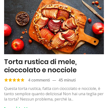
Torta rustica di mele,
cioccolato e nocciole
4 commenti
—
45 minuti
Questa torta rustica, fatta con cioccolato e nocciole, è
tanto semplice quanto deliziosa! Non hai una teglia per
la torta? Nessun problema, perché la...